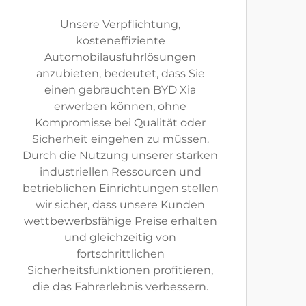
Unsere Verpflichtung,
kosteneffiziente
Automobilausfuhrlösungen
anzubieten, bedeutet, dass Sie
einen gebrauchten BYD Xia
erwerben können, ohne
Kompromisse bei Qualität oder
Sicherheit eingehen zu müssen.
Durch die Nutzung unserer starken
industriellen Ressourcen und
betrieblichen Einrichtungen stellen
wir sicher, dass unsere Kunden
wettbewerbsfähige Preise erhalten
und gleichzeitig von
fortschrittlichen
Sicherheitsfunktionen profitieren,
die das Fahrerlebnis verbessern.