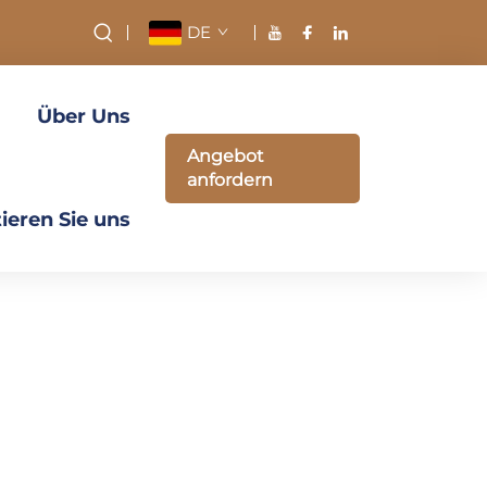
DE
Über Uns
Angebot
anfordern
ieren Sie uns