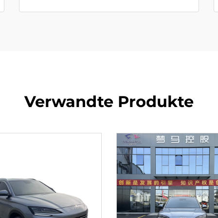
Verwandte Produkte