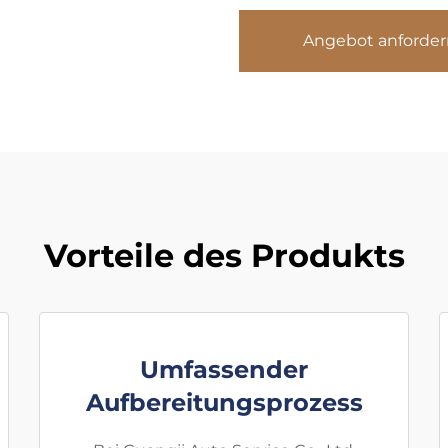
Angebot anforder
Vorteile des Produkts
Umfassender
Aufbereitungsprozess