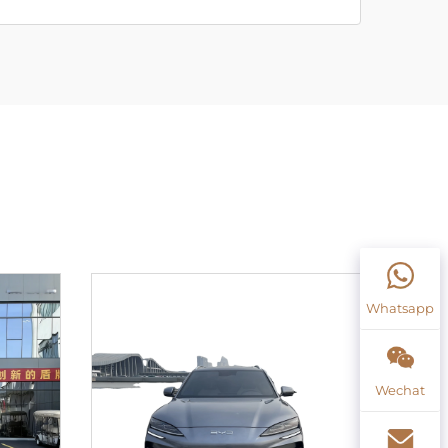
Whatsapp
Wechat