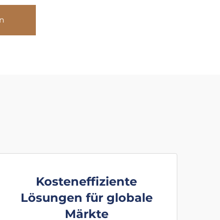
n
Kosteneffiziente
Lösungen für globale
Märkte