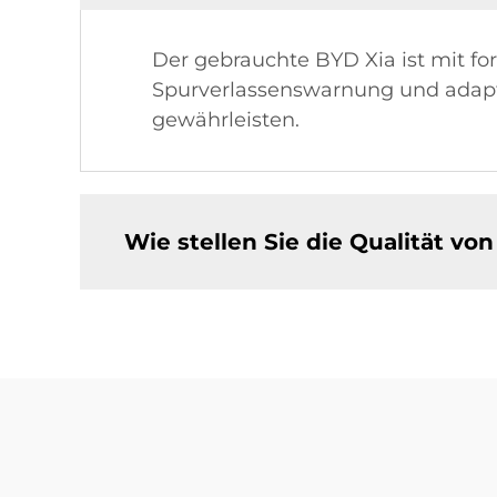
Der gebrauchte BYD Xia ist mit for
Spurverlassenswarnung und adapti
gewährleisten.
Wie stellen Sie die Qualität v