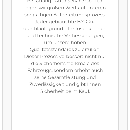
Bei Guangji Auto Service Co., Ltd.
legen wir großen Wert auf unseren
sorgfältigen Aufbereitungsprozess.
Jeder gebrauchte BYD Xia
durchläuft gründliche Inspektionen
und technische Verbesserungen,
um unsere hohen
Qualitätsstandards zu erfüllen.
Dieser Prozess verbessert nicht nur
die Sicherheitsmerkmale des
Fahrzeugs, sondern erhöht auch
seine Gesamtleistung und
Zuverlässigkeit und gibt Ihnen
Sicherheit beim Kauf.