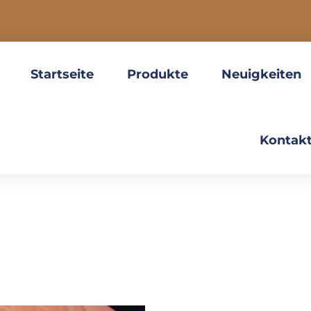
Startseite
Produkte
Neuigkeiten
Kontakt