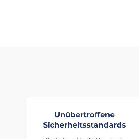
Unübertroffene
Sicherheitsstandards