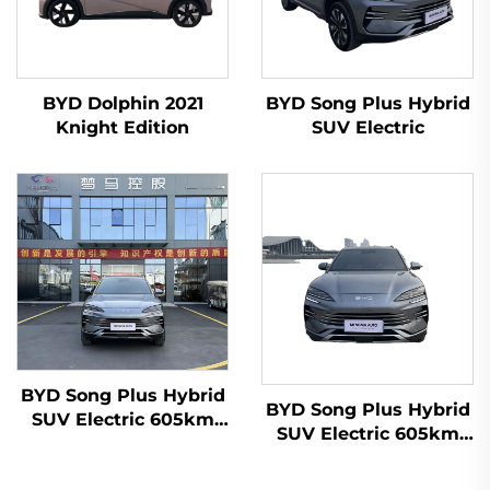
BYD Dolphin 2021
BYD Song Plus Hybrid
Knight Edition
SUV Electric
BYD Song Plus Hybrid
BYD Song Plus Hybrid
SUV Electric 605km
SUV Electric 605km
Reichweite
Reichweite