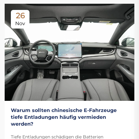
26
Nov
Warum sollten chinesische E-Fahrzeuge
tiefe Entladungen häufig vermieden
werden?
Tiefe Entladungen schädigen die Batterien