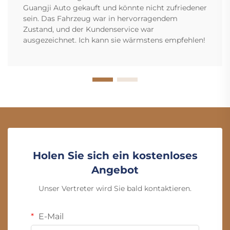
Guangji Auto gekauft und könnte nicht zufriedener
sein. Das Fahrzeug war in hervorragendem
Zustand, und der Kundenservice war
ausgezeichnet. Ich kann sie wärmstens empfehlen!
Holen Sie sich ein kostenloses
Angebot
Unser Vertreter wird Sie bald kontaktieren.
E-Mail