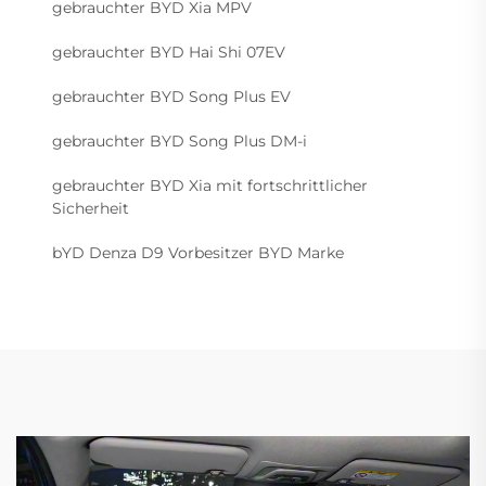
gebrauchter BYD Xia MPV
gebrauchter BYD Hai Shi 07EV
gebrauchter BYD Song Plus EV
gebrauchter BYD Song Plus DM-i
gebrauchter BYD Xia mit fortschrittlicher
Sicherheit
bYD Denza D9 Vorbesitzer BYD Marke