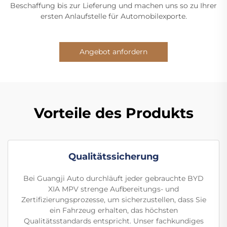
Beschaffung bis zur Lieferung und machen uns so zu Ihrer
ersten Anlaufstelle für Automobilexporte.
Angebot anfordern
Vorteile des Produkts
Qualitätssicherung
Bei Guangji Auto durchläuft jeder gebrauchte BYD
XIA MPV strenge Aufbereitungs- und
Zertifizierungsprozesse, um sicherzustellen, dass Sie
ein Fahrzeug erhalten, das höchsten
Qualitätsstandards entspricht. Unser fachkundiges