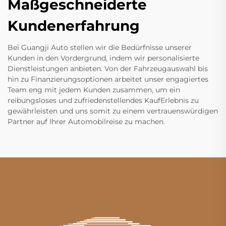
Maßgeschneiderte
Kundenerfahrung
Bei Guangji Auto stellen wir die Bedürfnisse unserer
Kunden in den Vordergrund, indem wir personalisierte
Dienstleistungen anbieten. Von der Fahrzeugauswahl bis
hin zu Finanzierungsoptionen arbeitet unser engagiertes
Team eng mit jedem Kunden zusammen, um ein
reibungsloses und zufriedenstellendes KaufErlebnis zu
gewährleisten und uns somit zu einem vertrauenswürdigen
Partner auf Ihrer Automobilreise zu machen.