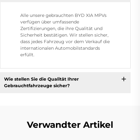
Alle unsere gebrauchten BYD XIA MPVs
verfügen über umfassende
Zertifizierungen, die ihre Qualität und
Sicherheit bestätigen. Wir stellen sicher,
dass jedes Fahrzeug vor dem Verkauf die
internationalen Automobilstandards
erfüllt.
Wie stellen Sie die Qualität Ihrer
Gebrauchtfahrzeuge sicher?
Verwandter Artikel