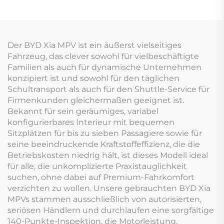
Der BYD Xia MPV ist ein äußerst vielseitiges
Fahrzeug, das clever sowohl für vielbeschäftigte
Familien als auch für dynamische Unternehmen
konzipiert ist und sowohl für den täglichen
Schultransport als auch für den Shuttle-Service für
Firmenkunden gleichermaßen geeignet ist.
Bekannt für sein geräumiges, variabel
konfigurierbares Interieur mit bequemen
Sitzplätzen für bis zu sieben Passagiere sowie für
seine beeindruckende Kraftstoffeffizienz, die die
Betriebskosten niedrig hält, ist dieses Modell ideal
für alle, die unkomplizierte Praxistauglichkeit
suchen, ohne dabei auf Premium-Fahrkomfort
verzichten zu wollen. Unsere gebrauchten BYD Xia
MPVs stammen ausschließlich von autorisierten,
seriösen Händlern und durchlaufen eine sorgfältige
140-Punkte-Inspektion, die Motorleistung,