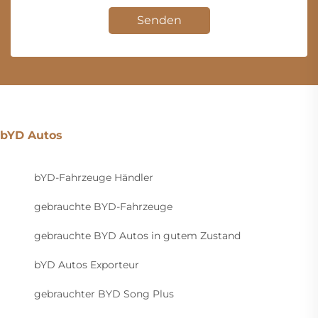
Senden
bYD Autos
bYD-Fahrzeuge Händler
gebrauchte BYD-Fahrzeuge
gebrauchte BYD Autos in gutem Zustand
bYD Autos Exporteur
gebrauchter BYD Song Plus