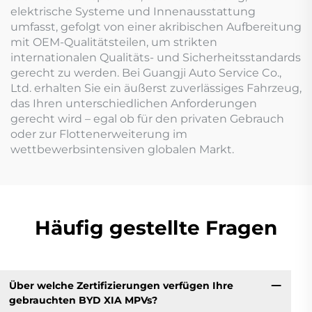
elektrische Systeme und Innenausstattung
umfasst, gefolgt von einer akribischen Aufbereitung
mit OEM-Qualitätsteilen, um strikten
internationalen Qualitäts- und Sicherheitsstandards
gerecht zu werden. Bei Guangji Auto Service Co.,
Ltd. erhalten Sie ein äußerst zuverlässiges Fahrzeug,
das Ihren unterschiedlichen Anforderungen
gerecht wird – egal ob für den privaten Gebrauch
oder zur Flottenerweiterung im
wettbewerbsintensiven globalen Markt.
Häufig gestellte Fragen
Über welche Zertifizierungen verfügen Ihre
gebrauchten BYD XIA MPVs?