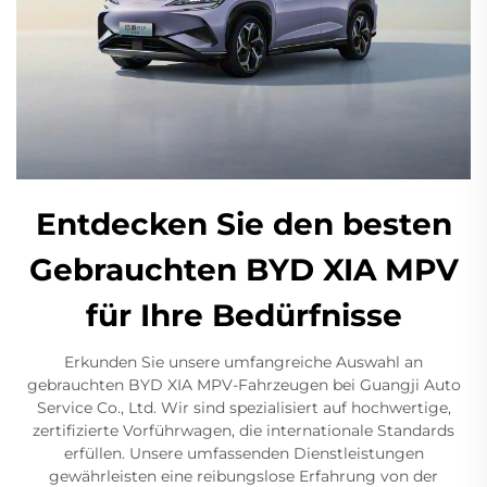
Entdecken Sie den besten
Gebrauchten BYD XIA MPV
für Ihre Bedürfnisse
Erkunden Sie unsere umfangreiche Auswahl an
gebrauchten BYD XIA MPV-Fahrzeugen bei Guangji Auto
Service Co., Ltd. Wir sind spezialisiert auf hochwertige,
zertifizierte Vorführwagen, die internationale Standards
erfüllen. Unsere umfassenden Dienstleistungen
gewährleisten eine reibungslose Erfahrung von der