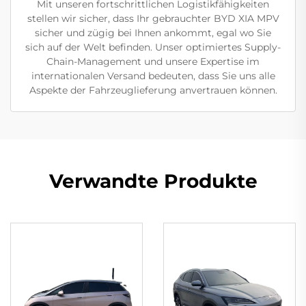
Mit unseren fortschrittlichen Logistikfähigkeiten
stellen wir sicher, dass Ihr gebrauchter BYD XIA MPV
sicher und zügig bei Ihnen ankommt, egal wo Sie
sich auf der Welt befinden. Unser optimiertes Supply-
Chain-Management und unsere Expertise im
internationalen Versand bedeuten, dass Sie uns alle
Aspekte der Fahrzeuglieferung anvertrauen können.
Verwandte Produkte