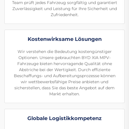
Team prüft jedes Fahrzeug sorgfältig und garantiert
Zuverlässigkeit und Leistung für Ihre Sicherheit und
Zufriedenheit.
Kostenwirksame Lösungen
Wir verstehen die Bedeutung kostengünstiger
Optionen. Unsere gebrauchten BYD XIA MPV-
Fahrzeuge bieten hervorragende Qualität ohne
Abstriche bei der Wertigkeit. Durch effiziente
Beschaffungs- und Aufbereitungsprozesse können
wir wettbewerbsfähige Preise anbieten und
sicherstellen, dass Sie das beste Angebot auf dem
Markt erhalten.
Globale Logistikkompetenz