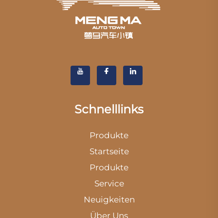
Schnelllinks
Produkte
Startseite
Produkte
Service
Neuigkeiten
Über Uns