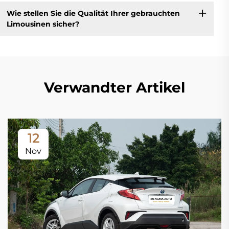
Wie stellen Sie die Qualität Ihrer gebrauchten
Limousinen sicher?
Verwandter Artikel
12
Nov