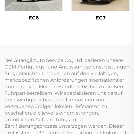
EC6
EC7
Bei Guangji Auto Service Co., Ltd. basieren unsere
OEM-Fertigungs- und Anpassungsdienstleistungen
für gebrauchte Limousinen auf den vielfältigen,
marktspezifischen Anforderungen internationaler
Kunden – von kleinen Händlern bis hin zu großen
Fuhrparkbetreibern. Wir spezialisieren uns darauf,
hochwertige gebrauchte Limousinen von
vertrauenswürdigen lokalen Lieferanten zu
beschaffen, die jeweils einem strengen,
gründlichen Aufbereitungs- und
Zertifizierungsprozess unterzogen werden. Dieser
umfasst eine 130-Punkte-Inspektion mit Fokus auf