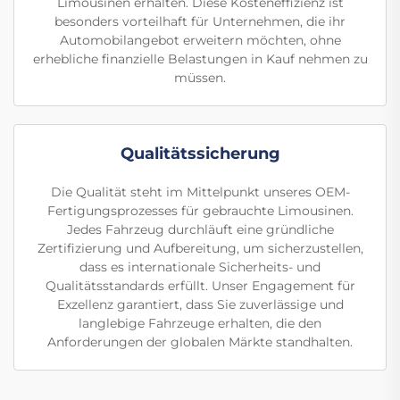
Limousinen erhalten. Diese Kosteneffizienz ist
besonders vorteilhaft für Unternehmen, die ihr
Automobilangebot erweitern möchten, ohne
erhebliche finanzielle Belastungen in Kauf nehmen zu
müssen.
Qualitätssicherung
Die Qualität steht im Mittelpunkt unseres OEM-
Fertigungsprozesses für gebrauchte Limousinen.
Jedes Fahrzeug durchläuft eine gründliche
Zertifizierung und Aufbereitung, um sicherzustellen,
dass es internationale Sicherheits- und
Qualitätsstandards erfüllt. Unser Engagement für
Exzellenz garantiert, dass Sie zuverlässige und
langlebige Fahrzeuge erhalten, die den
Anforderungen der globalen Märkte standhalten.