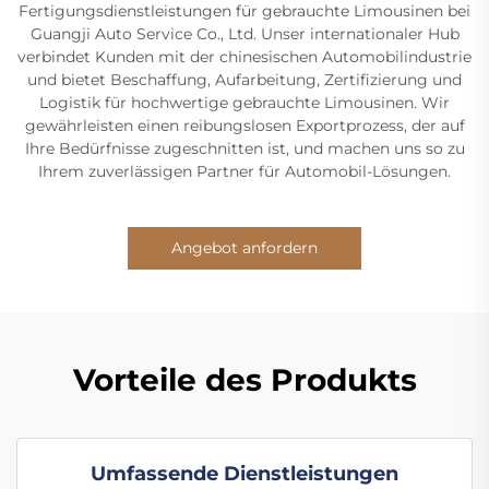
Fertigungsdienstleistungen für gebrauchte Limousinen bei
Guangji Auto Service Co., Ltd. Unser internationaler Hub
verbindet Kunden mit der chinesischen Automobilindustrie
und bietet Beschaffung, Aufarbeitung, Zertifizierung und
Logistik für hochwertige gebrauchte Limousinen. Wir
gewährleisten einen reibungslosen Exportprozess, der auf
Ihre Bedürfnisse zugeschnitten ist, und machen uns so zu
Ihrem zuverlässigen Partner für Automobil-Lösungen.
Angebot anfordern
Vorteile des Produkts
Umfassende Dienstleistungen