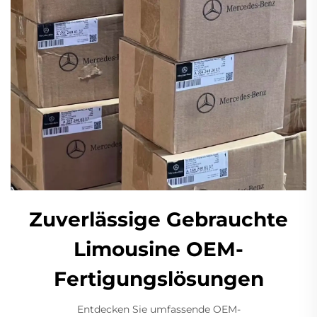
Zuverlässige Gebrauchte
Limousine OEM-
Fertigungslösungen
Entdecken Sie umfassende OEM-