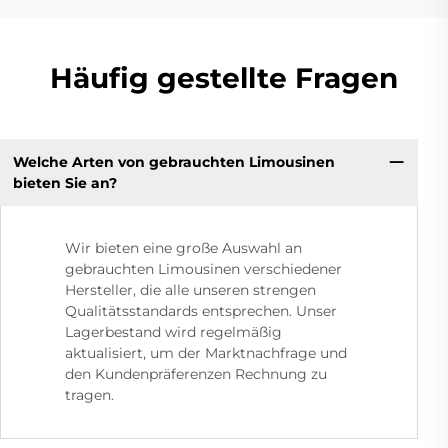
Häufig gestellte Fragen
Welche Arten von gebrauchten Limousinen
bieten Sie an?
Wir bieten eine große Auswahl an
gebrauchten Limousinen verschiedener
Hersteller, die alle unseren strengen
Qualitätsstandards entsprechen. Unser
Lagerbestand wird regelmäßig
aktualisiert, um der Marktnachfrage und
den Kundenpräferenzen Rechnung zu
tragen.