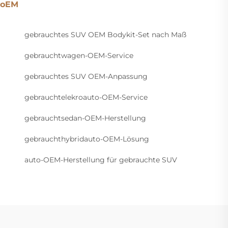
oEM
gebrauchtes SUV OEM Bodykit-Set nach Maß
gebrauchtwagen-OEM-Service
gebrauchtes SUV OEM-Anpassung
gebrauchtelekroauto-OEM-Service
gebrauchtsedan-OEM-Herstellung
gebrauchthybridauto-OEM-Lösung
auto-OEM-Herstellung für gebrauchte SUV