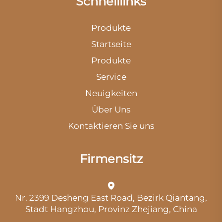
Schnelllinks
Produkte
Startseite
Produkte
Service
Neuigkeiten
Über Uns
Kontaktieren Sie uns
Firmensitz
Nr. 2399 Desheng East Road, Bezirk Qiantang,
Stadt Hangzhou, Provinz Zhejiang, China