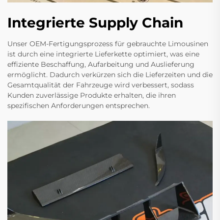
Integrierte Supply Chain
Unser OEM-Fertigungsprozess für gebrauchte Limousinen
ist durch eine integrierte Lieferkette optimiert, was eine
effiziente Beschaffung, Aufarbeitung und Auslieferung
ermöglicht. Dadurch verkürzen sich die Lieferzeiten und die
Gesamtqualität der Fahrzeuge wird verbessert, sodass
Kunden zuverlässige Produkte erhalten, die ihren
spezifischen Anforderungen entsprechen.