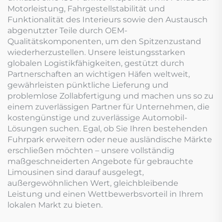
Motorleistung, Fahrgestellstabilität und
Funktionalität des Interieurs sowie den Austausch
abgenutzter Teile durch OEM-
Qualitätskomponenten, um den Spitzenzustand
wiederherzustellen. Unsere leistungsstarken
globalen Logistikfähigkeiten, gestützt durch
Partnerschaften an wichtigen Häfen weltweit,
gewährleisten pünktliche Lieferung und
problemlose Zollabfertigung und machen uns so zu
einem zuverlässigen Partner für Unternehmen, die
kostengünstige und zuverlässige Automobil-
Lösungen suchen. Egal, ob Sie Ihren bestehenden
Fuhrpark erweitern oder neue ausländische Märkte
erschließen möchten – unsere vollständig
maßgeschneiderten Angebote für gebrauchte
Limousinen sind darauf ausgelegt,
außergewöhnlichen Wert, gleichbleibende
Leistung und einen Wettbewerbsvorteil in Ihrem
lokalen Markt zu bieten.