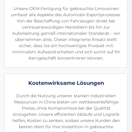
Unsere OEM-Fertigung für gebrauchte Limousinen
umfasst alle Aspekte des Automobil-Exportprozesses.
Von der Beschaffung von Fahrzeugen direkt bei
vertrauenswürdigen Herstellern bis hin zur
Aufarbeitung gemäß internationaler Standards – wir
übernehmen alles. Dieser integrierte Ansatz stellt
sicher, dass Sie ein hochwertiges Produkt mit
minimalem Aufwand erhalten und sich somit auf Ihr
Kerngeschäft konzentrieren können.
Kostenwirksame Lösungen
Durch die Nutzung unserer starken industriellen
Ressourcen in China bieten wir wettbewerbsfähige
Preise, ohne Kompromisse bei der Qualität
einzugehen. Unsere effizienten Abläufe und Logistik
helfen, Kosten zu senken, sodass unsere Kunden den
besten Wert für ihre Investition in gebrauchte