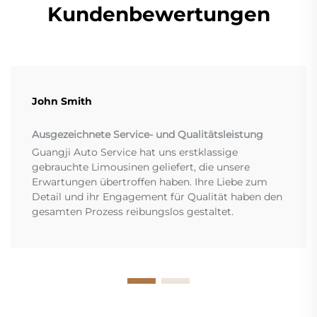
Kundenbewertungen
John Smith
Ausgezeichnete Service- und Qualitätsleistung
Guangji Auto Service hat uns erstklassige
gebrauchte Limousinen geliefert, die unsere
Erwartungen übertroffen haben. Ihre Liebe zum
Detail und ihr Engagement für Qualität haben den
gesamten Prozess reibungslos gestaltet.