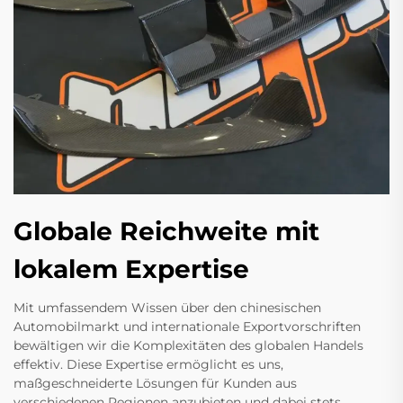
Globale Reichweite mit
lokalem Expertise
Mit umfassendem Wissen über den chinesischen
Automobilmarkt und internationale Exportvorschriften
bewältigen wir die Komplexitäten des globalen Handels
effektiv. Diese Expertise ermöglicht es uns,
maßgeschneiderte Lösungen für Kunden aus
verschiedenen Regionen anzubieten und dabei stets