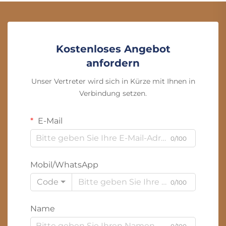
Kostenloses Angebot
anfordern
Unser Vertreter wird sich in Kürze mit Ihnen in
Verbindung setzen.
E-Mail
0/100
Mobil/WhatsApp
Code
0/100
Name