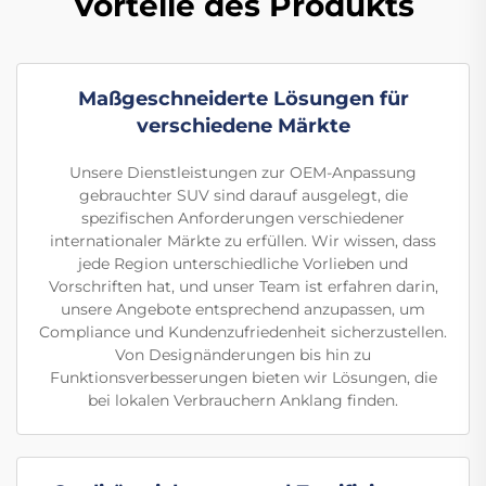
Vorteile des Produkts
Maßgeschneiderte Lösungen für
verschiedene Märkte
Unsere Dienstleistungen zur OEM-Anpassung
gebrauchter SUV sind darauf ausgelegt, die
spezifischen Anforderungen verschiedener
internationaler Märkte zu erfüllen. Wir wissen, dass
jede Region unterschiedliche Vorlieben und
Vorschriften hat, und unser Team ist erfahren darin,
unsere Angebote entsprechend anzupassen, um
Compliance und Kundenzufriedenheit sicherzustellen.
Von Designänderungen bis hin zu
Funktionsverbesserungen bieten wir Lösungen, die
bei lokalen Verbrauchern Anklang finden.