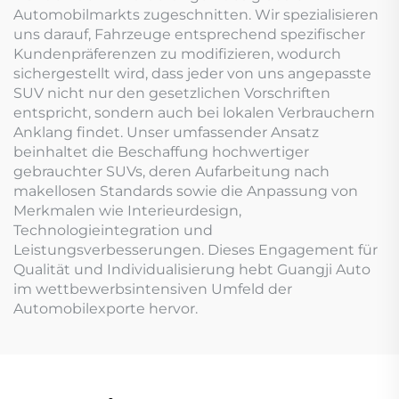
Automobilmarkts zugeschnitten. Wir spezialisieren
uns darauf, Fahrzeuge entsprechend spezifischer
Kundenpräferenzen zu modifizieren, wodurch
sichergestellt wird, dass jeder von uns angepasste
SUV nicht nur den gesetzlichen Vorschriften
entspricht, sondern auch bei lokalen Verbrauchern
Anklang findet. Unser umfassender Ansatz
beinhaltet die Beschaffung hochwertiger
gebrauchter SUVs, deren Aufarbeitung nach
makellosen Standards sowie die Anpassung von
Merkmalen wie Interieurdesign,
Technologieintegration und
Leistungsverbesserungen. Dieses Engagement für
Qualität und Individualisierung hebt Guangji Auto
im wettbewerbsintensiven Umfeld der
Automobilexporte hervor.