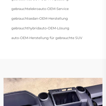
gebrauchtelekroauto-OEM-Service
gebrauchtsedan-OEM-Herstellung
gebrauchthybridauto-OEM-Lösung
auto-OEM-Herstellung für gebrauchte SUV