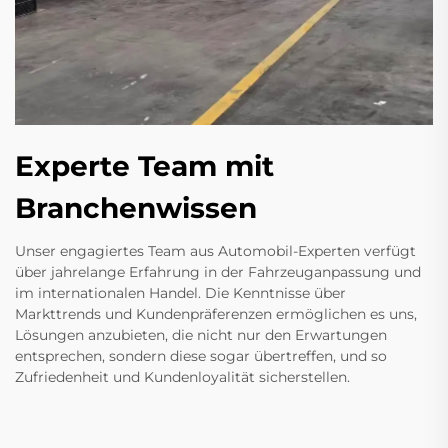
Experte Team mit
Branchenwissen
Unser engagiertes Team aus Automobil-Experten verfügt
über jahrelange Erfahrung in der Fahrzeuganpassung und
im internationalen Handel. Die Kenntnisse über
Markttrends und Kundenpräferenzen ermöglichen es uns,
Lösungen anzubieten, die nicht nur den Erwartungen
entsprechen, sondern diese sogar übertreffen, und so
Zufriedenheit und Kundenloyalität sicherstellen.