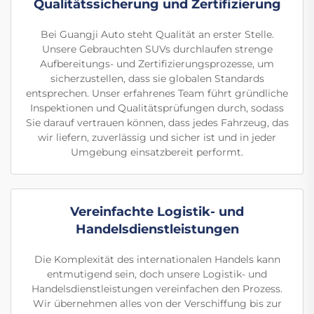
Qualitätssicherung und Zertifizierung
Bei Guangji Auto steht Qualität an erster Stelle.
Unsere Gebrauchten SUVs durchlaufen strenge
Aufbereitungs- und Zertifizierungsprozesse, um
sicherzustellen, dass sie globalen Standards
entsprechen. Unser erfahrenes Team führt gründliche
Inspektionen und Qualitätsprüfungen durch, sodass
Sie darauf vertrauen können, dass jedes Fahrzeug, das
wir liefern, zuverlässig und sicher ist und in jeder
Umgebung einsatzbereit performt.
Vereinfachte Logistik- und
Handelsdienstleistungen
Die Komplexität des internationalen Handels kann
entmutigend sein, doch unsere Logistik- und
Handelsdienstleistungen vereinfachen den Prozess.
Wir übernehmen alles von der Verschiffung bis zur