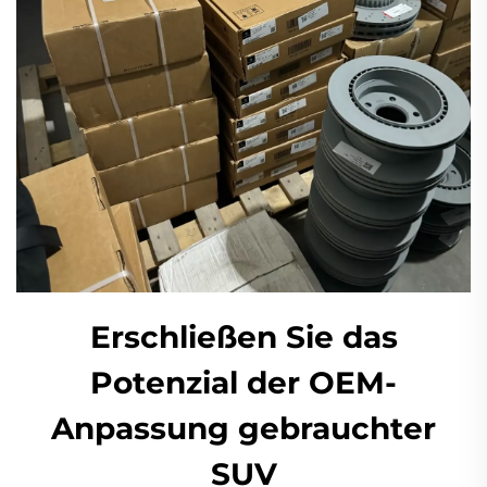
Erschließen Sie das
Potenzial der OEM-
Anpassung gebrauchter
SUV