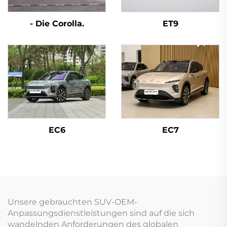
- Die Corolla.
ET9
EC6
EC7
Unsere gebrauchten SUV-OEM-
Anpassungsdienstleistungen sind auf die sich
wandelnden Anforderungen des globalen