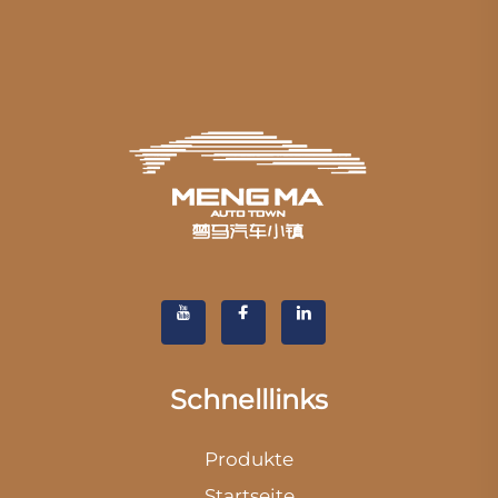
Schnelllinks
Produkte
Startseite