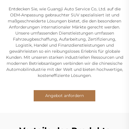
Entdecken Sie, wie Guangji Auto Service Co, Ltd. auf die
OEM-Anpassung gebrauchter SUV spezialisiert ist und
maßgeschneiderte Lösungen bietet, die den besonderen
Anforderungen internationaler Märkte gerecht werden.
Unsere umfassenden Dienstleistungen umfassen
Fahrzeugbeschaffung, Aufarbeitung, Zertifizierung,
Logistik, Handel und Finanzdienstleistungen und
gewährleisten so ein reibungsloses Erlebnis für globale
Kunden. Mit unseren starken industriellen Ressourcen und
modernen Betriebsanlagen verbinden wir die chinesische
Automobilindustrie mit der Welt und bieten hochwertige,
kosteneffiziente Lösungen.
Angebot anfordern