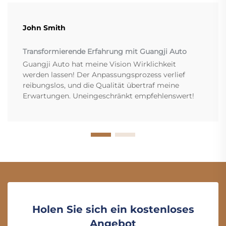
John Smith
Transformierende Erfahrung mit Guangji Auto
Guangji Auto hat meine Vision Wirklichkeit
werden lassen! Der Anpassungsprozess verlief
reibungslos, und die Qualität übertraf meine
Erwartungen. Uneingeschränkt empfehlenswert!
Holen Sie sich ein kostenloses
Angebot