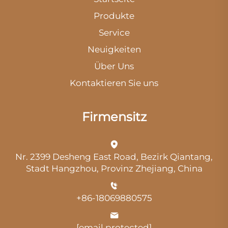
Produkte
Service
Neuigkeiten
Über Uns
Kontaktieren Sie uns
Firmensitz
Nr. 2399 Desheng East Road, Bezirk Qiantang,
Stadt Hangzhou, Provinz Zhejiang, China
+86-18069880575
[email protected]