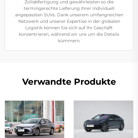
Zollabfertigung und gewährleisten so die
termingerechte Lieferung Ihrer individuell
angepassten SUVs. Dank unserem umfangreichen
Netzwerk und unserer Expertise in der globalen
Logistik können Sie sich auf Ihr Geschäft
konzentrieren, während wir uns um die Details
kümmern.
Verwandte Produkte