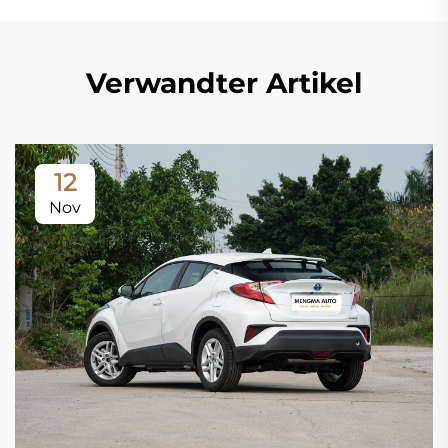
Verwandter Artikel
12
Nov