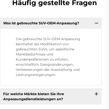
Häufig gestellte Fragen
Was ist gebrauchte SUV-OEM-Anpassung?
Die gebrauchte SUV-OEM-Anpassung
beinhaltet die Modifikation von
gebrauchten SUVs, um spezifische
Marktbedürfnisse und
Kundenpräferenzen zu erfüllen,
einschließlich Designänderungen,
Verbesserungen der Ausstattung und
Leistungssteigerungen.
Für welche Märkte bieten Sie Ihre
Anpassungsdienstleistungen an?