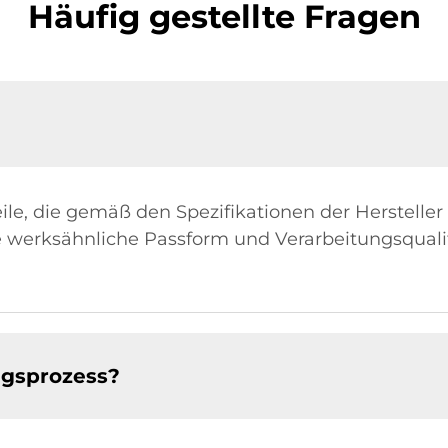
Häufig gestellte Fragen
le, die gemäß den Spezifikationen der Hersteller
ne werksähnliche Passform und Verarbeitungsquali
ngsprozess?