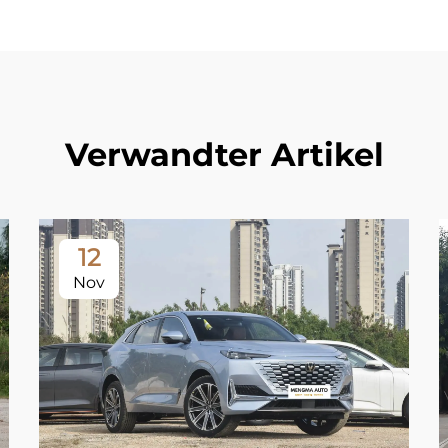
Verwandter Artikel
12
Nov