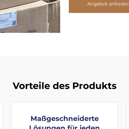
Angebot anforder
Vorteile des Produkts
Maßgeschneiderte
Lösungen für jeden