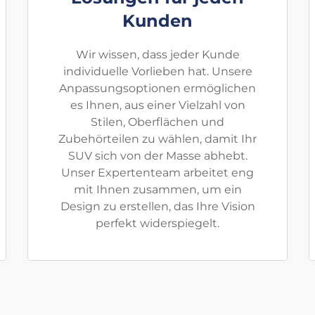
Kunden
Wir wissen, dass jeder Kunde
individuelle Vorlieben hat. Unsere
Anpassungsoptionen ermöglichen
es Ihnen, aus einer Vielzahl von
Stilen, Oberflächen und
Zubehörteilen zu wählen, damit Ihr
SUV sich von der Masse abhebt.
Unser Expertenteam arbeitet eng
mit Ihnen zusammen, um ein
Design zu erstellen, das Ihre Vision
perfekt widerspiegelt.