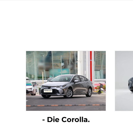
- Die Corolla.