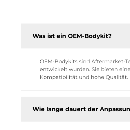
Was ist ein OEM-Bodykit?
OEM-Bodykits sind Aftermarket-Tei
entwickelt wurden. Sie bieten ei
Kompatibilität und hohe Qualität.
Wie lange dauert der Anpassu