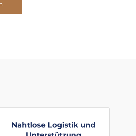
n
Nahtlose Logistik und
Unterstützung