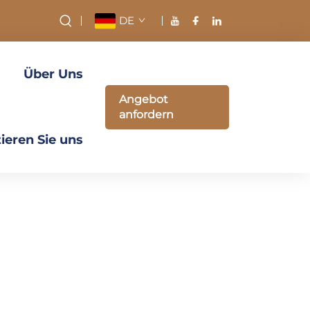
DE
Über Uns
Angebot
anfordern
ieren Sie uns