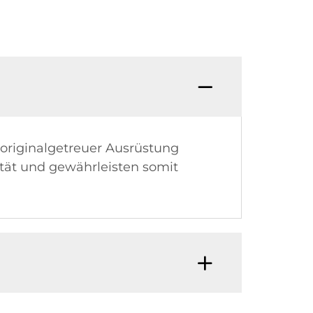
 originalgetreuer Ausrüstung
tät und gewährleisten somit