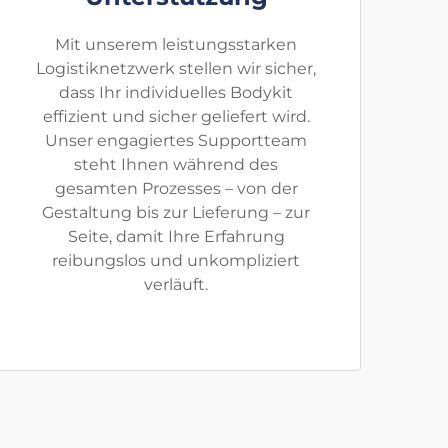
Mit unserem leistungsstarken
Logistiknetzwerk stellen wir sicher,
dass Ihr individuelles Bodykit
effizient und sicher geliefert wird.
Unser engagiertes Supportteam
steht Ihnen während des
gesamten Prozesses – von der
Gestaltung bis zur Lieferung – zur
Seite, damit Ihre Erfahrung
reibungslos und unkompliziert
verläuft.