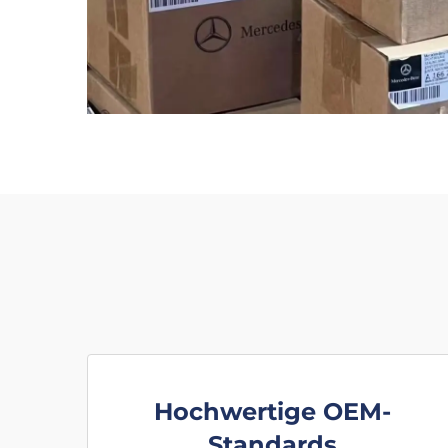
Hochwertige OEM-
Standards