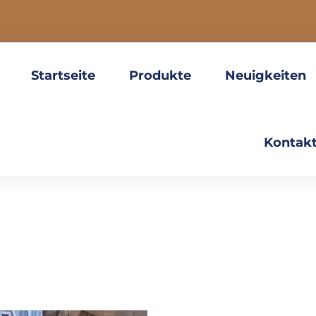
Startseite
Produkte
Neuigkeiten
Kontakt