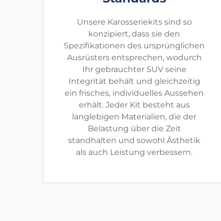
Unsere Karosseriekits sind so
konzipiert, dass sie den
Spezifikationen des ursprünglichen
Ausrüsters entsprechen, wodurch
Ihr gebrauchter SUV seine
Integrität behält und gleichzeitig
ein frisches, individuelles Aussehen
erhält. Jeder Kit besteht aus
langlebigen Materialien, die der
Belastung über die Zeit
standhalten und sowohl Ästhetik
als auch Leistung verbessern.