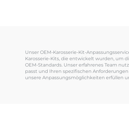
Unser OEM-Karosserie-Kit-Anpassungsservice 
Karosserie-Kits, die entwickelt wurden, um di
OEM-Standards. Unser erfahrenes Team nutzt 
passt und Ihren spezifischen Anforderungen e
unsere Anpassungsmöglichkeiten erfüllen u