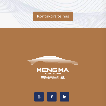
Kontaktirajte nas