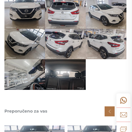
Preporučeno za vas