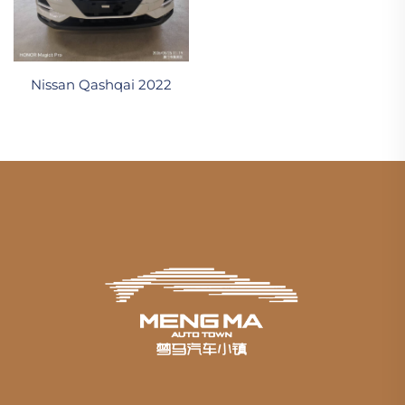
Nissan Qashqai 2022