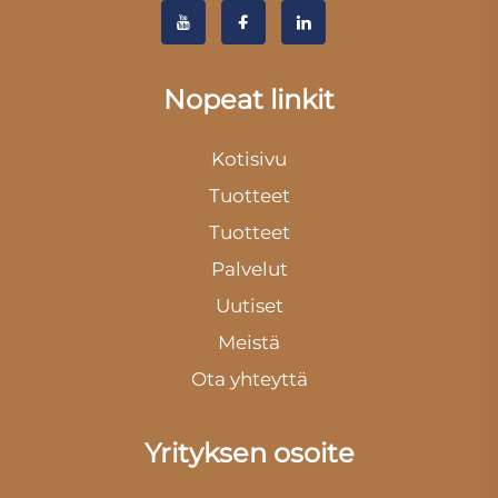
Nopeat linkit
Kotisivu
Tuotteet
Tuotteet
Palvelut
Uutiset
Meistä
Ota yhteyttä
Yrityksen osoite