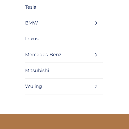
Tesla
BMW
Lexus
Mercedes-Benz
Mitsubishi
Wuling