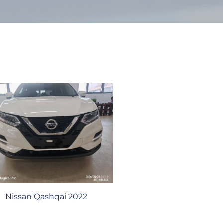
Nissan Qashqai 2022