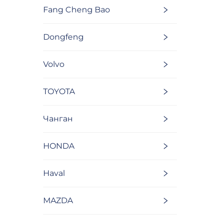
Fang Cheng Bao
Dongfeng
Volvo
TOYOTA
Чанган
HONDA
Haval
MAZDA