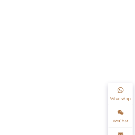
WhatsApp
WeChat