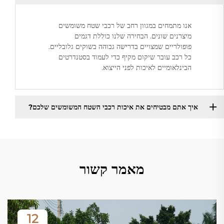
אנו מתמחים במגוון רחב של רכבי שטח משומשים
מיצרנים שונים. הבחירה שלנו כוללת דגמים
פופולריים שמצויים בדרישה גבוהה בשוקים גלובליים.
כל רכב עובר שיקום מקיף כדי לעמוד בסטנדרטים
הבינלאומיים לאיכות לפני הייצוא.
איך אתם מבטיחים את איכות רכבי השטח המשומשים שלכם?
מאמר קשור
12