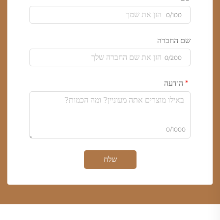
0/100
שם החברה
0/200
הודעה
0/1000
שלח