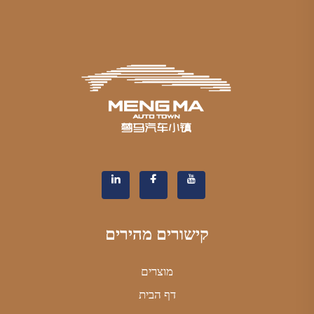
קישורים מהירים
מוצרים
דף הבית