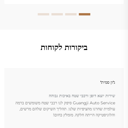
ביקורות לקוחות
ג'ון סמית'
שירות יוצא דופן ורכבי שטח באיכות גבוהה
Guangji Auto Service סיפק לנו רכבי שטח משומשים ברמה
עולמית שחרגו מהציפיות שלנו. תהליך השיקום שלהם מרשים,
והלוגיסטיקה הייתה חלקה. מומלץ בחום!