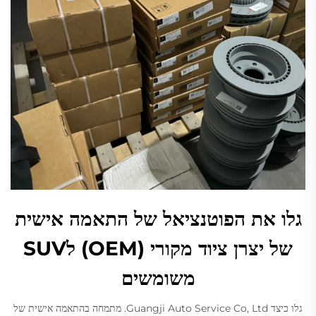
גלו את הפוטנציאל של התאמה אישית
של יצרן ציוד מקורי (OEM) לSUV
משומשים
גלו כיצד Guangji Auto Service Co, Ltd. מתמחה בהתאמה אישית של