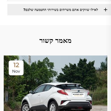
לאילו שווקים אתם משרתים בשירותי ההטמעה שלכם?
מאמר קשור
12
Nov