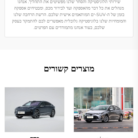
שירותי הלוגיסטיקה והסחר שלנו מפשיטים את התהליך. אנחנו
מנהלים את כל דבר מהאספקה ועד לבירור מכס, ומבטיחים אספקה
בזמן של ה-SUV-ים המותאמים אישית שלכם. הרשת הרחבה שלנו
והמומחיות שלנו בלוגיסטיקה גלובלית מאפשרים לכם להתמקד בעסק
שלכם, בעוד אנחנו מתמודדים עם הפרטים.
מוצרים קשורים