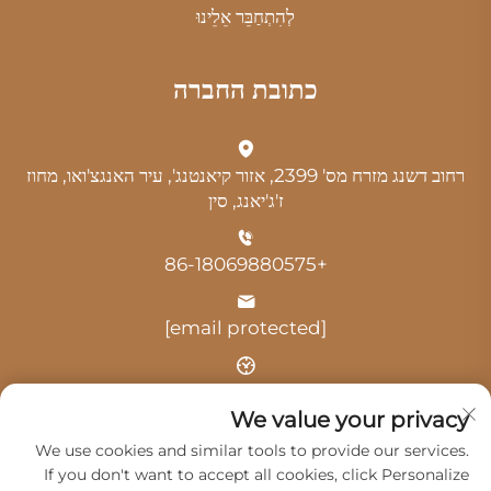
לְהִתְחַבֵּר אֵלֵינוּ
כתובת החברה
רחוב דשנג מזרח מס' 2399, אזור קיאנטנג', עיר האנגצ'ואו, מחוז
ז'ג'יאנג, סין
+86-18069880575
[email protected]
שעה: 9:00-18:00
We value your privacy
We use cookies and similar tools to provide our services.
If you don't want to accept all cookies, click Personalize