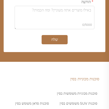
הודעה
0/1000
שלח
סוכנות מכוניות בסין
סוכנות מכוניות משומשות בסין
סוכנות SUV משומשים בסין
סוכנות סדאן משומש בסין