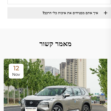
איך אתם מבטיחים את איכות כלי הרכב?
מאמר קשור
12
Nov