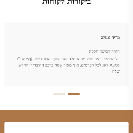
ביקורות לקוחות
מריה גונזלס
חוויה רכישה חלקה
כל התהליך היה חלק מההתחלה ועד הסוף. הצוות של Guangji
Auto דאג לכל הפרטים, ואני מאוד שמח ברכב ההיברידי החדש
שלי!