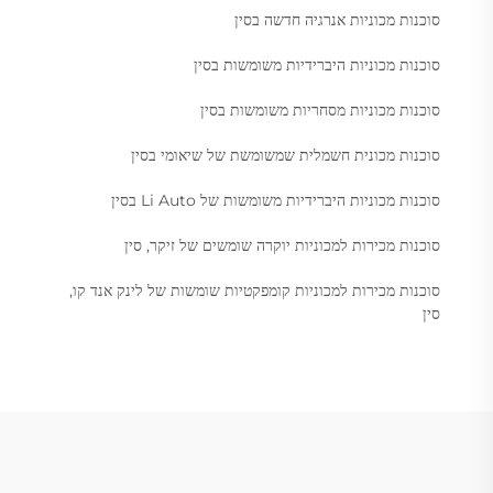
סוכנות מכוניות אנרגיה חדשה בסין
סוכנות מכוניות היברידיות משומשות בסין
סוכנות מכוניות מסחריות משומשות בסין
סוכנות מכונית חשמלית שמשומשת של שיאומי בסין
סוכנות מכוניות היברידיות משומשות של Li Auto בסין
סוכנות מכירות למכוניות יוקרה שומשים של זיקר, סין
סוכנות מכירות למכוניות קומפקטיות שומשות של לינק אנד קו,
סין