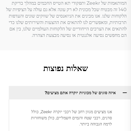
המותאמות של Zeekr ותפקודי תא הטייס החכמים במהלך בדיקת
140 זה מבטיח שכל מכונית לא רק עונה אלא גם עולה על הציפיות של
הלקוחות שלנו. אנו מבינים את הניואנסים של שווקים שונים והעדפות
תרבותיות, ומאפשרים לנו להתאים את ההצעות והשירותים שלנו כדי
להתאים את הצרכים הייחודיים של הלקוחות העולמיים שלנו, בין אם
הם מחפשים נסיעה אלגנטית או נסיעה מבצעת הצהרה.
שאלות נפוצות
איזה סוגים של מכוניות יוקרה אתם מציעים?
אנו מציעים מגוון רחב של רכבי יוקרה Zeekr, כולל
סדנים, רכבי שטח ודגמים חשמליים, כולן משוחזרות
לרמה הגבוהה ביותר.