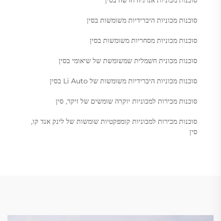
סוכנות מכוניות היברידיות משומשות בסין
סוכנות מכוניות מסחריות משומשות בסין
סוכנות מכונית חשמלית שמשומשת של שיאומי בסין
סוכנות מכוניות היברידיות משומשות של Li Auto בסין
סוכנות מכירות למכוניות יוקרה שומשים של זיקר, סין
סוכנות מכירות למכוניות קומפקטיות שומשות של לינק אנד קו,
סין