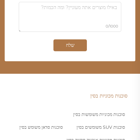
0/1000
שלח
סוכנות מכוניות בסין
סוכנות מכוניות משומשות בסין
סוכנות SUV משומשים בסין
סוכנות סדאן משומש בסין
סוכנות מכוניות אנרגיה חדשה בסין