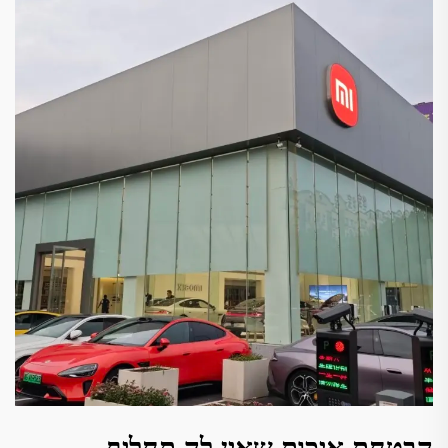
הבטחת איכות שאין לה תחליף