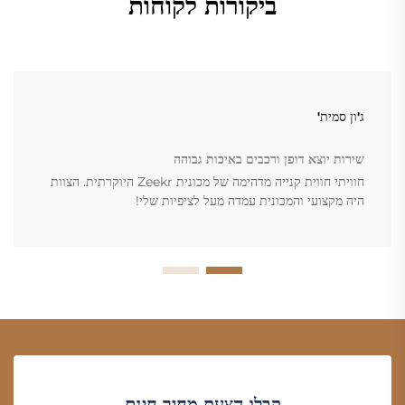
ביקורות לקוחות
ג'ון סמית'
שירות יוצא דופן ורכבים באיכות גבוהה
חוויתי חווית קנייה מדהימה של מכונית Zeekr היוקרתית. הצוות
היה מקצועי והמכונית עמדה מעל לציפיות שלי!
קבלו הצעת מחיר חינם