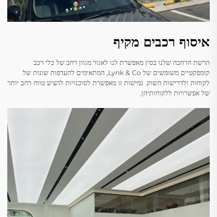
איסוף רכבים מקיף
הרשת הרחבה שלנו בסין מאפשרת לנו לאגור מגוון רחב של כלי רכב
קומפקטיים משומשים של Lynk & Co, המתאימים להעדפות שונות של
לקוחות ולדרישות השוק. גמישות זו מאפשרת לסוכנויות להציע טווח רחב יותר
של אפשרויות ללקוחותיהן.