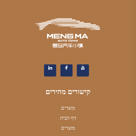
קישורים מהירים
מוצרים
דף הבית
מוצרים