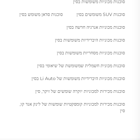
סוכנות מכוניות משומשות בסין
סוכנות SUV משומשים בסין
סוכנות סדאן משומש בסין
סוכנות מכוניות אנרגיה חדשה בסין
סוכנות מכוניות היברידיות משומשות בסין
סוכנות מכוניות מסחריות משומשות בסין
סוכנות מכונית חשמלית שמשומשת של שיאומי בסין
סוכנות מכוניות היברידיות משומשות של Li Auto בסין
סוכנות מכירות למכוניות יוקרה שומשים של זיקר, סין
סוכנות מכירות למכוניות קומפקטיות שומשות של לינק אנד קו,
סין