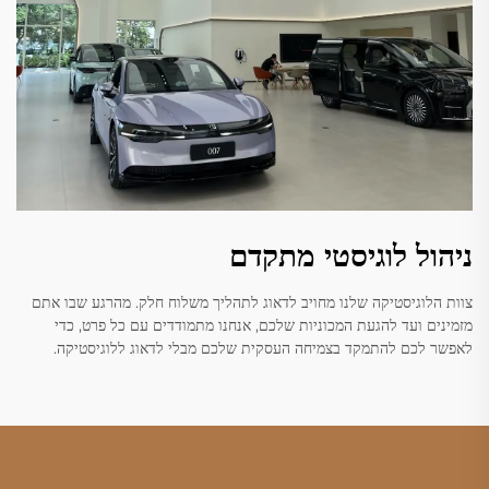
ניהול לוגיסטי מתקדם
צוות הלוגיסטיקה שלנו מחויב לדאוג לתהליך משלוח חלק. מהרגע שבו אתם
מזמינים ועד להגעת המכוניות שלכם, אנחנו מתמודדים עם כל פרט, כדי
לאפשר לכם להתמקד בצמיחה העסקית שלכם מבלי לדאוג ללוגיסטיקה.