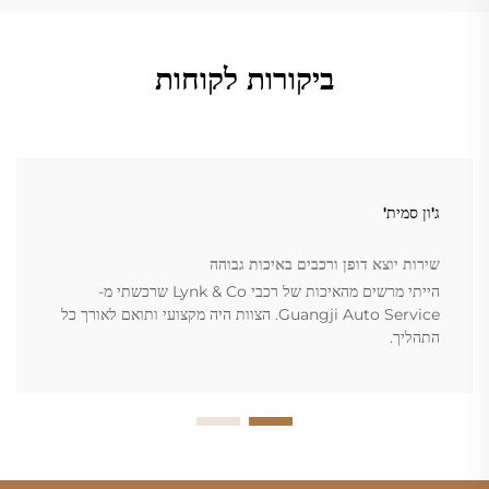
ביקורות לקוחות
ג'ון סמית'
שירות יוצא דופן ורכבים באיכות גבוהה
הייתי מרשים מהאיכות של רכבי Lynk & Co שרכשתי מ-
Guangji Auto Service. הצוות היה מקצועי ותואם לאורך כל
התהליך.