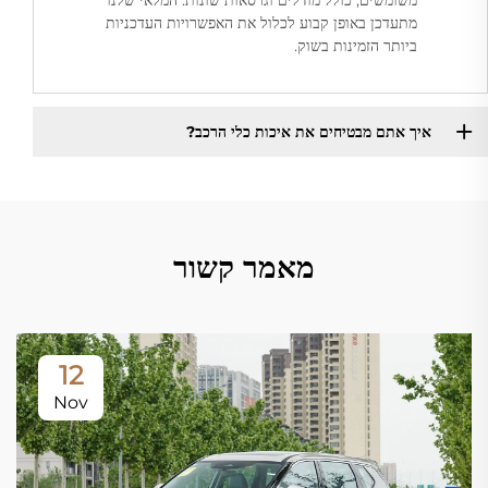
משומשים, כולל מודלים וגרסאות שונות. המלאי שלנו
מתעדכן באופן קבוע לכלול את האפשרויות העדכניות
ביותר הזמינות בשוק.
איך אתם מבטיחים את איכות כלי הרכב?
מאמר קשור
12
Nov