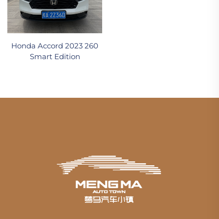
Honda Accord 2023 260
Smart Edition