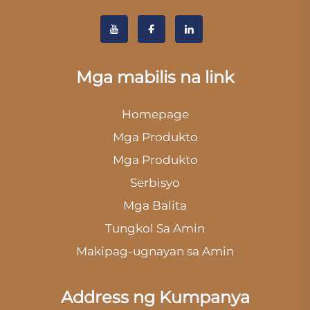
Mga mabilis na link
Homepage
Mga Produkto
Mga Produkto
Serbisyo
Mga Balita
Tungkol Sa Amin
Makipag-ugnayan sa Amin
Address ng Kumpanya