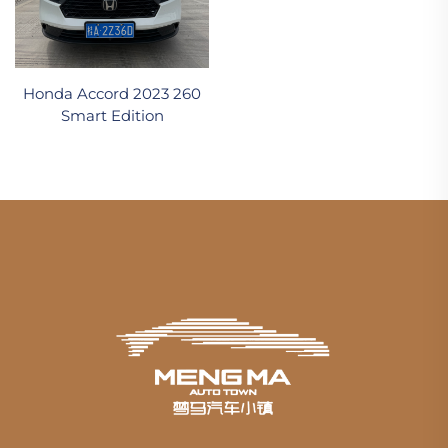
Honda Accord 2023 260
Smart Edition