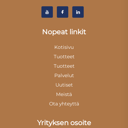
Nopeat linkit
Kotisivu
Tuotteet
Tuotteet
Palvelut
Uutiset
Meistä
Ota yhteyttä
Yrityksen osoite