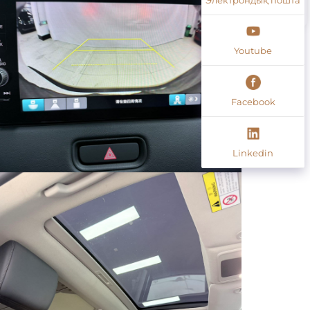
Youtube
Facebook
Linkedin