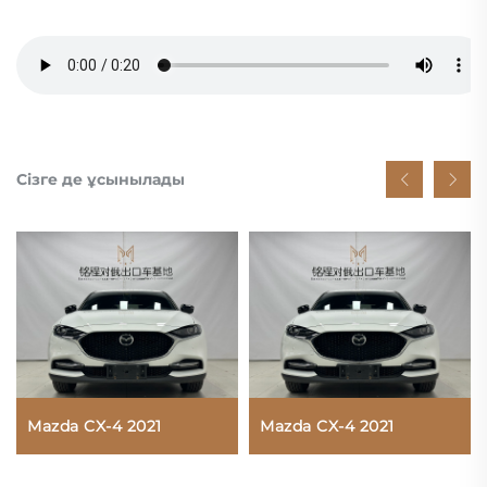
Сізге де ұсынылады
Mazda CX-4 2021
Mazda CX-4 2021