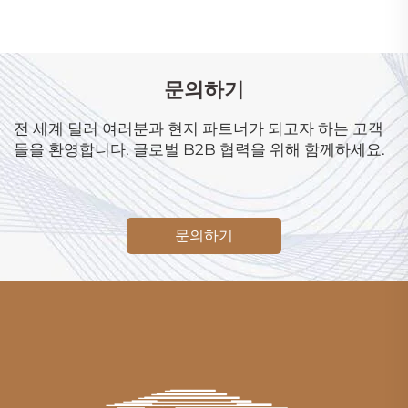
문의하기
전 세계 딜러 여러분과 현지 파트너가 되고자 하는 고객
들을 환영합니다. 글로벌 B2B 협력을 위해 함께하세요.
문의하기