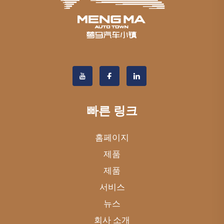
빠른 링크
홈페이지
제품
제품
서비스
뉴스
회사 소개