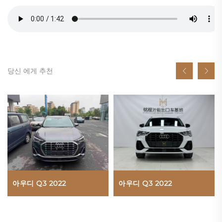
당신 에게 추천
아우디 Q3 2022
아우디 Q3 2022