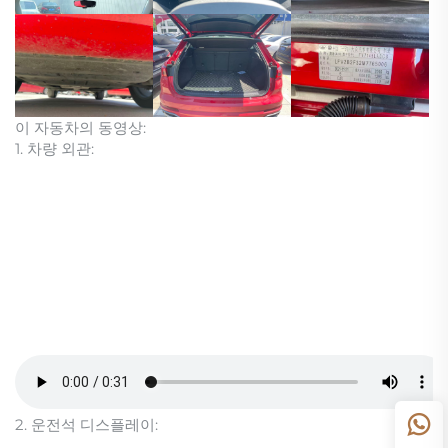
이 자동차의 동영상:
1. 차량 외관:
2. 운전석 디스플레이: