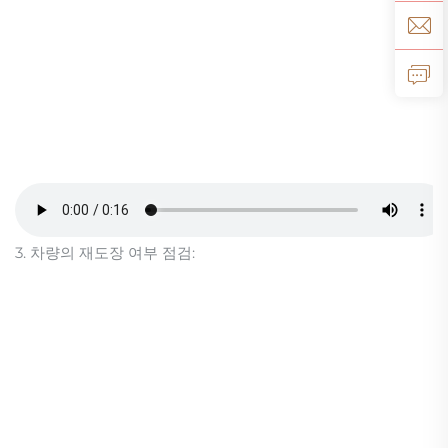
3. 차량의 재도장 여부 점검: