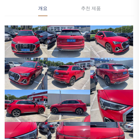
개요
추천 제품