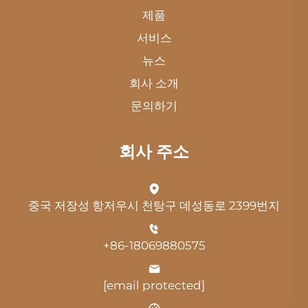
제품
서비스
뉴스
회사 소개
문의하기
회사 주소
중국 저장성 항저우시 천탕구 데성동로 2399번지
+86-18069880575
[email protected]