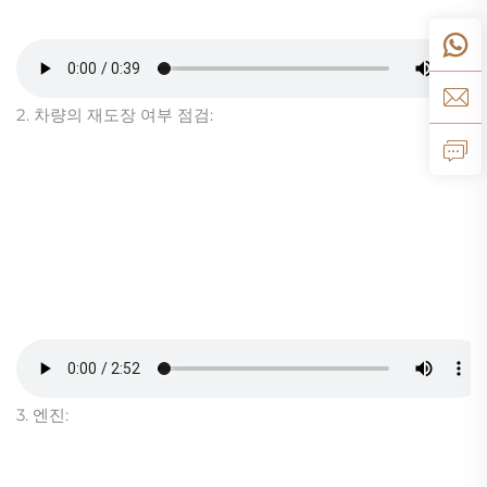
2. 차량의 재도장 여부 점검:
3. 엔진: