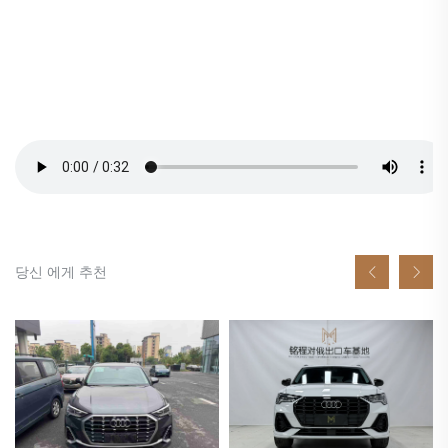
당신 에게 추천