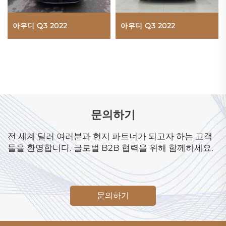
아우디 Q3 2022
아우디 Q3 2022
문의하기
전 세계 딜러 여러분과 현지 파트너가 되고자 하는 고객
들을 환영합니다. 글로벌 B2B 협력을 위해 함께하세요.
문의하기