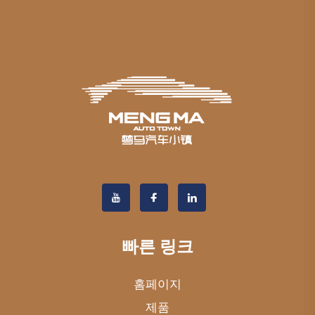
빠른 링크
홈페이지
제품