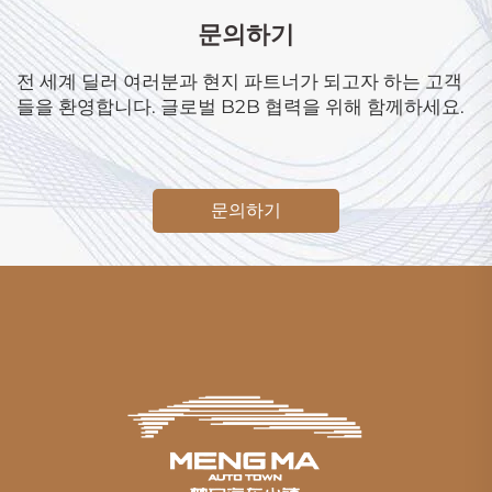
문의하기
전 세계 딜러 여러분과 현지 파트너가 되고자 하는 고객
들을 환영합니다. 글로벌 B2B 협력을 위해 함께하세요.
문의하기