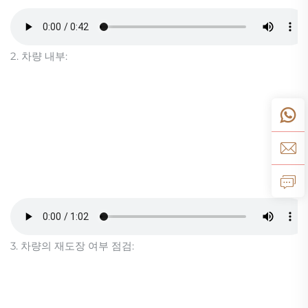
2. 차량 내부:
3. 차량의 재도장 여부 점검: