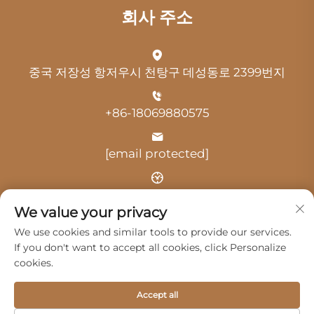
회사 주소
중국 저장성 항저우시 천탕구 데성동로 2399번지
+86-18069880575
[email protected]
시간: 오전 9:00 - 오후 18:00
We value your privacy
We use cookies and similar tools to provide our services.
If you don't want to accept all cookies, click Personalize
cookies.
저작권 © 2025 항저우 광지 자동차 서비스 유한회사 -
개인정
Accept all
보 보호정책