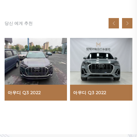
당신 에게 추천
아우디 Q3 2022
아우디 Q3 2022