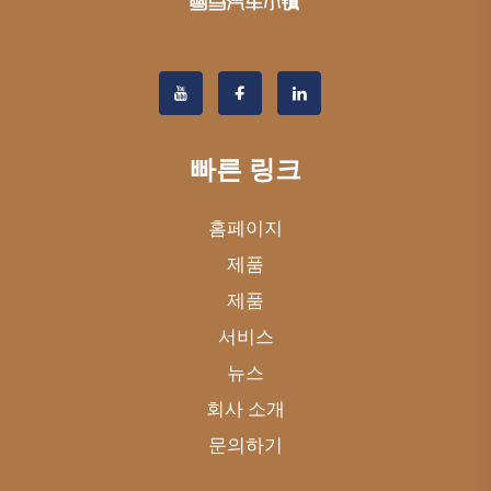
빠른 링크
홈페이지
제품
제품
서비스
뉴스
회사 소개
문의하기