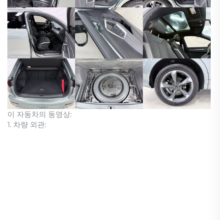
이 자동차의 동영상:
1. 차량 외관: