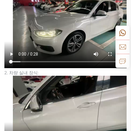
2. 차량 실내 장식: