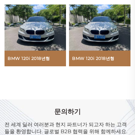
BMW 120i 2018년형
BMW 120i 2018년형
문의하기
전 세계 딜러 여러분과 현지 파트너가 되고자 하는 고객
들을 환영합니다. 글로벌 B2B 협력을 위해 함께하세요.