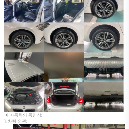
이 자동차의 동영상:
1. 차량 외관: