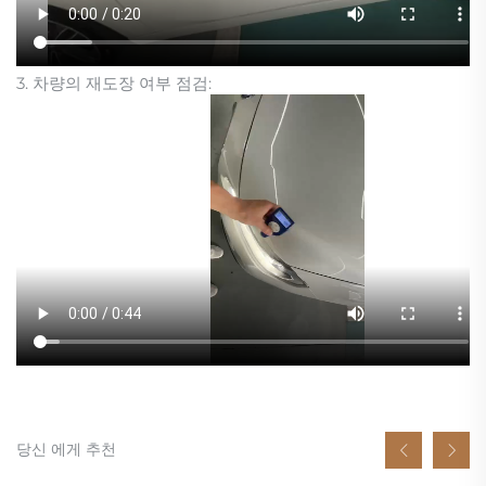
3. 차량의 재도장 여부 점검:
당신 에게 추천