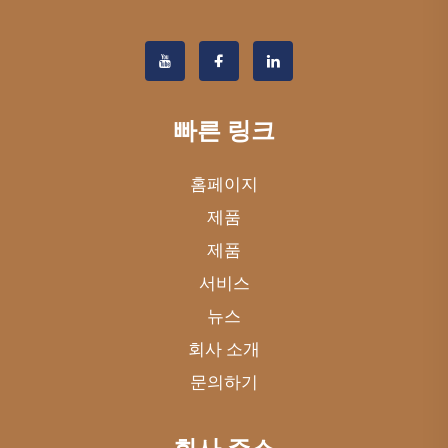
빠른 링크
홈페이지
제품
제품
서비스
뉴스
회사 소개
문의하기