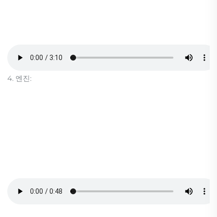
4. 엔진: