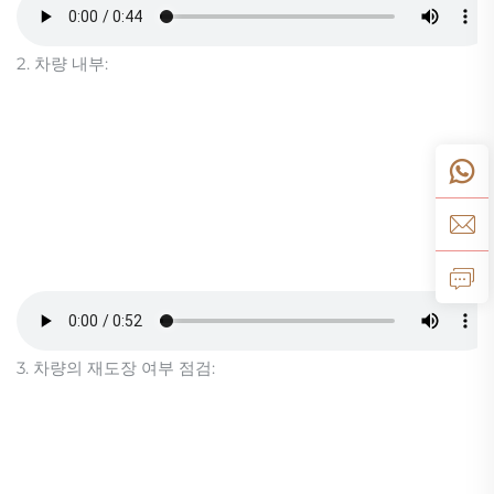
2. 차량 내부:
3. 차량의 재도장 여부 점검: