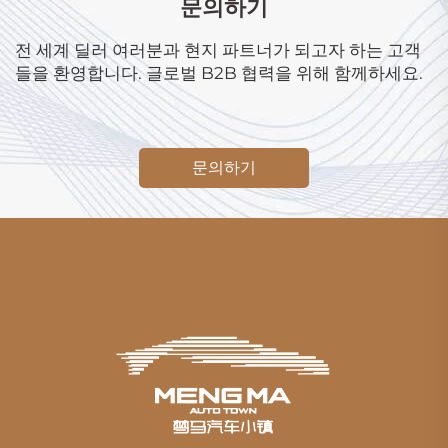
문의하기
전 세계 딜러 여러분과 현지 파트너가 되고자 하는 고객
들을 환영합니다. 글로벌 B2B 협력을 위해 함께하세요.
문의하기