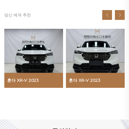
당신 에게 추천
혼다 XR-V 2023
혼다 XR-V 2023