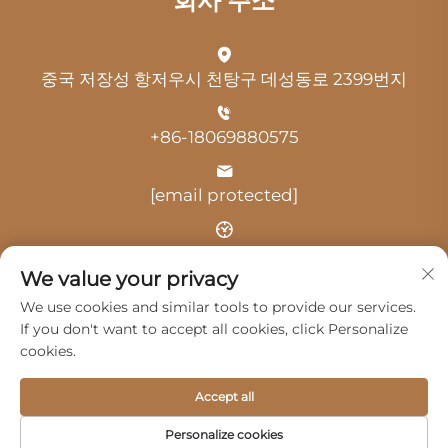
회사 주소
중국 저장성 항저우시 천탕구 데성동로 2399번지
+86-18069880575
[email protected]
시간: 오전 9:00 - 오후 18:00
We value your privacy
We use cookies and similar tools to provide our services.
If you don't want to accept all cookies, click Personalize
cookies.
저작권 © 2025 항저우 광지 자동차 서비스 유한회사 -
개인정
Accept all
보 처리방침
Personalize cookies
제품
서비스
회사 소개
문의하기