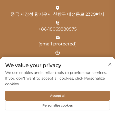
중국 저장성 항저우시 천탕구 데성동로 2399번지
+86-18069880575
[email protected]
시간: 오전 9:00 - 오후 18:00
We value your privacy
We use cookies and similar tools to provide our services.
If you don't want to accept all cookies, click Personalize
cookies.
저작권 © 2025 항저우 광지 자동차 서비스 유한회사 -
개인정
Accept all
보 처리방침
Personalize cookies
제품
서비스
회사 소개
문의하기