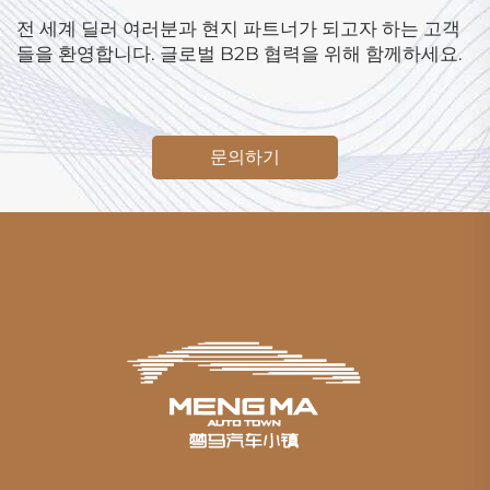
전 세계 딜러 여러분과 현지 파트너가 되고자 하는 고객
들을 환영합니다. 글로벌 B2B 협력을 위해 함께하세요.
문의하기