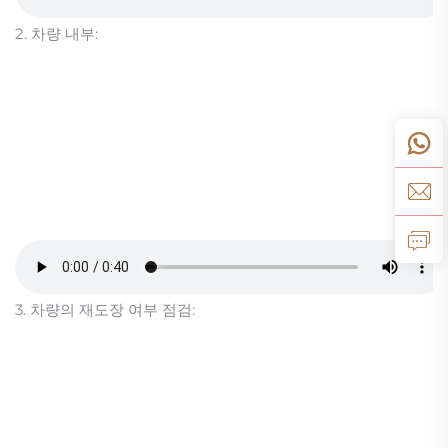
2. 차량 내부:
3. 차량의 재도장 여부 점검: