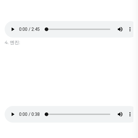
4. 엔진: