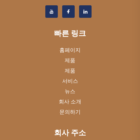
빠른 링크
홈페이지
제품
제품
서비스
뉴스
회사 소개
문의하기
회사 주소