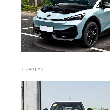
당신 에게 추천