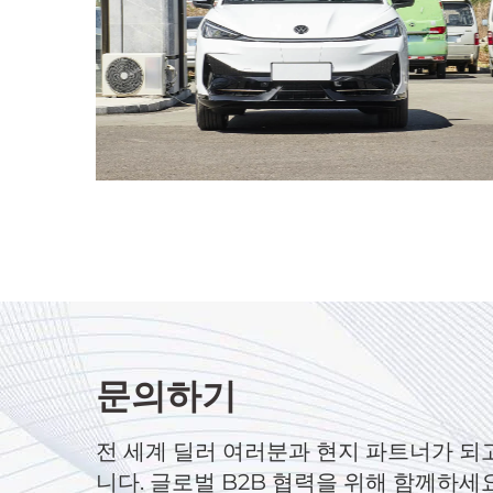
문의하기
전 세계 딜러 여러분과 현지 파트너가 되
니다. 글로벌 B2B 협력을 위해 함께하세요