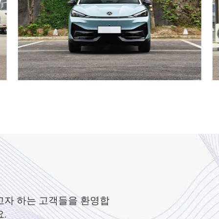
고자 하는 고객들을 환영합
.