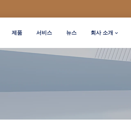
제품
서비스
뉴스
회사 소개