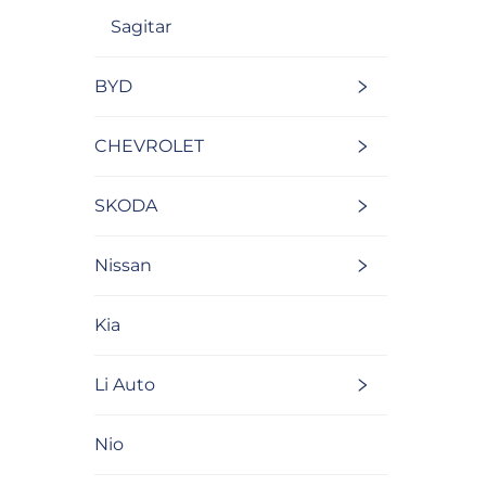
Sagitar
BYD
CHEVROLET
SKODA
Nissan
Kia
Li Auto
Nio