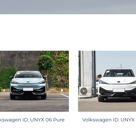
kswagen ID. UNYX 06 Pure
Volkswagen ID. UNYX