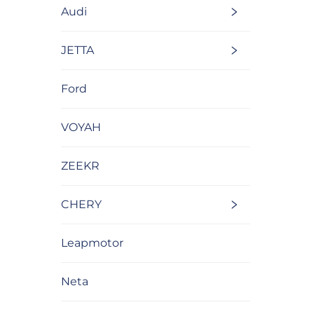
Audi
JETTA
Ford
VOYAH
ZEEKR
CHERY
Leapmotor
Neta