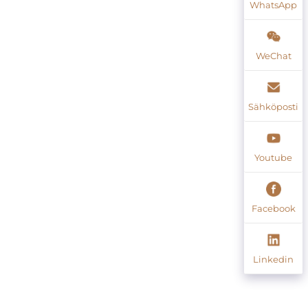
WhatsApp
WeChat
Sähköposti
Youtube
Facebook
Linkedin