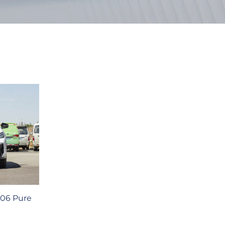
 06 Pure