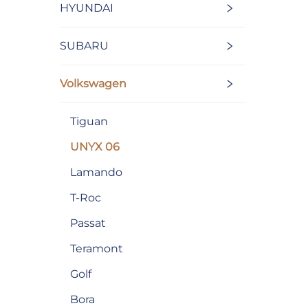
HYUNDAI
SUBARU
Volkswagen
Tiguan
UNYX 06
Lamando
T-Roc
Passat
Teramont
Golf
Bora