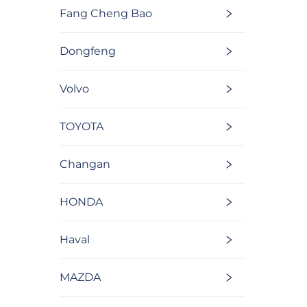
Fang Cheng Bao
Dongfeng
Volvo
TOYOTA
Changan
HONDA
Haval
MAZDA