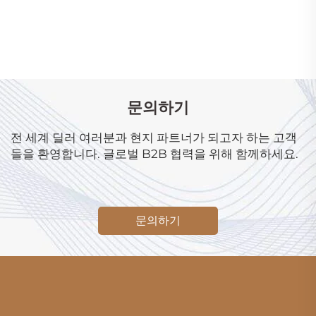
문의하기
전 세계 딜러 여러분과 현지 파트너가 되고자 하는 고객
들을 환영합니다. 글로벌 B2B 협력을 위해 함께하세요.
문의하기