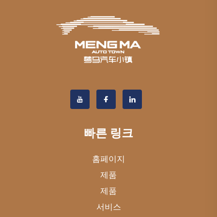
빠른 링크
홈페이지
제품
제품
서비스