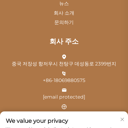
뉴스
회사 소개
문의하기
회사 주소
중국 저장성 항저우시 천탕구 데성동로 2399번지
+86-18069880575
[email protected]
시간: 오전 9:00 - 오후 18:00
We value your privacy