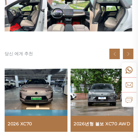
당신 에게 추천
2026 XC70
2026년형 볼보 XC70 AWD