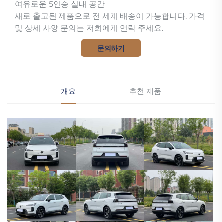
여유로운 5인승 실내 공간
새로 출고된 제품으로 전 세계 배송이 가능합니다. 가격
및 상세 사양 문의는 저희에게 연락 주세요.
문의하기
개요
추천 제품