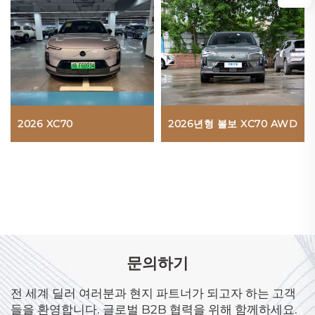
2026 XC70
2026년형 볼보 XC70 AWD
문의하기
전 세계 딜러 여러분과 현지 파트너가 되고자 하는 고객
들을 환영합니다. 글로벌 B2B 협력을 위해 함께하세요.