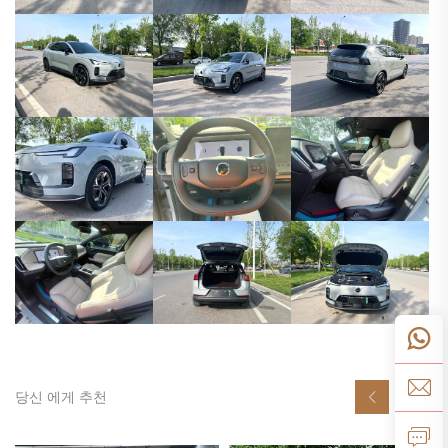
당신 에게 추천