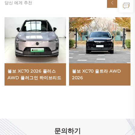
당신 에게 추천
볼보 XC70 2026 플러스
볼보 XC70 울트라 AWD
AWD 플러그인 하이브리드
2026
문의하기