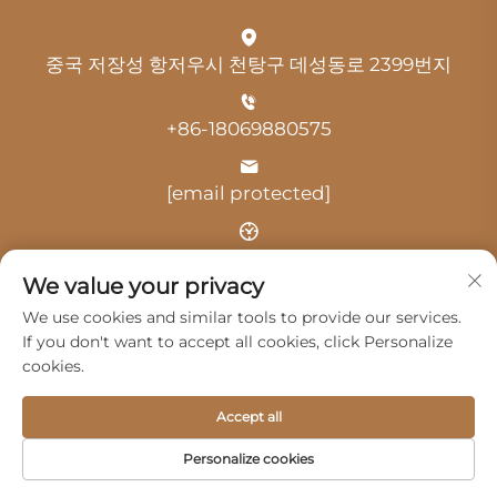
중국 저장성 항저우시 천탕구 데성동로 2399번지
+86-18069880575
[email protected]
시간: 오전 9:00 - 오후 18:00
We value your privacy
We use cookies and similar tools to provide our services.
If you don't want to accept all cookies, click Personalize
cookies.
저작권 © 2025 항저우 광지 자동차 서비스 유한회사 -
개인정
Accept all
보 보호정책
Personalize cookies
제품
서비스
회사 소개
문의하기