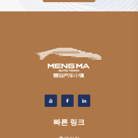
빠른 링크