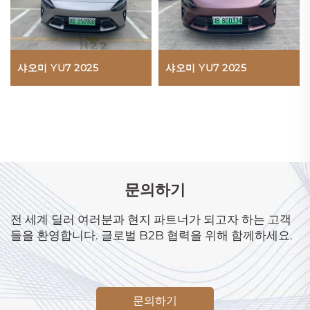
샤오미 YU7 2025
샤오미 YU7 2025
문의하기
전 세계 딜러 여러분과 현지 파트너가 되고자 하는 고객
들을 환영합니다. 글로벌 B2B 협력을 위해 함께하세요.
문의하기