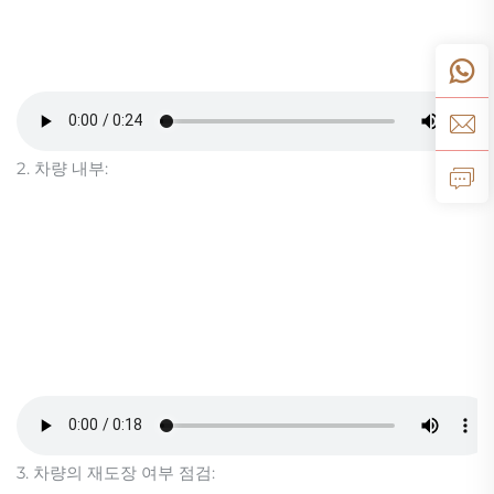
2. 차량 내부:
3. 차량의 재도장 여부 점검: