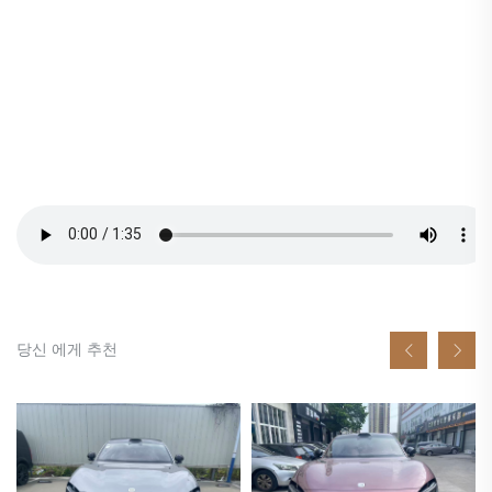
당신 에게 추천