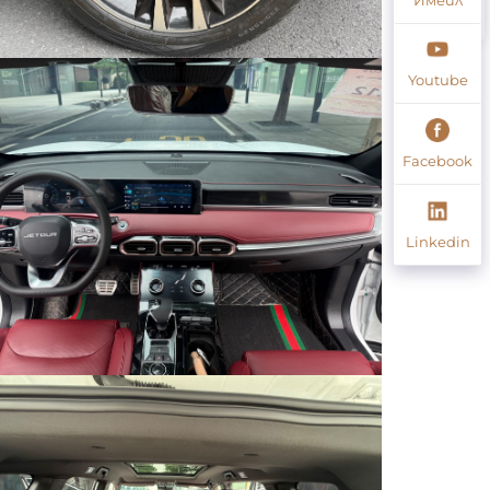
Youtube
Facebook
Linkedin