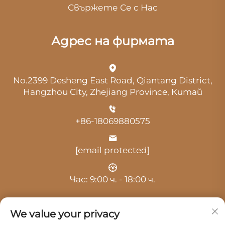
Свържете Се с Нас
Адрес на фирмата
No.2399 Desheng East Road, Qiantang District,
Hangzhou City, Zhejiang Province, Китай
+86-18069880575
[email protected]
Час: 9:00 ч. - 18:00 ч.
We value your privacy