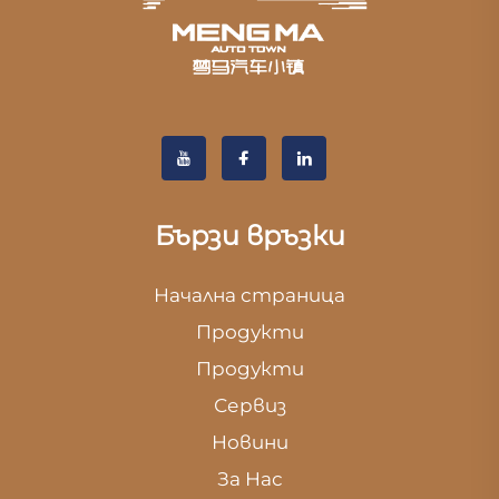
Бързи връзки
Начална страница
Продукти
Продукти
Сервиз
Новини
За Нас