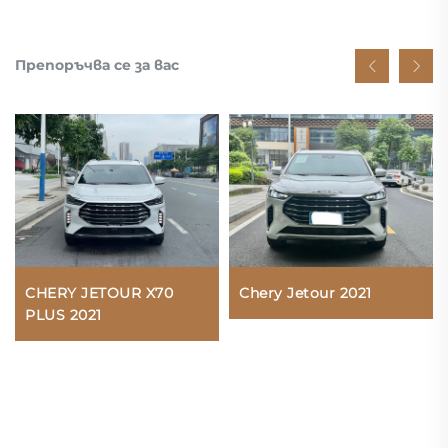
Препоръчва се за вас
CHERY JETOUR X70
Chery Jetour 2021
PLUS 2021