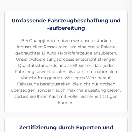
Umfassende Fahrzeugbeschaffung und
-aufbereitung
Bei Guangji Auto nutzen wir unsere starken
industriellen Ressourcen, um eine breite Palette
gebrauchter Li Auto Hybridfahrzeuge anzubieten.
Unser Aufbereitungsprozess entspricht strengen
Qualitätsstandards und stellt sicher, dass jedes
Fahrzeug sowohl lokalen als auch internationalen
Vorschriften genügt. Wir legen Wert darauf,
Fahrzeuge bereitzustellen, die nicht nur optisch
überzeugen, sondern auch maximale Leistung bieten,
sodass Sie Ihren Kauf mit voller Sicherheit tätigen
können.
Zertifizierung durch Experten und