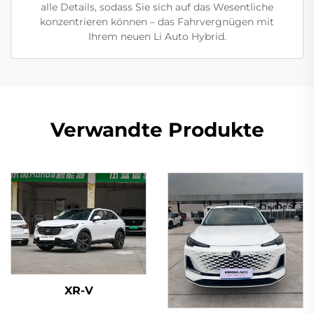
alle Details, sodass Sie sich auf das Wesentliche
konzentrieren können – das Fahrvergnügen mit
Ihrem neuen Li Auto Hybrid.
Verwandte Produkte
XR-V