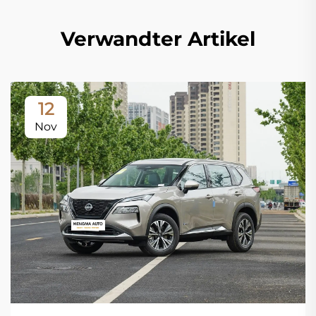
Verwandter Artikel
12
Nov