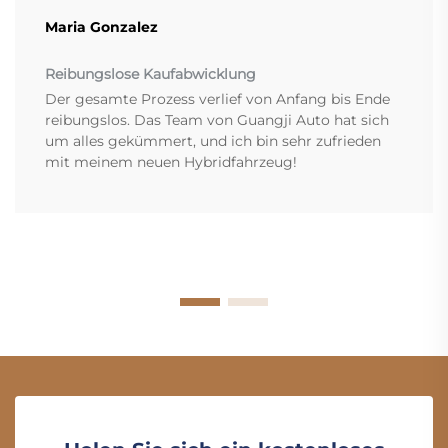
Maria Gonzalez
Reibungslose Kaufabwicklung
Der gesamte Prozess verlief von Anfang bis Ende
reibungslos. Das Team von Guangji Auto hat sich
um alles gekümmert, und ich bin sehr zufrieden
mit meinem neuen Hybridfahrzeug!