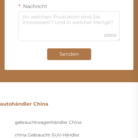
Nachricht
0/1000
Senden
autohändler China
gebrauchtwagenhändler China
china Gebraucht-SUV-Händler