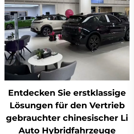
Entdecken Sie erstklassige
Lösungen für den Vertrieb
gebrauchter chinesischer Li
Auto Hybridfahrzeuge