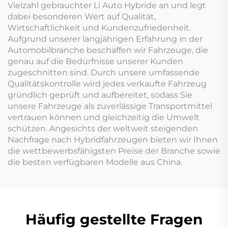
Vielzahl gebrauchter Li Auto Hybride an und legt
dabei besonderen Wert auf Qualität,
Wirtschaftlichkeit und Kundenzufriedenheit.
Aufgrund unserer langjährigen Erfahrung in der
Automobilbranche beschaffen wir Fahrzeuge, die
genau auf die Bedürfnisse unserer Kunden
zugeschnitten sind. Durch unsere umfassende
Qualitätskontrolle wird jedes verkaufte Fahrzeug
gründlich geprüft und aufbereitet, sodass Sie
unsere Fahrzeuge als zuverlässige Transportmittel
vertrauen können und gleichzeitig die Umwelt
schützen. Angesichts der weltweit steigenden
Nachfrage nach Hybridfahrzeugen bieten wir Ihnen
die wettbewerbsfähigsten Preise der Branche sowie
die besten verfügbaren Modelle aus China.
Häufig gestellte Fragen