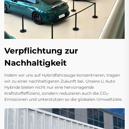
Verpflichtung zur
Nachhaltigkeit
Indem wir uns auf Hybridfahrzeuge konzentrieren, tragen
wir zu einer nachhaltigeren Zukunft bei. Unsere Li Auto
Hybride bieten nicht nur eine hervorragende
Kraftstoffeffizienz, sondern reduzieren auch die CO₂-
Emissionen und unterstützen so die globalen Umweltziele.