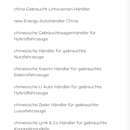
china Gebraucht-Limousinen-Händler
new-Energy-Autohändler China
chinesische Gebrauchtwagenhändler für
Hybridfahrzeuge
chinesische Händler für gebrauchte
Nutzfahrzeuge
chinesische Xiaomi Händler für gebrauchte
Elektrofahrzeuge
chinesische Li Auto Händler für gebrauchte
Hybridfahrzeuge
chinesische Zeekr Händler für gebrauchte
Luxusfahrzeuge
chinesische Lynk & Co Händler für gebrauchte
Kompaktmodelle