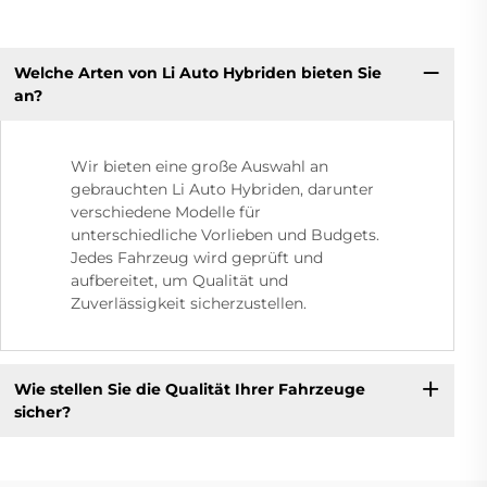
Welche Arten von Li Auto Hybriden bieten Sie
an?
Wir bieten eine große Auswahl an
gebrauchten Li Auto Hybriden, darunter
verschiedene Modelle für
unterschiedliche Vorlieben und Budgets.
Jedes Fahrzeug wird geprüft und
aufbereitet, um Qualität und
Zuverlässigkeit sicherzustellen.
Wie stellen Sie die Qualität Ihrer Fahrzeuge
sicher?