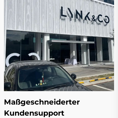
Maßgeschneiderter
Kundensupport