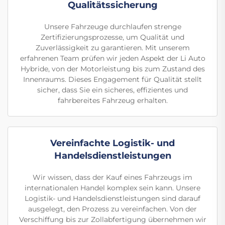
Qualitätssicherung
Unsere Fahrzeuge durchlaufen strenge
Zertifizierungsprozesse, um Qualität und
Zuverlässigkeit zu garantieren. Mit unserem
erfahrenen Team prüfen wir jeden Aspekt der Li Auto
Hybride, von der Motorleistung bis zum Zustand des
Innenraums. Dieses Engagement für Qualität stellt
sicher, dass Sie ein sicheres, effizientes und
fahrbereites Fahrzeug erhalten.
Vereinfachte Logistik- und
Handelsdienstleistungen
Wir wissen, dass der Kauf eines Fahrzeugs im
internationalen Handel komplex sein kann. Unsere
Logistik- und Handelsdienstleistungen sind darauf
ausgelegt, den Prozess zu vereinfachen. Von der
Verschiffung bis zur Zollabfertigung übernehmen wir