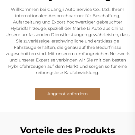
Willkommen bei Guangji Auto Service Co., Ltd., Ihrem
internationalen Ansprechpartner für Beschaffung,
Aufarbeitung und Export hochwertiger gebrauchter
Hybridfahrzeuge, speziell der Marke Li Auto aus China.
Unsere umfassenden Dienstleistungen gewährleisten, dass
Sie zuverlässige, erschwingliche und erstklassige
Fahrzeuge erhalten, die genau auf Ihre Bedürfnisse
zugeschnitten sind. Mit unserem umfangreichen Netzwerk
und unserer Expertise verbinden wir Sie mit den besten
Hybridfahrzeugen auf dem Markt und sorgen so für eine
reibungslose Kaufabwicklung.
Angebot anfordern
Vorteile des Produkts