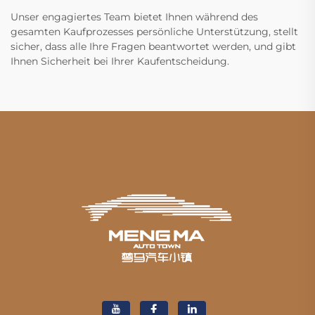
Unser engagiertes Team bietet Ihnen während des
gesamten Kaufprozesses persönliche Unterstützung, stellt
sicher, dass alle Ihre Fragen beantwortet werden, und gibt
Ihnen Sicherheit bei Ihrer Kaufentscheidung.