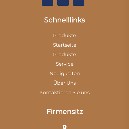
Schnelllinks
Produkte
Startseite
Produkte
Service
Neuigkeiten
Über Uns
Kontaktieren Sie uns
Firmensitz