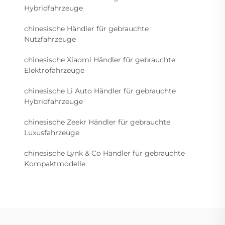
Hybridfahrzeuge
chinesische Händler für gebrauchte
Nutzfahrzeuge
chinesische Xiaomi Händler für gebrauchte
Elektrofahrzeuge
chinesische Li Auto Händler für gebrauchte
Hybridfahrzeuge
chinesische Zeekr Händler für gebrauchte
Luxusfahrzeuge
chinesische Lynk & Co Händler für gebrauchte
Kompaktmodelle