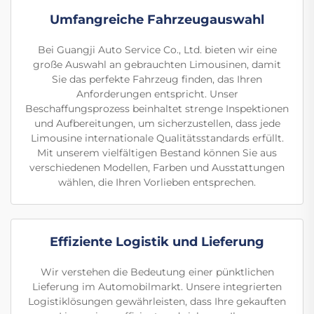
Umfangreiche Fahrzeugauswahl
Bei Guangji Auto Service Co., Ltd. bieten wir eine
große Auswahl an gebrauchten Limousinen, damit
Sie das perfekte Fahrzeug finden, das Ihren
Anforderungen entspricht. Unser
Beschaffungsprozess beinhaltet strenge Inspektionen
und Aufbereitungen, um sicherzustellen, dass jede
Limousine internationale Qualitätsstandards erfüllt.
Mit unserem vielfältigen Bestand können Sie aus
verschiedenen Modellen, Farben und Ausstattungen
wählen, die Ihren Vorlieben entsprechen.
Effiziente Logistik und Lieferung
Wir verstehen die Bedeutung einer pünktlichen
Lieferung im Automobilmarkt. Unsere integrierten
Logistiklösungen gewährleisten, dass Ihre gekauften