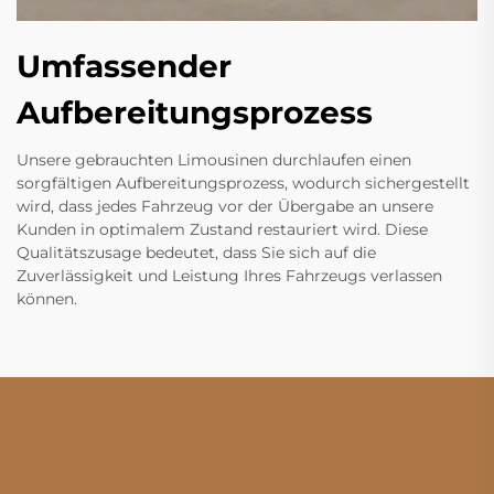
Umfassender
Aufbereitungsprozess
Unsere gebrauchten Limousinen durchlaufen einen
sorgfältigen Aufbereitungsprozess, wodurch sichergestellt
wird, dass jedes Fahrzeug vor der Übergabe an unsere
Kunden in optimalem Zustand restauriert wird. Diese
Qualitätszusage bedeutet, dass Sie sich auf die
Zuverlässigkeit und Leistung Ihres Fahrzeugs verlassen
können.