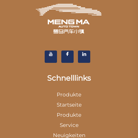
Schnelllinks
Produkte
Startseite
Produkte
Service
Neuigkeiten