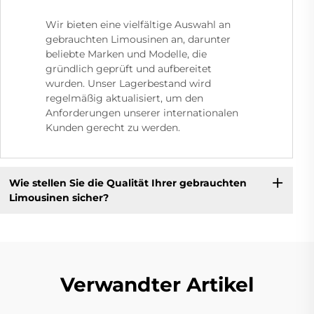
Wir bieten eine vielfältige Auswahl an
gebrauchten Limousinen an, darunter
beliebte Marken und Modelle, die
gründlich geprüft und aufbereitet
wurden. Unser Lagerbestand wird
regelmäßig aktualisiert, um den
Anforderungen unserer internationalen
Kunden gerecht zu werden.
Wie stellen Sie die Qualität Ihrer gebrauchten
Limousinen sicher?
Verwandter Artikel