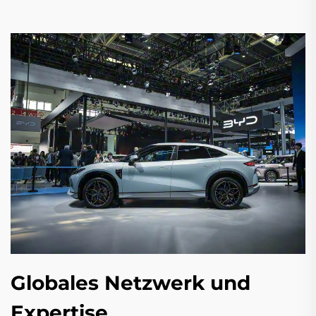
Globales Netzwerk und
Expertise