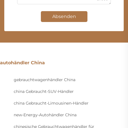
Absenden
autohändler China
gebrauchtwagenhändler China
china Gebraucht-SUV-Händler
china Gebraucht-Limousinen-Händler
new-Energy-Autohändler China
chinesische Gebrauchtwagenhändler für