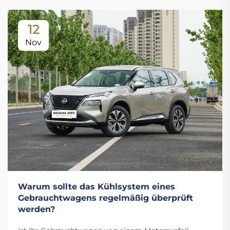
12
Nov
Warum sollte das Kühlsystem eines
Gebrauchtwagens regelmäßig überprüft
werden?