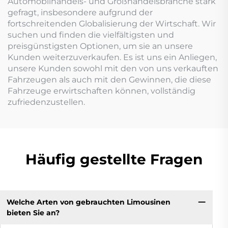
Automobilhandels- und Großhandelsbranche stark
gefragt, insbesondere aufgrund der
fortschreitenden Globalisierung der Wirtschaft. Wir
suchen und finden die vielfältigsten und
preisgünstigsten Optionen, um sie an unsere
Kunden weiterzuverkaufen. Es ist uns ein Anliegen,
unsere Kunden sowohl mit den von uns verkauften
Fahrzeugen als auch mit den Gewinnen, die diese
Fahrzeuge erwirtschaften können, vollständig
zufriedenzustellen.
Häufig gestellte Fragen
Welche Arten von gebrauchten Limousinen
bieten Sie an?