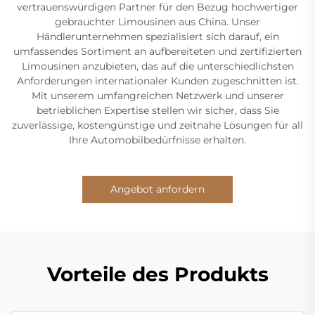
vertrauenswürdigen Partner für den Bezug hochwertiger
gebrauchter Limousinen aus China. Unser
Händlerunternehmen spezialisiert sich darauf, ein
umfassendes Sortiment an aufbereiteten und zertifizierten
Limousinen anzubieten, das auf die unterschiedlichsten
Anforderungen internationaler Kunden zugeschnitten ist.
Mit unserem umfangreichen Netzwerk und unserer
betrieblichen Expertise stellen wir sicher, dass Sie
zuverlässige, kostengünstige und zeitnahe Lösungen für all
Ihre Automobilbedürfnisse erhalten.
Angebot anfordern
Vorteile des Produkts