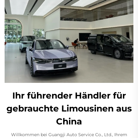
Ihr führender Händler für
gebrauchte Limousinen aus
China
Willkommen bei Guangji Auto Service Co., Ltd., Ihrem