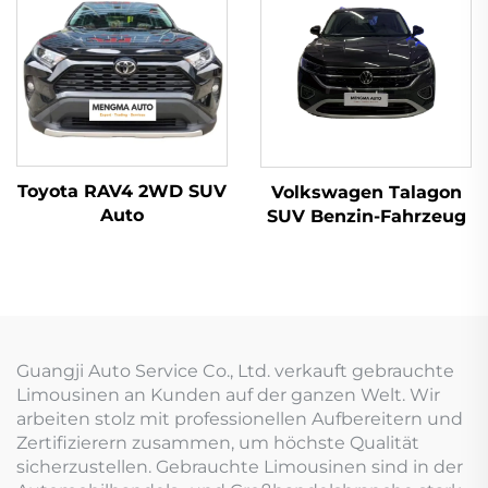
Toyota RAV4 2WD SUV
Volkswagen Talagon
Auto
SUV Benzin-Fahrzeug
Guangji Auto Service Co., Ltd. verkauft gebrauchte
Limousinen an Kunden auf der ganzen Welt. Wir
arbeiten stolz mit professionellen Aufbereitern und
Zertifizierern zusammen, um höchste Qualität
sicherzustellen. Gebrauchte Limousinen sind in der