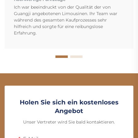
Ich war beeindruckt von der Qualität der von
Guangji angebotenen Limousinen. Ihr Team war
während des gesamten Kaufprozesses sehr
hilfreich und sorgte für eine reibungslose
Erfahrung.
Holen Sie sich ein kostenloses
Angebot
Unser Vertreter wird Sie bald kontaktieren.