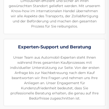
Limousinen effizient und sicher an Ihren
gewünschten Standort geliefert werden. Mit unserem
Know-how im internationalen Handel übernehmen
wir alle Aspekte des Transports, der Zollabfertigung
und der Beförderung und machen den gesamten
Prozess für Sie reibungslos.
Experten-Support und Beratung
Unser Team aus Automobil-Experten steht Ihnen
während Ihres gesamten Kaufprozesses mit
individueller Unterstützung zur Seite. Von der ersten
Anfrage bis zur Nachbetreuung nach dem Kauf
beantworten wir Ihre Fragen und nehmen uns Ihre
Anliegen an. Unser Engagement für
Kundenzufriedenheit bedeutet, dass Sie
professionelle Beratung erhalten, die genau auf Ihre
Bedürfnisse zugeschnitten ist.