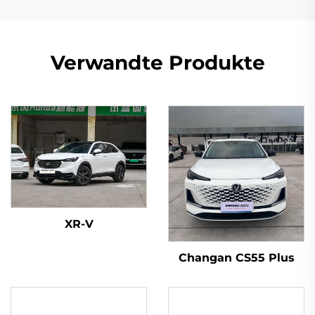
Verwandte Produkte
XR-V
Changan CS55 Plus