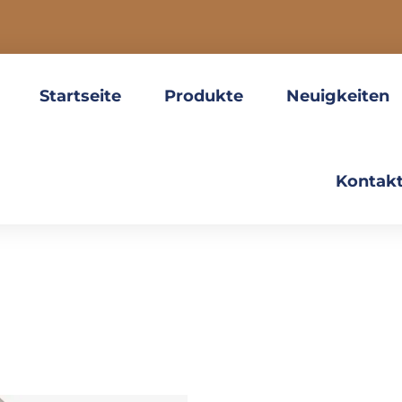
Startseite
Produkte
Neuigkeiten
Kontakt