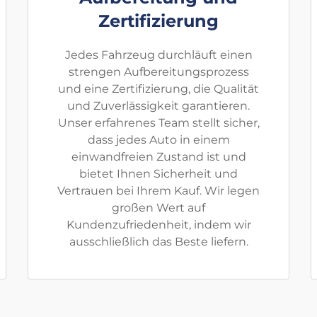
Zertifizierung
Jedes Fahrzeug durchläuft einen
strengen Aufbereitungsprozess
und eine Zertifizierung, die Qualität
und Zuverlässigkeit garantieren.
Unser erfahrenes Team stellt sicher,
dass jedes Auto in einem
einwandfreien Zustand ist und
bietet Ihnen Sicherheit und
Vertrauen bei Ihrem Kauf. Wir legen
großen Wert auf
Kundenzufriedenheit, indem wir
ausschließlich das Beste liefern.