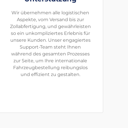
Wir übernehmen alle logistischen
Aspekte, vom Versand bis zur
Zollabfertigung, und gewährleisten
so ein unkompliziertes Erlebnis für
unsere Kunden. Unser engagiertes
Support-Team steht Ihnen
während des gesamten Prozesses
zur Seite, um Ihre internationale
Fahrzeugbestellung reibungslos
und effizient zu gestalten.