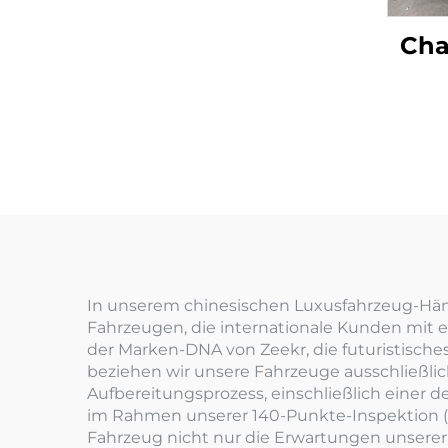
Cha
In unserem chinesischen Luxusfahrzeug-Händl
Fahrzeugen, die internationale Kunden mit ei
der Marken-DNA von Zeekr, die futuristische
beziehen wir unsere Fahrzeuge ausschließl
Aufbereitungsprozess, einschließlich einer d
im Rahmen unserer 140-Punkte-Inspektion (un
Fahrzeug nicht nur die Erwartungen unserer 