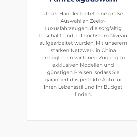
Unser Händler bietet eine große
Auswahl an Zeekr-
Luxusfahrzeugen, die sorgfältig
beschafft und auf höchstem Niveau
aufgearbeitet wurden. Mit unserem
starken Netzwerk in China
ermöglichen wir Ihnen Zugang zu
exklusiven Modellen und
günstigen Preisen, sodass Sie
garantiert das perfekte Auto für
Ihren Lebensstil und Ihr Budget
finden.