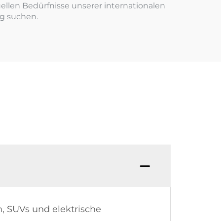
ellen Bedürfnisse unserer internationalen
ug suchen.
, SUVs und elektrische