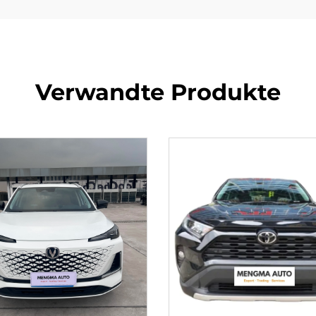
Verwandte Produkte