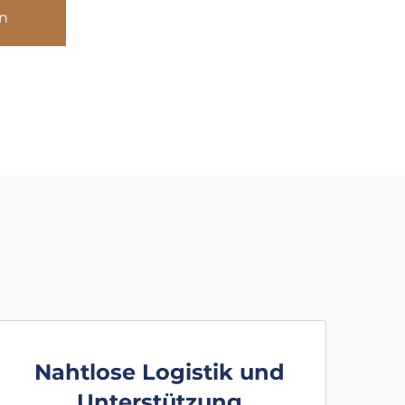
n
Nahtlose Logistik und
Unterstützung