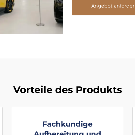
Angebot anforder
Vorteile des Produkts
Fachkundige
Aufbereitung und