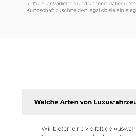
kultureller Vorlieben und können daher unse
Kundschaft zuschneiden, egal ob sie ein ele
Welche Arten von Luxusfahrzeu
Wir bieten eine vielfältige Auswa