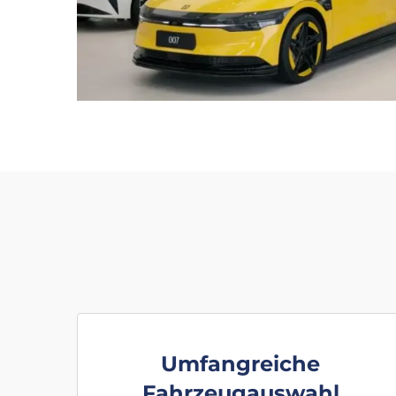
Umfangreiche
Fahrzeugauswahl