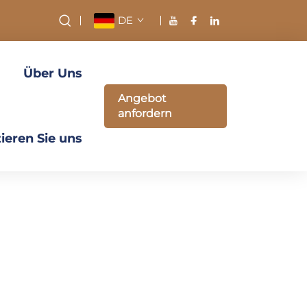
DE
Über Uns
Angebot
anfordern
ieren Sie uns