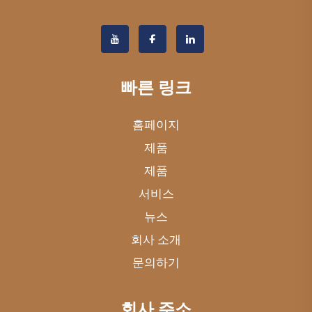
빠른 링크
홈페이지
제품
제품
서비스
뉴스
회사 소개
문의하기
회사 주소