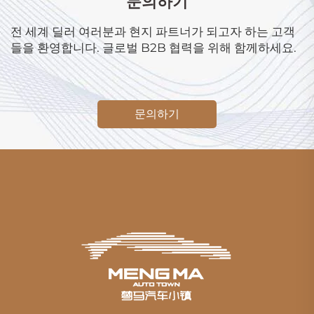
문의하기
전 세계 딜러 여러분과 현지 파트너가 되고자 하는 고객
들을 환영합니다. 글로벌 B2B 협력을 위해 함께하세요.
문의하기