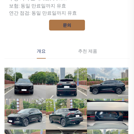
보험: 동일 만료일까지 유효
연간 점검: 동일 만료일까지 유효
문의
개요
추천 제품