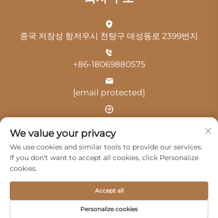
중국 저장성 항저우시 천탕구 데성동로 2399번지
+86-18069880575
[email protected]
시간: 오전 9:00 - 오후 18:00
We value your privacy
We use cookies and similar tools to provide our services.
If you don't want to accept all cookies, click Personalize
cookies.
저작권 © 2025 항저우 광지 자동차 서비스 유한회사 -
개인정
Accept all
보 처리방침
Personalize cookies
제품
서비스
회사 소개
문의하기