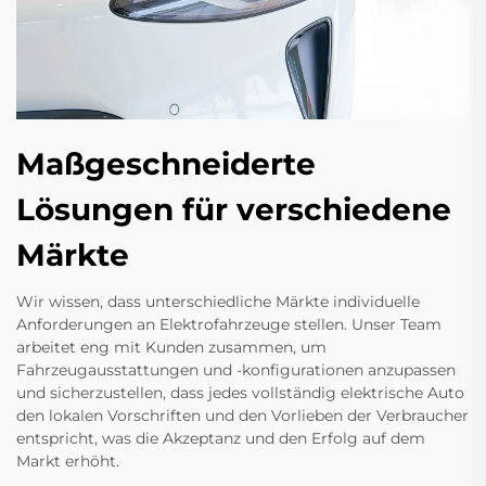
Maßgeschneiderte
Lösungen für verschiedene
Märkte
Wir wissen, dass unterschiedliche Märkte individuelle
Anforderungen an Elektrofahrzeuge stellen. Unser Team
arbeitet eng mit Kunden zusammen, um
Fahrzeugausstattungen und -konfigurationen anzupassen
und sicherzustellen, dass jedes vollständig elektrische Auto
den lokalen Vorschriften und den Vorlieben der Verbraucher
entspricht, was die Akzeptanz und den Erfolg auf dem
Markt erhöht.