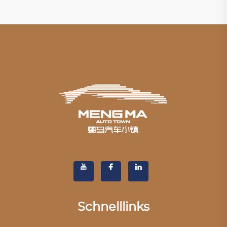
Schnelllinks