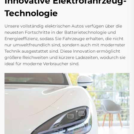
Innovative Elektrofahrzeug-
Technologie
Unsere vollständig elektrischen Autos verfügen über die
neuesten Fortschritte in der Batterietechnologie und
Energieeffizienz, sodass Sie Fahrzeuge erhalten, die nicht
nur umweltfreundlich sind, sondern auch mit modernster
Technik ausgestattet sind. Diese Innovation ermöglicht
größere Reichweiten und kürzere Ladezeiten, wodurch sie
ideal für moderne Verbraucher sind.