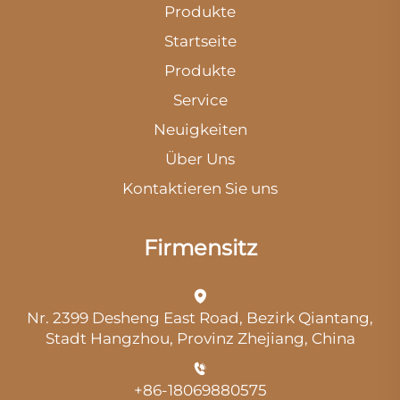
Produkte
Startseite
Produkte
Service
Neuigkeiten
Über Uns
Kontaktieren Sie uns
Firmensitz
Nr. 2399 Desheng East Road, Bezirk Qiantang,
Stadt Hangzhou, Provinz Zhejiang, China
+86-18069880575