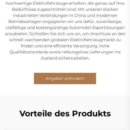
hochwertige Elektrofahrzeuge erhalten, die genau auf ihre
Bedürfnisse zugeschnitten sind. Mit unseren starken
industriellen Verbindungen in China und modernen
Betriebsanlagen engagieren wir uns dafür, zuverlässige,
vielfältige und kostengünstige Automobil-Exportlösungen
anzubieten. Schließen Sie sich uns an, um Anschluss an den
schnell wachsenden globalen Elektrofahrzeugmarkt zu
finden und eine effiziente Versorgung, hohe
Qualitätsstandards sowie reibungslose Lieferungen ins
Ausland sicherzustellen.
Angebot anfordern
Vorteile des Produkts