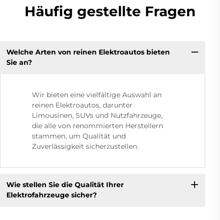
Häufig gestellte Fragen
Welche Arten von reinen Elektroautos bieten
Sie an?
Wir bieten eine vielfältige Auswahl an
reinen Elektroautos, darunter
Limousinen, SUVs und Nutzfahrzeuge,
die alle von renommierten Herstellern
stammen, um Qualität und
Zuverlässigkeit sicherzustellen.
Wie stellen Sie die Qualität Ihrer
Elektrofahrzeuge sicher?