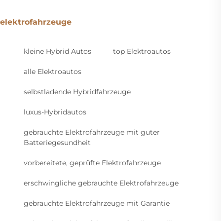
elektrofahrzeuge
kleine Hybrid Autos
top Elektroautos
alle Elektroautos
selbstladende Hybridfahrzeuge
luxus-Hybridautos
gebrauchte Elektrofahrzeuge mit guter
Batteriegesundheit
vorbereitete, geprüfte Elektrofahrzeuge
erschwingliche gebrauchte Elektrofahrzeuge
gebrauchte Elektrofahrzeuge mit Garantie