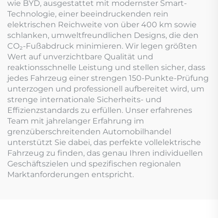
wie BYD, ausgestattet mit modernster Smart-
Technologie, einer beeindruckenden rein
elektrischen Reichweite von über 400 km sowie
schlanken, umweltfreundlichen Designs, die den
CO₂-Fußabdruck minimieren. Wir legen größten
Wert auf unverzichtbare Qualität und
reaktionsschnelle Leistung und stellen sicher, dass
jedes Fahrzeug einer strengen 150-Punkte-Prüfung
unterzogen und professionell aufbereitet wird, um
strenge internationale Sicherheits- und
Effizienzstandards zu erfüllen. Unser erfahrenes
Team mit jahrelanger Erfahrung im
grenzüberschreitenden Automobilhandel
unterstützt Sie dabei, das perfekte vollelektrische
Fahrzeug zu finden, das genau Ihren individuellen
Geschäftszielen und spezifischen regionalen
Marktanforderungen entspricht.