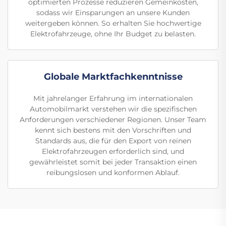
optimierten Prozesse reduzieren Gemeinkosten,
sodass wir Einsparungen an unsere Kunden
weitergeben können. So erhalten Sie hochwertige
Elektrofahrzeuge, ohne Ihr Budget zu belasten.
Globale Marktfachkenntnisse
Mit jahrelanger Erfahrung im internationalen
Automobilmarkt verstehen wir die spezifischen
Anforderungen verschiedener Regionen. Unser Team
kennt sich bestens mit den Vorschriften und
Standards aus, die für den Export von reinen
Elektrofahrzeugen erforderlich sind, und
gewährleistet somit bei jeder Transaktion einen
reibungslosen und konformen Ablauf.