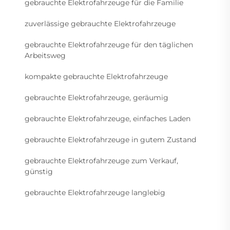
gebrauchte Elektrofahrzeuge für die Familie
zuverlässige gebrauchte Elektrofahrzeuge
gebrauchte Elektrofahrzeuge für den täglichen
Arbeitsweg
kompakte gebrauchte Elektrofahrzeuge
gebrauchte Elektrofahrzeuge, geräumig
gebrauchte Elektrofahrzeuge, einfaches Laden
gebrauchte Elektrofahrzeuge in gutem Zustand
gebrauchte Elektrofahrzeuge zum Verkauf,
günstig
gebrauchte Elektrofahrzeuge langlebig