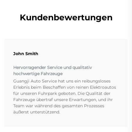
Kundenbewertungen
John Smith
Hervorragender Service und qualitativ
hochwertige Fahrzeuge
Guangji Auto Service hat uns ein reibungsloses
Erlebnis beim Beschaffen von reinen Elektroautos
für unseren Fuhrpark geboten. Die Qualität der
Fahrzeuge übertraf unsere Erwartungen, und ihr
Team war während des gesamten Prozesses
äußerst unterstützend.