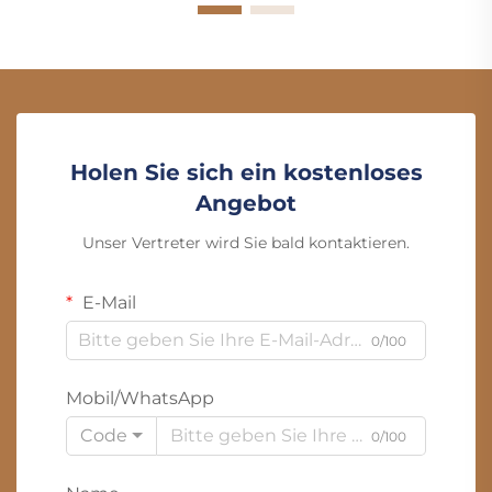
Holen Sie sich ein kostenloses
Angebot
Unser Vertreter wird Sie bald kontaktieren.
E-Mail
0/100
Mobil/WhatsApp
Code
0/100