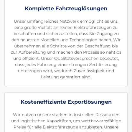
Komplette Fahrzeuglösungen
Unser umfangreiches Netzwerk ermöglicht es uns,
eine große Vielfalt an reinen Elektrofahrzeugen zu
beschaffen und sicherzustellen, dass Sie Zugang zu
den neuesten Modellen und Technologien haben. Wir
übernehmen alle Schritte von der Beschaffung bis
zur Aufbereitung und machen den Prozess so nahtlos
und effizient. Unser Qualitätsversprechen bedeutet,
dass jedes Fahrzeug einer strengen Zertifizierung
unterzogen wird, wodurch Zuverlässigkeit und
Leistung garantiert sind.
Kosteneffiziente Exportlösungen
Wir nutzen unsere starken industriellen Ressourcen
und logistischen Kapazitäten, um wettbewerbsfähige
Preise für alle Elektrofahrzeuge anzubieten. Unsere