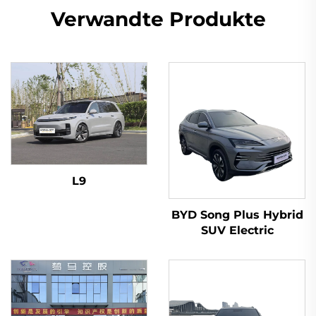
Verwandte Produkte
L9
BYD Song Plus Hybrid
SUV Electric