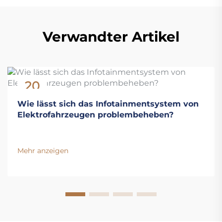
Verwandter Artikel
20
Nov
Wie lässt sich das Infotainmentsystem von
Elektrofahrzeugen problembeheben?
Mehr anzeigen