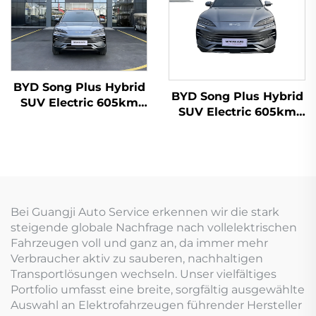
BYD Song Plus Hybrid
BYD Song Plus Hybrid
SUV Electric 605km
SUV Electric 605km
Reichweite
Reichweite
Bei Guangji Auto Service erkennen wir die stark
steigende globale Nachfrage nach vollelektrischen
Fahrzeugen voll und ganz an, da immer mehr
Verbraucher aktiv zu sauberen, nachhaltigen
Transportlösungen wechseln. Unser vielfältiges
Portfolio umfasst eine breite, sorgfältig ausgewählte
Auswahl an Elektrofahrzeugen führender Hersteller