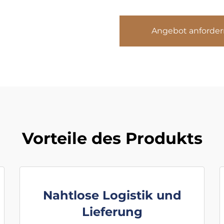
Angebot anforder
Vorteile des Produkts
Nahtlose Logistik und
Lieferung