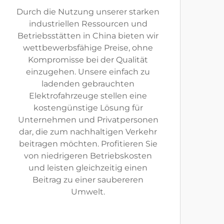
Durch die Nutzung unserer starken
industriellen Ressourcen und
Betriebsstätten in China bieten wir
wettbewerbsfähige Preise, ohne
Kompromisse bei der Qualität
einzugehen. Unsere einfach zu
ladenden gebrauchten
Elektrofahrzeuge stellen eine
kostengünstige Lösung für
Unternehmen und Privatpersonen
dar, die zum nachhaltigen Verkehr
beitragen möchten. Profitieren Sie
von niedrigeren Betriebskosten
und leisten gleichzeitig einen
Beitrag zu einer saubereren
Umwelt.