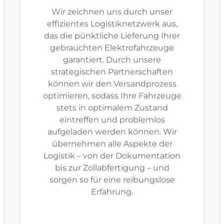
Wir zeichnen uns durch unser
effizientes Logistiknetzwerk aus,
das die pünktliche Lieferung Ihrer
gebrauchten Elektrofahrzeuge
garantiert. Durch unsere
strategischen Partnerschaften
können wir den Versandprozess
optimieren, sodass Ihre Fahrzeuge
stets in optimalem Zustand
eintreffen und problemlos
aufgeladen werden können. Wir
übernehmen alle Aspekte der
Logistik – von der Dokumentation
bis zur Zollabfertigung – und
sorgen so für eine reibungslose
Erfahrung.