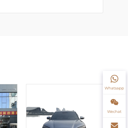
Whatsapp
Wechat