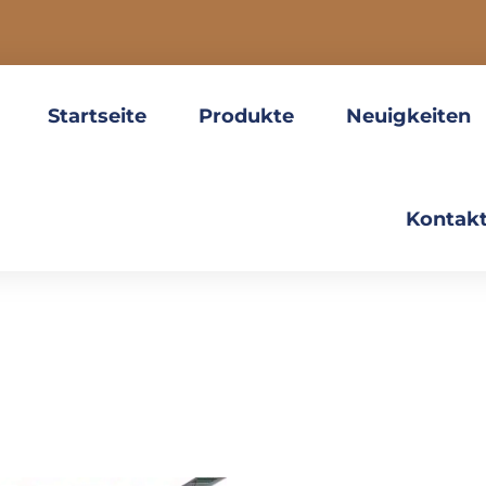
Startseite
Produkte
Neuigkeiten
Kontakt