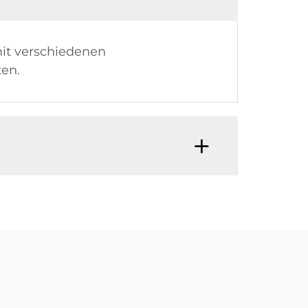
mit verschiedenen
ten.