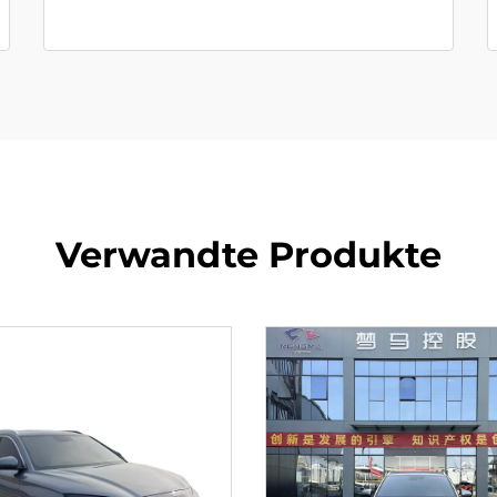
Verwandte Produkte