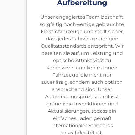
Aufbereitung
Unser engagiertes Team beschafft
sorgfältig hochwertige gebrauchte
Elektrofahrzeuge und stellt sicher,
dass jedes Fahrzeug strengen
Qualitätsstandards entspricht. Wir
bereiten sie auf, um Leistung und
optische Attraktivität zu
verbessern, und liefern Ihnen
Fahrzeuge, die nicht nur
zuverlässig, sondern auch optisch
ansprechend sind. Unser
Aufbereitungsprozess umfasst
gründliche Inspektionen und
Aktualisierungen, sodass ein
einfaches Laden gemäß
internationaler Standards
gewährleistet ist.