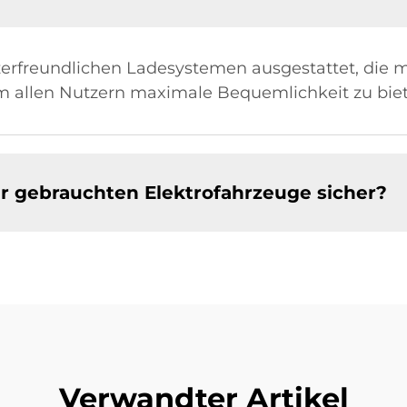
erfreundlichen Ladesystemen ausgestattet, die 
m allen Nutzern maximale Bequemlichkeit zu bie
rer gebrauchten Elektrofahrzeuge sicher?
Verwandter Artikel