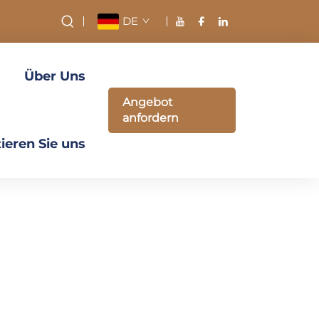
DE
Über Uns
Angebot
anfordern
ieren Sie uns