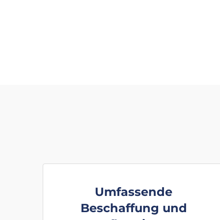
Umfassende
Beschaffung und