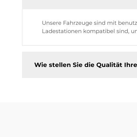
Unsere Fahrzeuge sind mit benutz
Ladestationen kompatibel sind, u
Wie stellen Sie die Qualität Ih