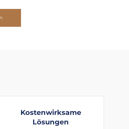
n
Kostenwirksame
Lösungen