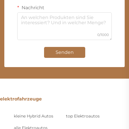
Nachricht
0/1000
Senden
elektrofahrzeuge
kleine Hybrid Autos
top Elektroautos
alle Elektroautos