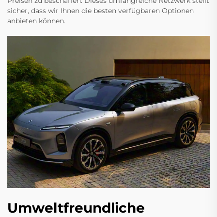
Preisen zu beschaffen. Dieses umfangreiche Netzwerk stellt
sicher, dass wir Ihnen die besten verfügbaren Optionen
anbieten können.
Umweltfreundliche