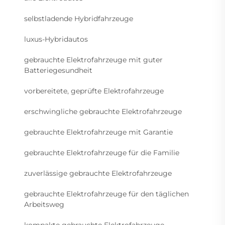
selbstladende Hybridfahrzeuge
luxus-Hybridautos
gebrauchte Elektrofahrzeuge mit guter
Batteriegesundheit
vorbereitete, geprüfte Elektrofahrzeuge
erschwingliche gebrauchte Elektrofahrzeuge
gebrauchte Elektrofahrzeuge mit Garantie
gebrauchte Elektrofahrzeuge für die Familie
zuverlässige gebrauchte Elektrofahrzeuge
gebrauchte Elektrofahrzeuge für den täglichen
Arbeitsweg
kompakte gebrauchte Elektrofahrzeuge