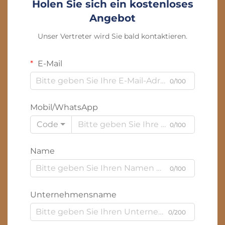
Holen Sie sich ein kostenloses
Angebot
Unser Vertreter wird Sie bald kontaktieren.
E-Mail
0/100
Mobil/WhatsApp
Code
0/100
Name
0/100
Unternehmensname
0/200