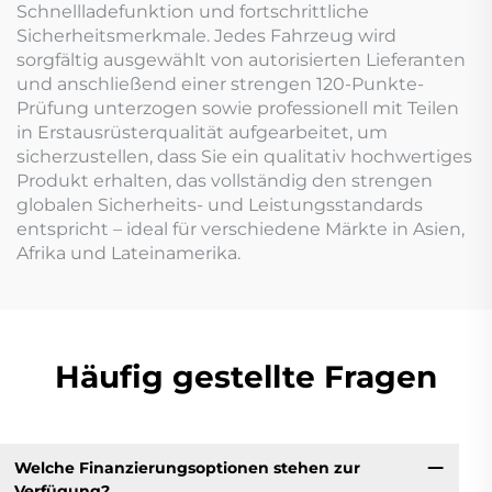
Schnellladefunktion und fortschrittliche
Sicherheitsmerkmale. Jedes Fahrzeug wird
sorgfältig ausgewählt von autorisierten Lieferanten
und anschließend einer strengen 120-Punkte-
Prüfung unterzogen sowie professionell mit Teilen
in Erstausrüsterqualität aufgearbeitet, um
sicherzustellen, dass Sie ein qualitativ hochwertiges
Produkt erhalten, das vollständig den strengen
globalen Sicherheits- und Leistungsstandards
entspricht – ideal für verschiedene Märkte in Asien,
Afrika und Lateinamerika.
Häufig gestellte Fragen
Welche Finanzierungsoptionen stehen zur
Verfügung?