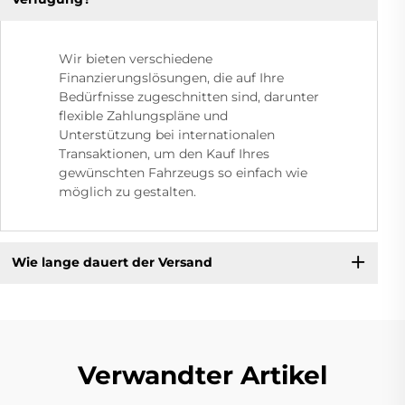
Wir bieten verschiedene
Finanzierungslösungen, die auf Ihre
Bedürfnisse zugeschnitten sind, darunter
flexible Zahlungspläne und
Unterstützung bei internationalen
Transaktionen, um den Kauf Ihres
gewünschten Fahrzeugs so einfach wie
möglich zu gestalten.
Wie lange dauert der Versand
Verwandter Artikel