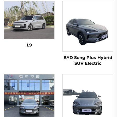
L9
BYD Song Plus Hybrid
SUV Electric