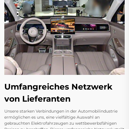
Umfangreiches Netzwerk
von Lieferanten
Unsere starken Verbindungen in der Automobilindustrie
ermöglichen es uns, eine vielfältige Auswahl an
gebrauchten Elektrofahrzeugen zu wettbewerbsfähigen