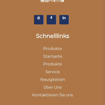
Schnelllinks
Produkte
Startseite
Produkte
Service
Neuigkeiten
Über Uns
Kontaktieren Sie uns