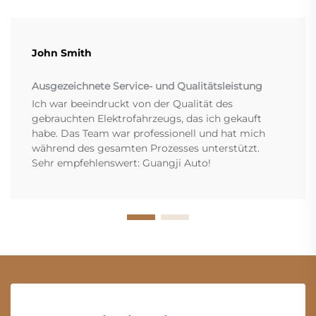
John Smith
Ausgezeichnete Service- und Qualitätsleistung
Ich war beeindruckt von der Qualität des
gebrauchten Elektrofahrzeugs, das ich gekauft
habe. Das Team war professionell und hat mich
während des gesamten Prozesses unterstützt.
Sehr empfehlenswert: Guangji Auto!