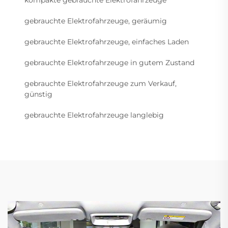
gebrauchte Elektrofahrzeuge, geräumig
gebrauchte Elektrofahrzeuge, einfaches Laden
gebrauchte Elektrofahrzeuge in gutem Zustand
gebrauchte Elektrofahrzeuge zum Verkauf,
günstig
gebrauchte Elektrofahrzeuge langlebig