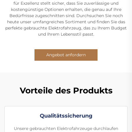
für Exzellenz stellt sicher, dass Sie zuverlässige und
kostengünstige Optionen erhalten, die genau auf Ihre
Bedürfnisse zugeschnitten sind. Durchsuchen Sie noch
heute unser umfangreiches Sortiment und finden Sie das
perfekte gebrauchte Elektrofahrzeug, das zu Ihrem Budget
und Ihrem Lebensstil passt.
Angebot anfordern
Vorteile des Produkts
Qualitätssicherung
Unsere gebrauchten Elektrofahrzeuge durchlaufen