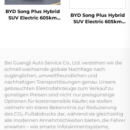
BYD Song Plus Hybrid
BYD Song Plus Hybrid
SUV Electric 605km
SUV Electric 605km
Reichweite
Reichweite
Bei Guangji Auto Service Co., Ltd. verstehen wir die
schnell wachsende globale Nachfrage nach
zugänglichen, umweltfreundlichen und
nachhaltigen Transportlösungen genau. Unsere
gebrauchten Elektrofahrzeuge zum Verkauf zu
günstigen Preisen sind nicht nur preisgünstige
Optionen für kostensensible Käufer; sie stellen
vielmehr ein klares Bekenntnis zur Reduzierung
des CO₂-Fußabdrucks dar, während sie gleichzeitig
alle modernen Annehmlichkeiten bieten, die Fahrer
erwarten – wie smarte Infotainmentsysteme,