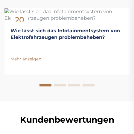
20
Nov
Wie lässt sich das Infotainmentsystem von
Elektrofahrzeugen problembeheben?
Mehr anzeigen
Kundenbewertungen