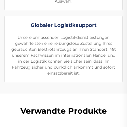
Auswahl.
Globaler Logistiksupport
Unsere umfassenden Logistikdienstleistungen
gewährleisten eine reibungslose Zustellung Ihres
gebrauchten Elektrofahrzeugs an Ihren Standort. Mit
unserem Fachwissen im internationalen Handel und
in der Logistik können Sie sicher sein, dass Ihr
Fahrzeug sicher und pünktlich ankommt und sofort
einsatzbereit ist.
Verwandte Produkte