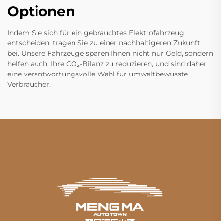
Optionen
Indem Sie sich für ein gebrauchtes Elektrofahrzeug
entscheiden, tragen Sie zu einer nachhaltigeren Zukunft
bei. Unsere Fahrzeuge sparen Ihnen nicht nur Geld, sondern
helfen auch, Ihre CO₂-Bilanz zu reduzieren, und sind daher
eine verantwortungsvolle Wahl für umweltbewusste
Verbraucher.