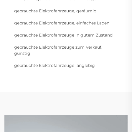
gebrauchte Elektrofahrzeuge, geräumig
gebrauchte Elektrofahrzeuge, einfaches Laden
gebrauchte Elektrofahrzeuge in gutem Zustand
gebrauchte Elektrofahrzeuge zum Verkauf,
günstig
gebrauchte Elektrofahrzeuge langlebig