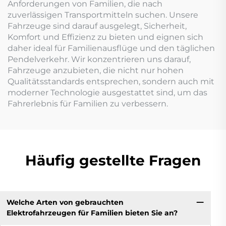
Anforderungen von Familien, die nach
zuverlässigen Transportmitteln suchen. Unsere
Fahrzeuge sind darauf ausgelegt, Sicherheit,
Komfort und Effizienz zu bieten und eignen sich
daher ideal für Familienausflüge und den täglichen
Pendelverkehr. Wir konzentrieren uns darauf,
Fahrzeuge anzubieten, die nicht nur hohen
Qualitätsstandards entsprechen, sondern auch mit
moderner Technologie ausgestattet sind, um das
Fahrerlebnis für Familien zu verbessern.
Häufig gestellte Fragen
Welche Arten von gebrauchten
Elektrofahrzeugen für Familien bieten Sie an?