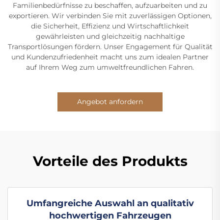
Familienbedürfnisse zu beschaffen, aufzuarbeiten und zu
exportieren. Wir verbinden Sie mit zuverlässigen Optionen,
die Sicherheit, Effizienz und Wirtschaftlichkeit
gewährleisten und gleichzeitig nachhaltige
Transportlösungen fördern. Unser Engagement für Qualität
und Kundenzufriedenheit macht uns zum idealen Partner
auf Ihrem Weg zum umweltfreundlichen Fahren.
Angebot anfordern
Vorteile des Produkts
Umfangreiche Auswahl an qualitativ
hochwertigen Fahrzeugen