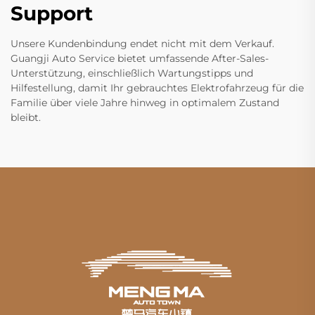
Support
Unsere Kundenbindung endet nicht mit dem Verkauf.
Guangji Auto Service bietet umfassende After-Sales-
Unterstützung, einschließlich Wartungstipps und
Hilfestellung, damit Ihr gebrauchtes Elektrofahrzeug für die
Familie über viele Jahre hinweg in optimalem Zustand
bleibt.