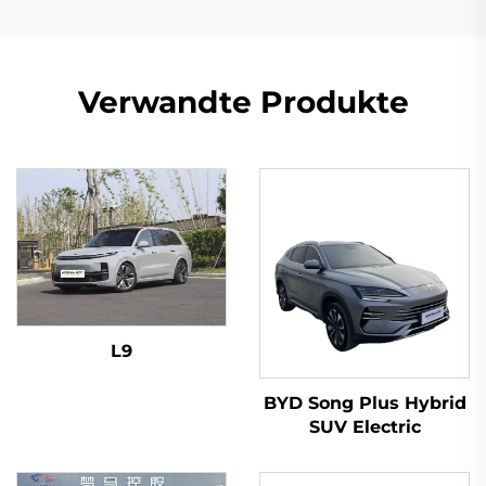
Verwandte Produkte
L9
BYD Song Plus Hybrid
SUV Electric