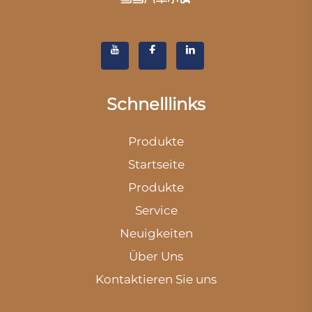
Schnelllinks
Produkte
Startseite
Produkte
Service
Neuigkeiten
Über Uns
Kontaktieren Sie uns