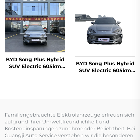
BYD Song Plus Hybrid
BYD Song Plus Hybrid
SUV Electric 605km
SUV Electric 605km
Reichweite
Reichweite
Familiengebrauchte Elektrofahrzeuge erfreuen sich
aufgrund ihrer Umweltfreundlichkeit und
Kosteneinsparungen zunehmender Beliebtheit. Bei
Guangji Auto Service verstehen wir die besonderen