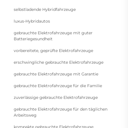
selbstladende Hybridfahrzeuge
luxus-Hybridautos
gebrauchte Elektrofahrzeuge mit guter
Batteriegesundheit
vorbereitete, geprüfte Elektrofahrzeuge
erschwingliche gebrauchte Elektrofahrzeuge
gebrauchte Elektrofahrzeuge mit Garantie
gebrauchte Elektrofahrzeuge für die Familie
zuverlässige gebrauchte Elektrofahrzeuge
gebrauchte Elektrofahrzeuge für den täglichen
Arbeitsweg
kompakte gebrauchte Elektrofahrzeuge