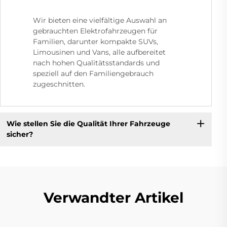
Wir bieten eine vielfältige Auswahl an
gebrauchten Elektrofahrzeugen für
Familien, darunter kompakte SUVs,
Limousinen und Vans, alle aufbereitet
nach hohen Qualitätsstandards und
speziell auf den Familiengebrauch
zugeschnitten.
Wie stellen Sie die Qualität Ihrer Fahrzeuge
sicher?
Verwandter Artikel