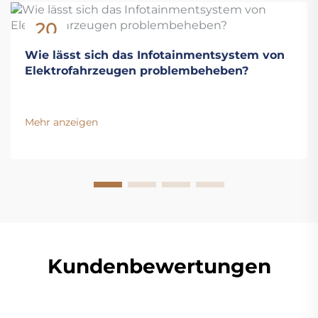
20
Nov
Wie lässt sich das Infotainmentsystem von
Elektrofahrzeugen problembeheben?
Mehr anzeigen
Kundenbewertungen