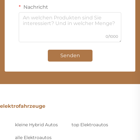
Nachricht
0/1000
Senden
elektrofahrzeuge
kleine Hybrid Autos
top Elektroautos
alle Elektroautos