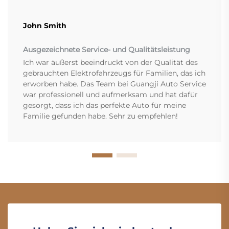
John Smith
Ausgezeichnete Service- und Qualitätsleistung
Ich war äußerst beeindruckt von der Qualität des
gebrauchten Elektrofahrzeugs für Familien, das ich
erworben habe. Das Team bei Guangji Auto Service
war professionell und aufmerksam und hat dafür
gesorgt, dass ich das perfekte Auto für meine
Familie gefunden habe. Sehr zu empfehlen!