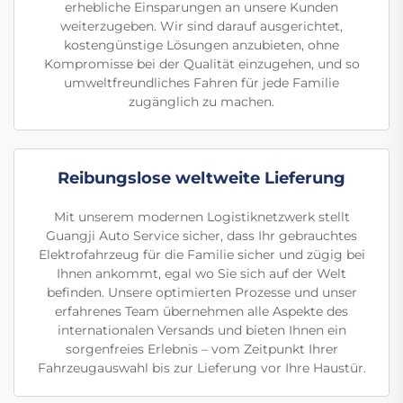
erhebliche Einsparungen an unsere Kunden
weiterzugeben. Wir sind darauf ausgerichtet,
kostengünstige Lösungen anzubieten, ohne
Kompromisse bei der Qualität einzugehen, und so
umweltfreundliches Fahren für jede Familie
zugänglich zu machen.
Reibungslose weltweite Lieferung
Mit unserem modernen Logistiknetzwerk stellt
Guangji Auto Service sicher, dass Ihr gebrauchtes
Elektrofahrzeug für die Familie sicher und zügig bei
Ihnen ankommt, egal wo Sie sich auf der Welt
befinden. Unsere optimierten Prozesse und unser
erfahrenes Team übernehmen alle Aspekte des
internationalen Versands und bieten Ihnen ein
sorgenfreies Erlebnis – vom Zeitpunkt Ihrer
Fahrzeugauswahl bis zur Lieferung vor Ihre Haustür.