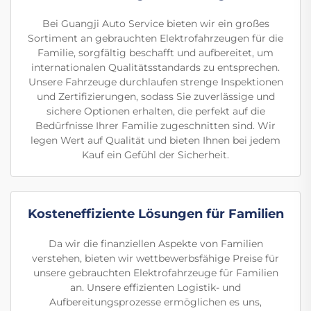
Bei Guangji Auto Service bieten wir ein großes
Sortiment an gebrauchten Elektrofahrzeugen für die
Familie, sorgfältig beschafft und aufbereitet, um
internationalen Qualitätsstandards zu entsprechen.
Unsere Fahrzeuge durchlaufen strenge Inspektionen
und Zertifizierungen, sodass Sie zuverlässige und
sichere Optionen erhalten, die perfekt auf die
Bedürfnisse Ihrer Familie zugeschnitten sind. Wir
legen Wert auf Qualität und bieten Ihnen bei jedem
Kauf ein Gefühl der Sicherheit.
Kosteneffiziente Lösungen für Familien
Da wir die finanziellen Aspekte von Familien
verstehen, bieten wir wettbewerbsfähige Preise für
unsere gebrauchten Elektrofahrzeuge für Familien
an. Unsere effizienten Logistik- und
Aufbereitungsprozesse ermöglichen es uns,