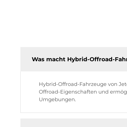
Was macht Hybrid-Offroad-Fahr
Hybrid-Offroad-Fahrzeuge von Jeto
Offroad-Eigenschaften und ermögli
Umgebungen.