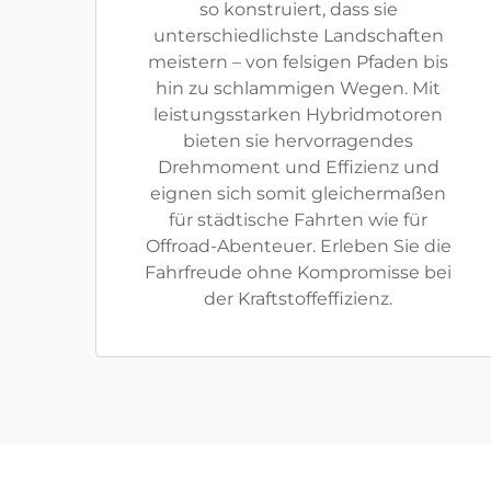
so konstruiert, dass sie
unterschiedlichste Landschaften
meistern – von felsigen Pfaden bis
hin zu schlammigen Wegen. Mit
leistungsstarken Hybridmotoren
bieten sie hervorragendes
Drehmoment und Effizienz und
eignen sich somit gleichermaßen
für städtische Fahrten wie für
Offroad-Abenteuer. Erleben Sie die
Fahrfreude ohne Kompromisse bei
der Kraftstoffeffizienz.