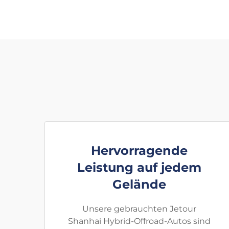
Hervorragende
Leistung auf jedem
Gelände
Unsere gebrauchten Jetour
Shanhai Hybrid-Offroad-Autos sind