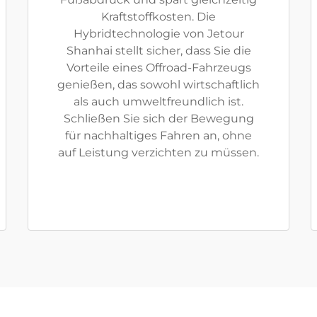
Kraftstoffkosten. Die
Hybridtechnologie von Jetour
Shanhai stellt sicher, dass Sie die
Vorteile eines Offroad-Fahrzeugs
genießen, das sowohl wirtschaftlich
als auch umweltfreundlich ist.
Schließen Sie sich der Bewegung
für nachhaltiges Fahren an, ohne
auf Leistung verzichten zu müssen.