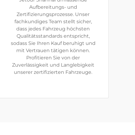
Aufbereitungs- und
Zertifizierungsprozesse. Unser
fachkundiges Team stellt sicher,
dass jedes Fahrzeug höchsten
Qualitätsstandards entspricht,
sodass Sie Ihren Kauf beruhigt und
mit Vertrauen tätigen können.
Profitieren Sie von der
Zuverlässigkeit und Langlebigkeit
unserer zertifizierten Fahrzeuge.