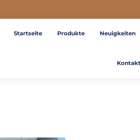
Startseite
Produkte
Neuigkeiten
Kontakt