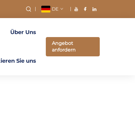
DE
Über Uns
Angebot
anfordern
ieren Sie uns