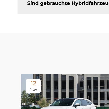
Sind gebrauchte Hybridfahrzeu
12
Nov