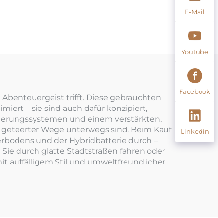
E-Mail
Youtube
Facebook
 Abenteuergeist trifft. Diese gebrauchten
miert – sie sind auch dafür konzipiert,
ederungssystemen und einem verstärkten,
ts geteerter Wege unterwegs sind. Beim Kauf
Linkedin
erbodens und der Hybridbatterie durch –
Sie durch glatte Stadtstraßen fahren oder
it auffälligem Stil und umweltfreundlicher