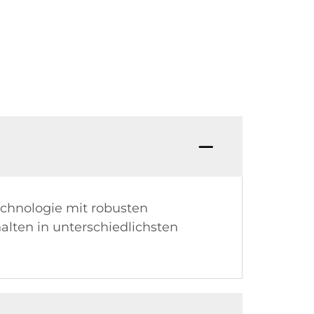
echnologie mit robusten
alten in unterschiedlichsten