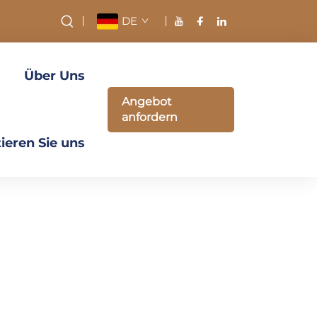
DE
Über Uns
Angebot
anfordern
ieren Sie uns