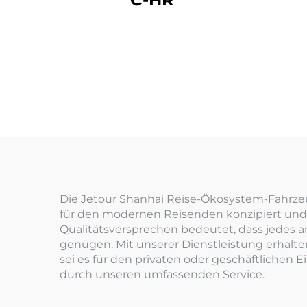
Die Jetour Shanhai Reise-Ökosystem-Fahrzeug
für den modernen Reisenden konzipiert und b
Qualitätsversprechen bedeutet, dass jedes 
genügen. Mit unserer Dienstleistung erhalte
sei es für den privaten oder geschäftlichen 
durch unseren umfassenden Service.