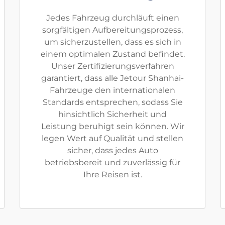
Jedes Fahrzeug durchläuft einen
sorgfältigen Aufbereitungsprozess,
um sicherzustellen, dass es sich in
einem optimalen Zustand befindet.
Unser Zertifizierungsverfahren
garantiert, dass alle Jetour Shanhai-
Fahrzeuge den internationalen
Standards entsprechen, sodass Sie
hinsichtlich Sicherheit und
Leistung beruhigt sein können. Wir
legen Wert auf Qualität und stellen
sicher, dass jedes Auto
betriebsbereit und zuverlässig für
Ihre Reisen ist.