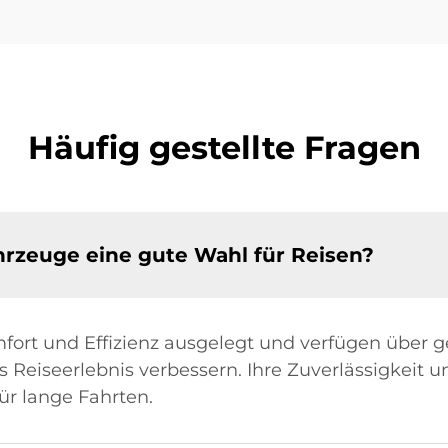
Häufig gestellte Fragen
rzeuge eine gute Wahl für Reisen?
mfort und Effizienz ausgelegt und verfügen übe
das Reiseerlebnis verbessern. Ihre Zuverlässigkeit
ür lange Fahrten.