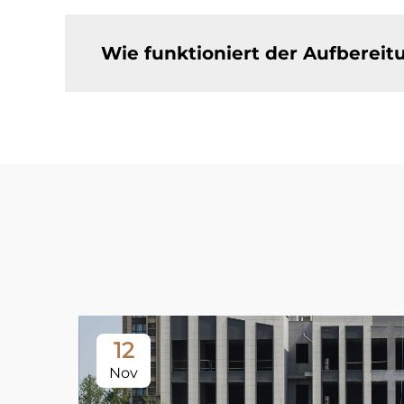
Wie funktioniert der Aufberei
12
Nov