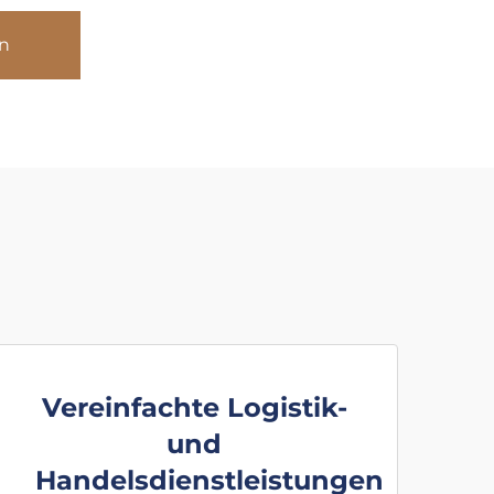
n
Vereinfachte Logistik-
und
Handelsdienstleistungen