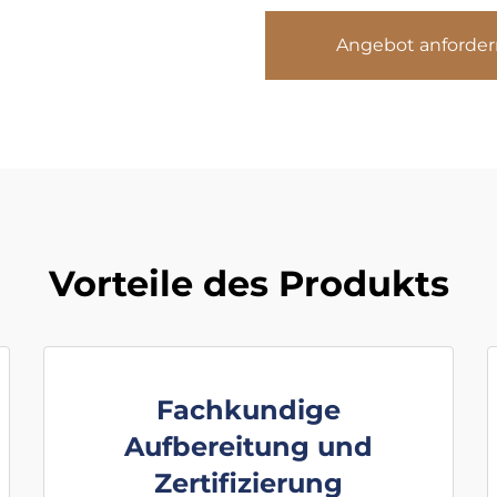
Angebot anforder
Vorteile des Produkts
Fachkundige
Aufbereitung und
Zertifizierung