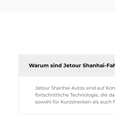
Warum sind Jetour Shanhai-Fah
Jetour Shanhai Autos sind auf Ko
fortschrittliche Technologie, die 
sowohl für Kurzstrecken als auch f