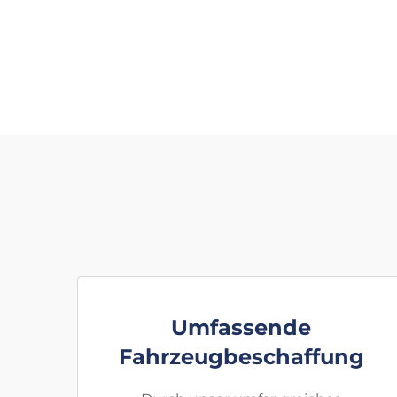
Umfassende
Fahrzeugbeschaffung