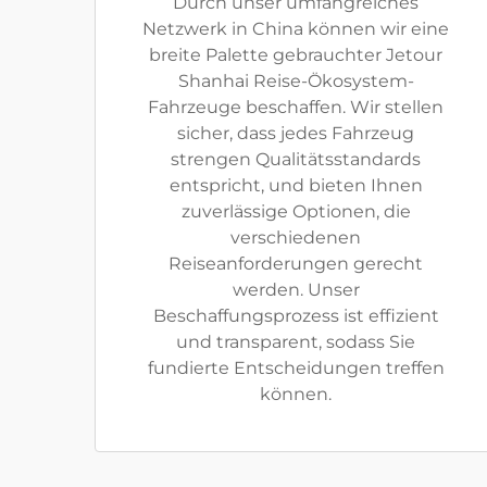
Durch unser umfangreiches
Netzwerk in China können wir eine
breite Palette gebrauchter Jetour
Shanhai Reise-Ökosystem-
Fahrzeuge beschaffen. Wir stellen
sicher, dass jedes Fahrzeug
strengen Qualitätsstandards
entspricht, und bieten Ihnen
zuverlässige Optionen, die
verschiedenen
Reiseanforderungen gerecht
werden. Unser
Beschaffungsprozess ist effizient
und transparent, sodass Sie
fundierte Entscheidungen treffen
können.