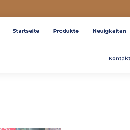
Startseite
Produkte
Neuigkeiten
Kontakt