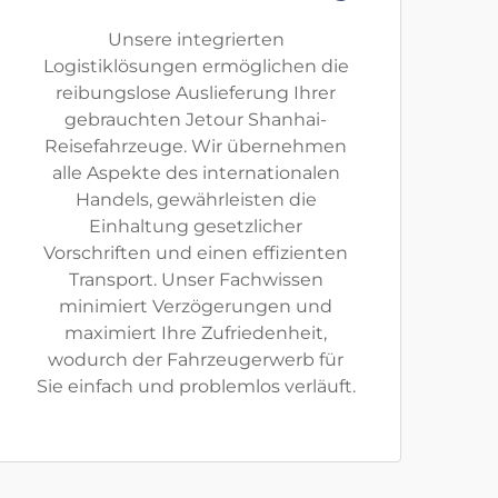
Unsere integrierten
Logistiklösungen ermöglichen die
reibungslose Auslieferung Ihrer
gebrauchten Jetour Shanhai-
Reisefahrzeuge. Wir übernehmen
alle Aspekte des internationalen
Handels, gewährleisten die
Einhaltung gesetzlicher
Vorschriften und einen effizienten
Transport. Unser Fachwissen
minimiert Verzögerungen und
maximiert Ihre Zufriedenheit,
wodurch der Fahrzeugerwerb für
Sie einfach und problemlos verläuft.