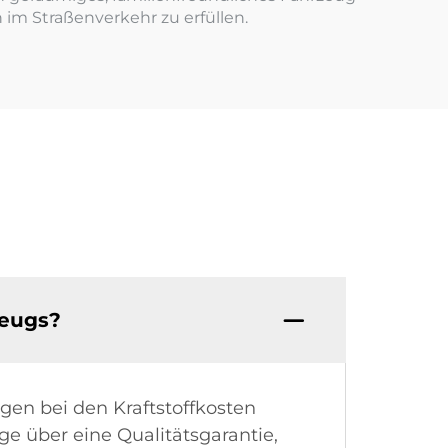
 im Straßenverkehr zu erfüllen.
zeugs?
en bei den Kraftstoffkosten
e über eine Qualitätsgarantie,