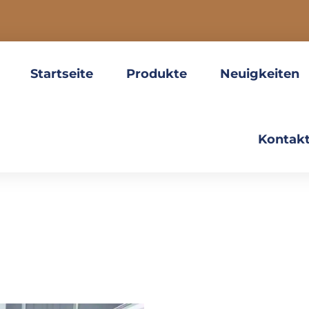
Startseite
Produkte
Neuigkeiten
Kontakt