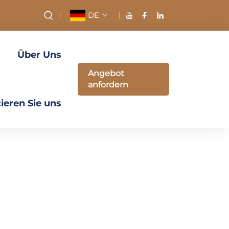
DE
Über Uns
Angebot
anfordern
ieren Sie uns