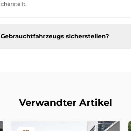
cherstellt.
s Gebrauchtfahrzeugs sicherstellen?
Verwandter Artikel