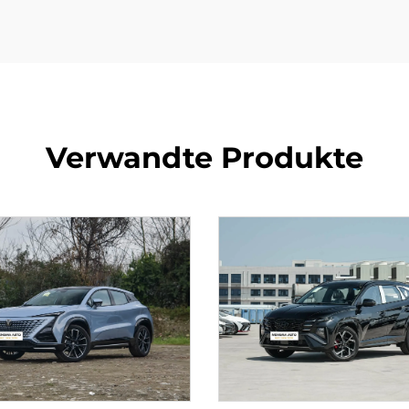
Verwandte Produkte