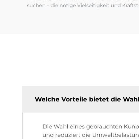
suchen – die nötige Vielseitigkeit und Krafts
Welche Vorteile bietet die Wa
Die Wahl eines gebrauchten Kunpe
und reduziert die Umweltbelastun