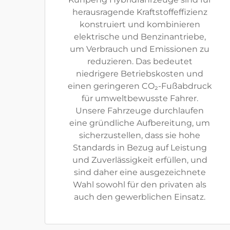
herausragende Kraftstoffeffizienz
konstruiert und kombinieren
elektrische und Benzinantriebe,
um Verbrauch und Emissionen zu
reduzieren. Das bedeutet
niedrigere Betriebskosten und
einen geringeren CO₂-Fußabdruck
für umweltbewusste Fahrer.
Unsere Fahrzeuge durchlaufen
eine gründliche Aufbereitung, um
sicherzustellen, dass sie hohe
Standards in Bezug auf Leistung
und Zuverlässigkeit erfüllen, und
sind daher eine ausgezeichnete
Wahl sowohl für den privaten als
auch den gewerblichen Einsatz.