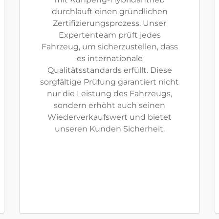
durchläuft einen gründlichen
Zertifizierungsprozess. Unser
Expertenteam prüft jedes
Fahrzeug, um sicherzustellen, dass
es internationale
Qualitätsstandards erfüllt. Diese
sorgfältige Prüfung garantiert nicht
nur die Leistung des Fahrzeugs,
sondern erhöht auch seinen
Wiederverkaufswert und bietet
unseren Kunden Sicherheit.