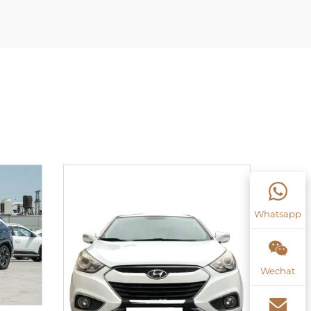
Whatsapp
Wechat