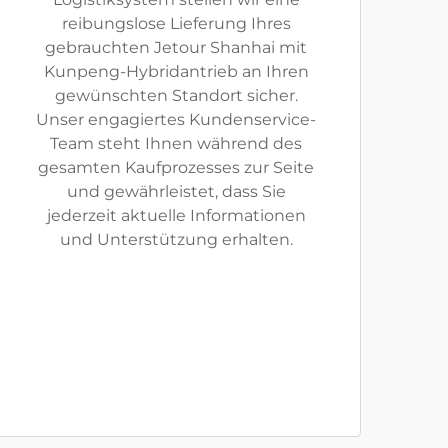
reibungslose Lieferung Ihres
gebrauchten Jetour Shanhai mit
Kunpeng-Hybridantrieb an Ihren
gewünschten Standort sicher.
Unser engagiertes Kundenservice-
Team steht Ihnen während des
gesamten Kaufprozesses zur Seite
und gewährleistet, dass Sie
jederzeit aktuelle Informationen
und Unterstützung erhalten.