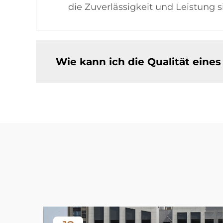
die Zuverlässigkeit und Leistung si
Wie kann ich die Qualität eine