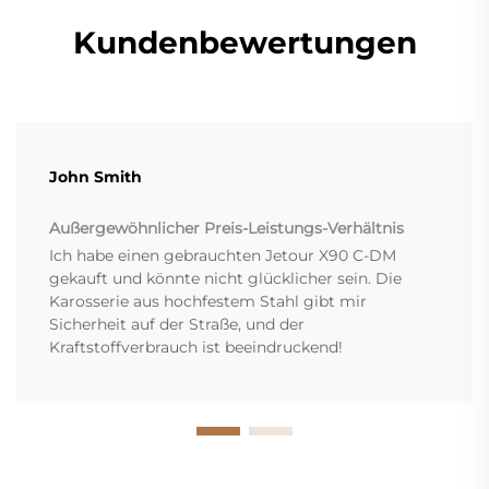
Kundenbewertungen
John Smith
Außergewöhnlicher Preis-Leistungs-Verhältnis
Ich habe einen gebrauchten Jetour X90 C-DM
gekauft und könnte nicht glücklicher sein. Die
Karosserie aus hochfestem Stahl gibt mir
Sicherheit auf der Straße, und der
Kraftstoffverbrauch ist beeindruckend!