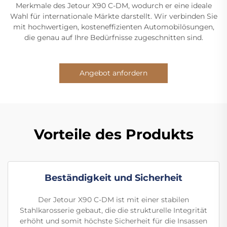
Merkmale des Jetour X90 C-DM, wodurch er eine ideale
Wahl für internationale Märkte darstellt. Wir verbinden Sie
mit hochwertigen, kosteneffizienten Automobilösungen,
die genau auf Ihre Bedürfnisse zugeschnitten sind.
Angebot anfordern
Vorteile des Produkts
Beständigkeit und Sicherheit
Der Jetour X90 C-DM ist mit einer stabilen
Stahlkarosserie gebaut, die die strukturelle Integrität
erhöht und somit höchste Sicherheit für die Insassen