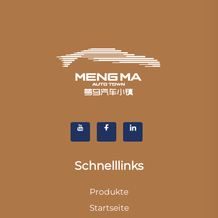
Schnelllinks
Produkte
Startseite