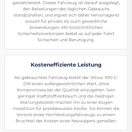
gewährleistet. Dieses Fahrzeug ist darauf ausgelegt,
den Belastungen des täglichen Gebrauchs
standzuhalten, und eignet sich daher hervorragend
sowohl für private als auch gewerbliche
Anwendungen. Mit fortschrittlichen
Sicherheitsmerkmalen bietet es auf jeder Fahrt
Sicherheit und Beruhigung.
Kosteneffiziente Leistung
Als gebrauchtes Fahrzeug bietet der Jetour X90 C-
DM einen außergewöhnlichen Wert, ohne
Kompromisse bei der Qualität einzugehen. Sein
geringer Kraftstoffverbrauch und die niedrigen
Wartungskosten machen ihn zu einer klugen
Investition für preisbewusste Käufer. Sie können die
Vorteile eines Hochleistungsfahrzeugs zu einem
Bruchteil der Kosten eines Neuwagens genießen.