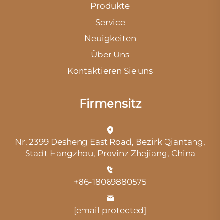
Produkte
Service
Neuigkeiten
Über Uns
Kontaktieren Sie uns
Firmensitz
Nr. 2399 Desheng East Road, Bezirk Qiantang,
Stadt Hangzhou, Provinz Zhejiang, China
+86-18069880575
[email protected]