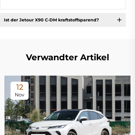
Ist der Jetour X90 C-DM kraftstoffsparend?
Verwandter Artikel
12
Nov