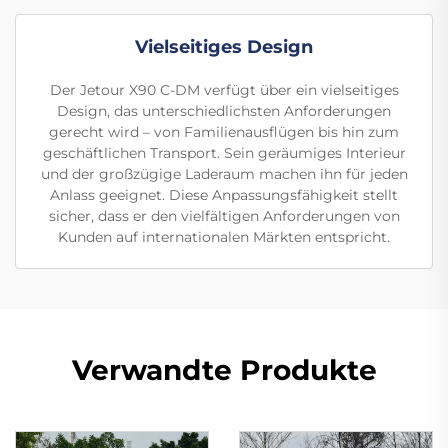
Vielseitiges Design
Der Jetour X90 C-DM verfügt über ein vielseitiges
Design, das unterschiedlichsten Anforderungen
gerecht wird – von Familienausflügen bis hin zum
geschäftlichen Transport. Sein geräumiges Interieur
und der großzügige Laderaum machen ihn für jeden
Anlass geeignet. Diese Anpassungsfähigkeit stellt
sicher, dass er den vielfältigen Anforderungen von
Kunden auf internationalen Märkten entspricht.
Verwandte Produkte