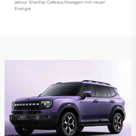
jetour Shanhai Gebrauchtwagen mit neuer
Energie