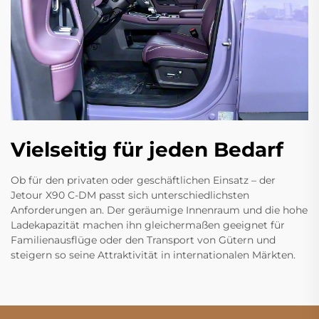
Vielseitig für jeden Bedarf
Ob für den privaten oder geschäftlichen Einsatz – der
Jetour X90 C-DM passt sich unterschiedlichsten
Anforderungen an. Der geräumige Innenraum und die hohe
Ladekapazität machen ihn gleichermaßen geeignet für
Familienausflüge oder den Transport von Gütern und
steigern so seine Attraktivität in internationalen Märkten.