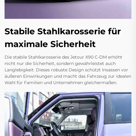
Stabile Stahlkarosserie für
maximale Sicherheit
Die stabile Stahlkarosserie des Jetour X90 C-DM erhöht
nicht nur die Sicherheit, sondern gewährleistet auch
Langlebigkeit. Dieses robuste Design schützt Insassen vor
äußeren Einwirkungen und macht das Fahrzeug zur idealen
Wahl für Familien und Unternehmen gleichermaßen.