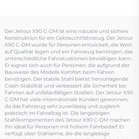
Der Jetour X90 C-DM ist eine robuste und sichere
Konstruktion für ein Gebrauchtfahrzeug. Der Jetour
X90 C-DM wurde für Personen entwickelt, die Wert
auf Qualität legen und ein Fahrzeug benötigen, das
unterschiedliche Fahrsituationen bewältigen kann.
Er eignet sich auch für Personen, die aufgrund der
Bauweise des Modells Komfort beim Fahren
benötigen. Der stabile Stahl bietet hervorragende
Crash-Stabilität und verbessert die Sicherheit bei
Fahrten auf unfallanfälligen Straßen. Der Jetour X90
C-DM hat viele internationale Kunden gewonnen,
da das Fahrzeug sehr zuverlässig und zugleich
praktisch im Fahralltag ist. Die langlebigen
Stahlkomponenten des Jetour X90 C-DM machen
ihn ideal für Personen mit hohem Fahrbedarf. Er
verfügt über Stahlarme, die die langlebige