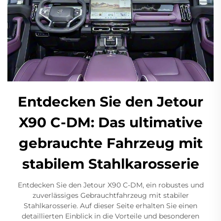
Entdecken Sie den Jetour
X90 C-DM: Das ultimative
gebrauchte Fahrzeug mit
stabilem Stahlkarosserie
Entdecken Sie den Jetour X90 C-DM, ein robustes und
zuverlässiges Gebrauchtfahrzeug mit stabiler
Stahlkarosserie. Auf dieser Seite erhalten Sie einen
detaillierten Einblick in die Vorteile und besonderen