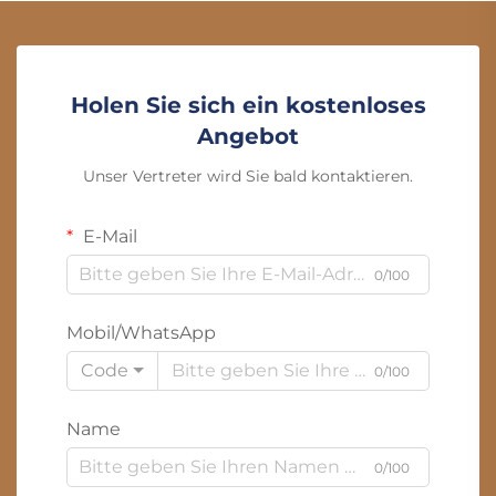
Holen Sie sich ein kostenloses
Angebot
Unser Vertreter wird Sie bald kontaktieren.
E-Mail
0/100
Mobil/WhatsApp
Code
0/100
Name
0/100