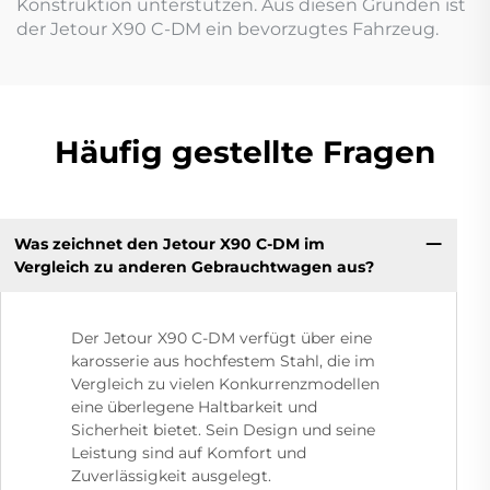
Konstruktion unterstützen. Aus diesen Gründen ist
der Jetour X90 C-DM ein bevorzugtes Fahrzeug.
Häufig gestellte Fragen
Was zeichnet den Jetour X90 C-DM im
Vergleich zu anderen Gebrauchtwagen aus?
Der Jetour X90 C-DM verfügt über eine
karosserie aus hochfestem Stahl, die im
Vergleich zu vielen Konkurrenzmodellen
eine überlegene Haltbarkeit und
Sicherheit bietet. Sein Design und seine
Leistung sind auf Komfort und
Zuverlässigkeit ausgelegt.