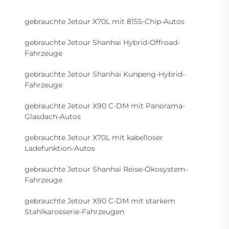
gebrauchte Jetour X70L mit 8155-Chip-Autos
gebrauchte Jetour Shanhai Hybrid-Offroad-
Fahrzeuge
gebrauchte Jetour Shanhai Kunpeng-Hybrid-
Fahrzeuge
gebrauchte Jetour X90 C-DM mit Panorama-
Glasdach-Autos
gebrauchte Jetour X70L mit kabelloser
Ladefunktion-Autos
gebrauchte Jetour Shanhai Reise-Ökosystem-
Fahrzeuge
gebrauchte Jetour X90 C-DM mit starkem
Stahlkarosserie-Fahrzeugen