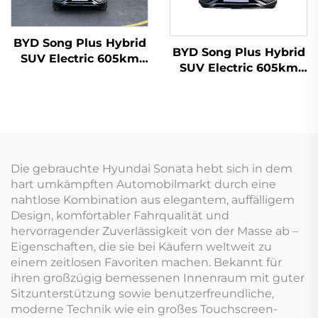
BYD Song Plus Hybrid
BYD Song Plus Hybrid
SUV Electric 605km
SUV Electric 605km
Reichweite
Reichweite
Die gebrauchte Hyundai Sonata hebt sich in dem
hart umkämpften Automobilmarkt durch eine
nahtlose Kombination aus elegantem, auffälligem
Design, komfortabler Fahrqualität und
hervorragender Zuverlässigkeit von der Masse ab –
Eigenschaften, die sie bei Käufern weltweit zu
einem zeitlosen Favoriten machen. Bekannt für
ihren großzügig bemessenen Innenraum mit guter
Sitzunterstützung sowie benutzerfreundliche,
moderne Technik wie ein großes Touchscreen-