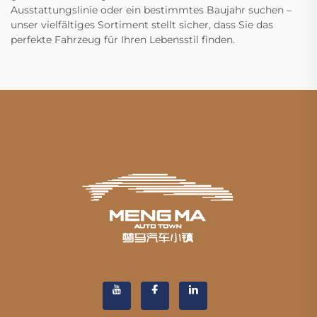
Ausstattungslinie oder ein bestimmtes Baujahr suchen –
unser vielfältiges Sortiment stellt sicher, dass Sie das
perfekte Fahrzeug für Ihren Lebensstil finden.