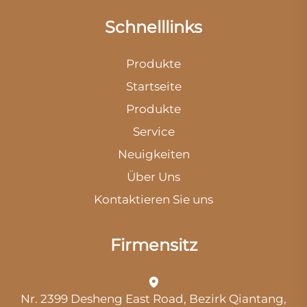
Schnelllinks
Produkte
Startseite
Produkte
Service
Neuigkeiten
Über Uns
Kontaktieren Sie uns
Firmensitz
Nr. 2399 Desheng East Road, Bezirk Qiantang,