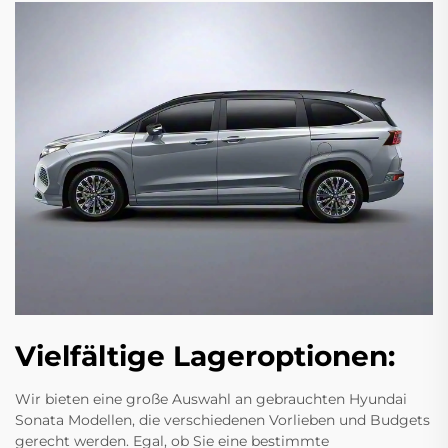
Vielfältige Lageroptionen:
Wir bieten eine große Auswahl an gebrauchten Hyundai
Sonata Modellen, die verschiedenen Vorlieben und Budgets
gerecht werden. Egal, ob Sie eine bestimmte