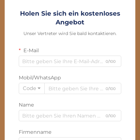
Holen Sie sich ein kostenloses
Angebot
Unser Vertreter wird Sie bald kontaktieren.
E-Mail
0/100
Mobil/WhatsApp
Code
0/100
Name
0/100
Firmenname