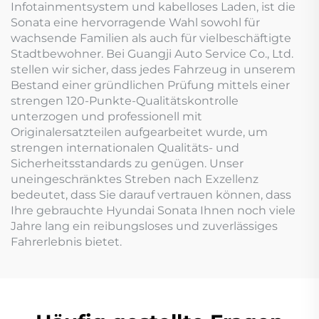
Infotainmentsystem und kabelloses Laden, ist die
Sonata eine hervorragende Wahl sowohl für
wachsende Familien als auch für vielbeschäftigte
Stadtbewohner. Bei Guangji Auto Service Co., Ltd.
stellen wir sicher, dass jedes Fahrzeug in unserem
Bestand einer gründlichen Prüfung mittels einer
strengen 120-Punkte-Qualitätskontrolle
unterzogen und professionell mit
Originalersatzteilen aufgearbeitet wurde, um
strengen internationalen Qualitäts- und
Sicherheitsstandards zu genügen. Unser
uneingeschränktes Streben nach Exzellenz
bedeutet, dass Sie darauf vertrauen können, dass
Ihre gebrauchte Hyundai Sonata Ihnen noch viele
Jahre lang ein reibungsloses und zuverlässiges
Fahrerlebnis bietet.