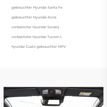
gebrauchter Hyundai Santa Fe
gebrauchter Hyundai Kona
vorbesitzter Hyundai Sonata
vorbesitzter Hyundai Tucson L
hyundai Custo gebrauchter MPV