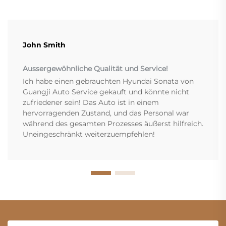
John Smith
Aussergewöhnliche Qualität und Service!
Ich habe einen gebrauchten Hyundai Sonata von
Guangji Auto Service gekauft und könnte nicht
zufriedener sein! Das Auto ist in einem
hervorragenden Zustand, und das Personal war
während des gesamten Prozesses äußerst hilfreich.
Uneingeschränkt weiterzuempfehlen!