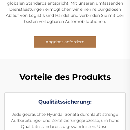
globalen Standards entspricht. Mit unseren umfassenden
Dienstleistungen ermöglichen wir einen reibungslosen
Ablauf von Logistik und Handel und verbinden Sie mit den
besten verfügbaren Automobiloptionen.
Angebot anfordern
Vorteile des Produkts
Qualitätssicherung:
Jede gebrauchte Hyundai Sonata durchläuft strenge
Aufbereitungs- und Zertifizierungsprozesse, um hohe
Qualitätsstandards zu gewährleisten. Unser