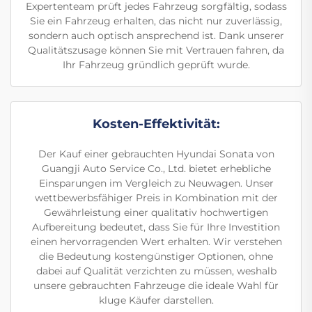
Expertenteam prüft jedes Fahrzeug sorgfältig, sodass
Sie ein Fahrzeug erhalten, das nicht nur zuverlässig,
sondern auch optisch ansprechend ist. Dank unserer
Qualitätszusage können Sie mit Vertrauen fahren, da
Ihr Fahrzeug gründlich geprüft wurde.
Kosten-Effektivität:
Der Kauf einer gebrauchten Hyundai Sonata von
Guangji Auto Service Co., Ltd. bietet erhebliche
Einsparungen im Vergleich zu Neuwagen. Unser
wettbewerbsfähiger Preis in Kombination mit der
Gewährleistung einer qualitativ hochwertigen
Aufbereitung bedeutet, dass Sie für Ihre Investition
einen hervorragenden Wert erhalten. Wir verstehen
die Bedeutung kostengünstiger Optionen, ohne
dabei auf Qualität verzichten zu müssen, weshalb
unsere gebrauchten Fahrzeuge die ideale Wahl für
kluge Käufer darstellen.