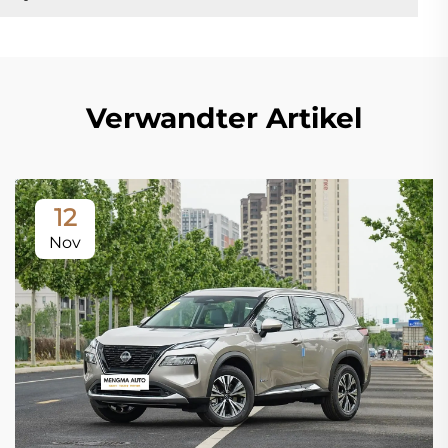
Verwandter Artikel
12
Nov