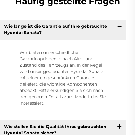
Häufig gestellte Fragen
Wie lange ist die Garantie auf Ihre gebrauchte
Hyundai Sonata?
Wir bieten unterschiedliche
Garantieoptionen je nach Alter und
Zustand des Fahrzeugs an. In der Regel
wird unser gebrauchter Hyundai Sonata
mit einer eingeschränkten Garantie
geliefert, die wichtige Komponenten
abdeckt. Bitte erkundigen Sie sich nach
den genauen Details zum Modell, das Sie
interessiert.
Wie stellen Sie die Qualität Ihres gebrauchten
Hyundai Sonata sicher?