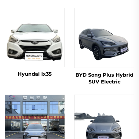
Hyundai Ix35
BYD Song Plus Hybrid
SUV Electric