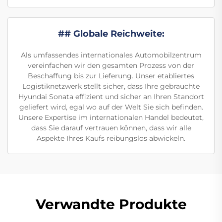
## Globale Reichweite:
Als umfassendes internationales Automobilzentrum
vereinfachen wir den gesamten Prozess von der
Beschaffung bis zur Lieferung. Unser etabliertes
Logistiknetzwerk stellt sicher, dass Ihre gebrauchte
Hyundai Sonata effizient und sicher an Ihren Standort
geliefert wird, egal wo auf der Welt Sie sich befinden.
Unsere Expertise im internationalen Handel bedeutet,
dass Sie darauf vertrauen können, dass wir alle
Aspekte Ihres Kaufs reibungslos abwickeln.
Verwandte Produkte