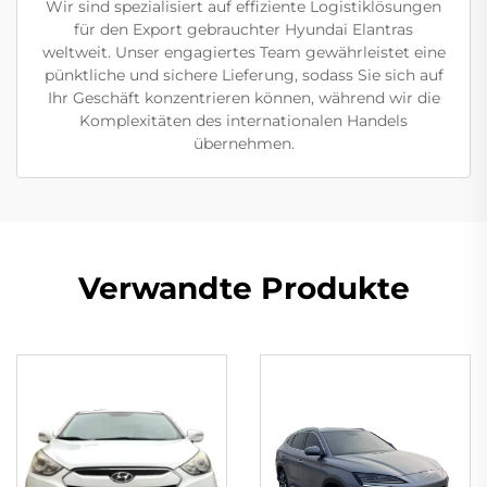
Wir sind spezialisiert auf effiziente Logistiklösungen
für den Export gebrauchter Hyundai Elantras
weltweit. Unser engagiertes Team gewährleistet eine
pünktliche und sichere Lieferung, sodass Sie sich auf
Ihr Geschäft konzentrieren können, während wir die
Komplexitäten des internationalen Handels
übernehmen.
Verwandte Produkte