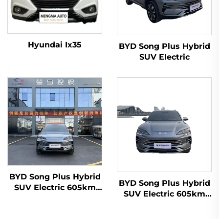
Hyundai Ix35
BYD Song Plus Hybrid
SUV Electric
BYD Song Plus Hybrid
BYD Song Plus Hybrid
SUV Electric 605km
SUV Electric 605km
Reichweite
Reichweite