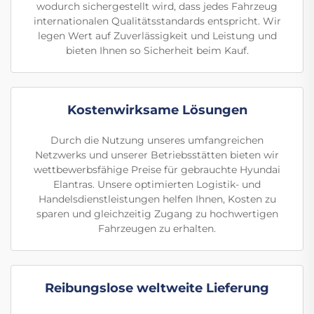
wodurch sichergestellt wird, dass jedes Fahrzeug
internationalen Qualitätsstandards entspricht. Wir
legen Wert auf Zuverlässigkeit und Leistung und
bieten Ihnen so Sicherheit beim Kauf.
Kostenwirksame Lösungen
Durch die Nutzung unseres umfangreichen
Netzwerks und unserer Betriebsstätten bieten wir
wettbewerbsfähige Preise für gebrauchte Hyundai
Elantras. Unsere optimierten Logistik- und
Handelsdienstleistungen helfen Ihnen, Kosten zu
sparen und gleichzeitig Zugang zu hochwertigen
Fahrzeugen zu erhalten.
Reibungslose weltweite Lieferung