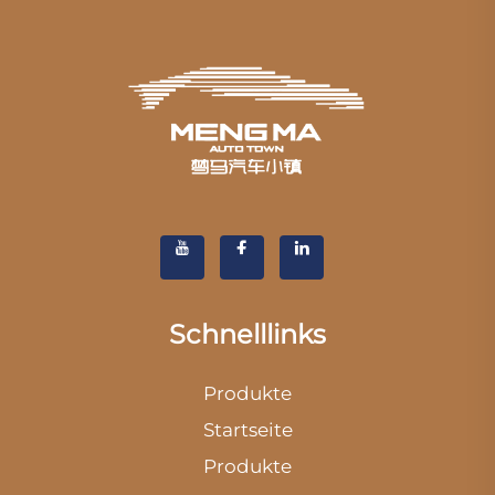
Schnelllinks
Produkte
Startseite
Produkte