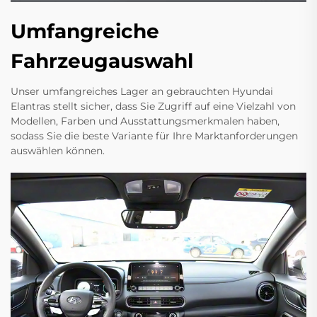
Umfangreiche
Fahrzeugauswahl
Unser umfangreiches Lager an gebrauchten Hyundai
Elantras stellt sicher, dass Sie Zugriff auf eine Vielzahl von
Modellen, Farben und Ausstattungsmerkmalen haben,
sodass Sie die beste Variante für Ihre Marktanforderungen
auswählen können.