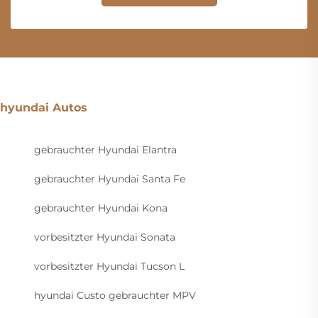
hyundai Autos
gebrauchter Hyundai Elantra
gebrauchter Hyundai Santa Fe
gebrauchter Hyundai Kona
vorbesitzter Hyundai Sonata
vorbesitzter Hyundai Tucson L
hyundai Custo gebrauchter MPV