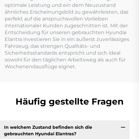
optimale Leistung und ein dem Neuzustand
ähnliches Erscheinungsbild zu gewährleisten, das
perfekt auf die anspruchsvollen Vorlieben
internationaler Kunden zugeschnitten ist. Mit der
Entscheidung für unseren gebrauchten Hyundai
Elantra investieren Sie in ein äußerst zuverlässiges
Fahrzeug, das strengen Qualitäts- und
Sicherheitsstandards entspricht und sich ideal
sowohl für den täglichen Arbeitsweg als auch für
Wochenendausflüge eignet.
Häufig gestellte Fragen
In welchem Zustand befinden sich die
gebrauchten Hyundai Elantras?