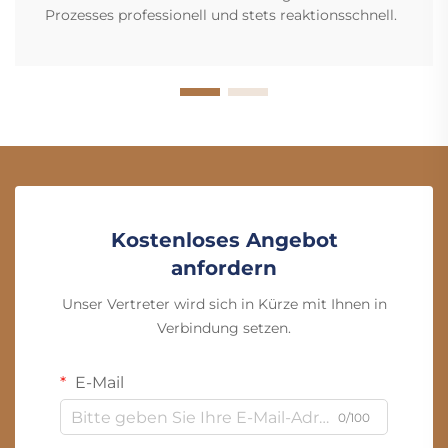
Prozesses professionell und stets reaktionsschnell.
Kostenloses Angebot
anfordern
Unser Vertreter wird sich in Kürze mit Ihnen in
Verbindung setzen.
E-Mail
0/100