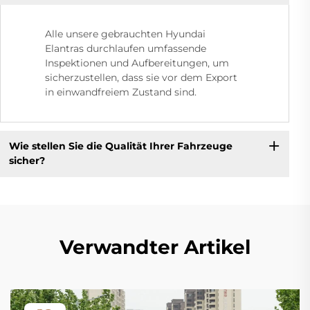
Alle unsere gebrauchten Hyundai
Elantras durchlaufen umfassende
Inspektionen und Aufbereitungen, um
sicherzustellen, dass sie vor dem Export
in einwandfreiem Zustand sind.
Wie stellen Sie die Qualität Ihrer Fahrzeuge
sicher?
Verwandter Artikel