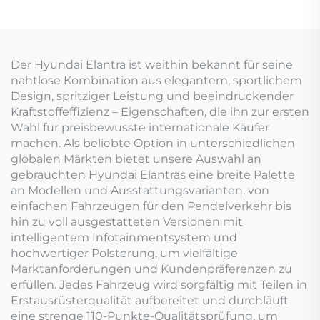
Der Hyundai Elantra ist weithin bekannt für seine
nahtlose Kombination aus elegantem, sportlichem
Design, spritziger Leistung und beeindruckender
Kraftstoffeffizienz – Eigenschaften, die ihn zur ersten
Wahl für preisbewusste internationale Käufer
machen. Als beliebte Option in unterschiedlichen
globalen Märkten bietet unsere Auswahl an
gebrauchten Hyundai Elantras eine breite Palette
an Modellen und Ausstattungsvarianten, von
einfachen Fahrzeugen für den Pendelverkehr bis
hin zu voll ausgestatteten Versionen mit
intelligentem Infotainmentsystem und
hochwertiger Polsterung, um vielfältige
Marktanforderungen und Kundenpräferenzen zu
erfüllen. Jedes Fahrzeug wird sorgfältig mit Teilen in
Erstausrüsterqualität aufbereitet und durchläuft
eine strenge 110-Punkte-Qualitätsprüfung, um