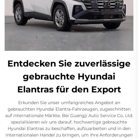
Entdecken Sie zuverlässige
gebrauchte Hyundai
Elantras für den Export
Erkunden Sie unser umfangreiches Angebot an
gebrauchten Hyundai Elantra-Fahrzeugen, zugeschnitten
auf internationale Märkte. Bei Guangji Auto Service Co, Ltd.
spezialisieren wir uns darauf, hochwertige gebrauchte
Hyundai Elantras zu beschaffen, aufzuarbeiten und in den
internationalen Handel zu bringen, um Ihre Anforderungen