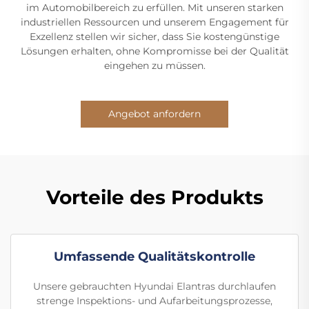
im Automobilbereich zu erfüllen. Mit unseren starken
industriellen Ressourcen und unserem Engagement für
Exzellenz stellen wir sicher, dass Sie kostengünstige
Lösungen erhalten, ohne Kompromisse bei der Qualität
eingehen zu müssen.
Angebot anfordern
Vorteile des Produkts
Umfassende Qualitätskontrolle
Unsere gebrauchten Hyundai Elantras durchlaufen
strenge Inspektions- und Aufarbeitungsprozesse,