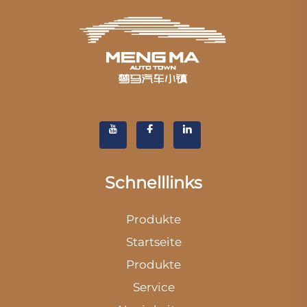
Schnelllinks
Produkte
Startseite
Produkte
Service