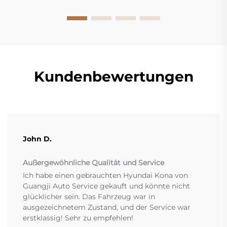
Kundenbewertungen
John D.
Außergewöhnliche Qualität und Service
Ich habe einen gebrauchten Hyundai Kona von
Guangji Auto Service gekauft und könnte nicht
glücklicher sein. Das Fahrzeug war in
ausgezeichnetem Zustand, und der Service war
erstklassig! Sehr zu empfehlen!