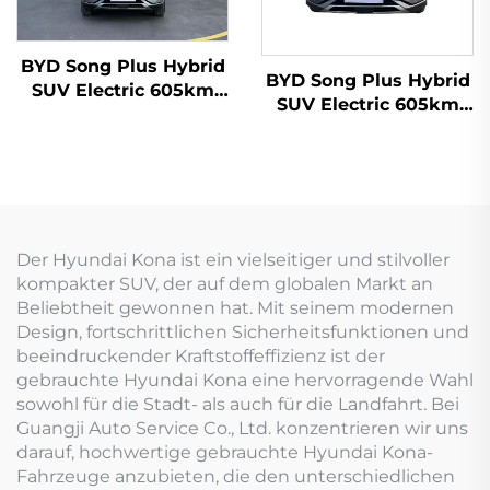
BYD Song Plus Hybrid
BYD Song Plus Hybrid
SUV Electric 605km
SUV Electric 605km
Reichweite
Reichweite
Der Hyundai Kona ist ein vielseitiger und stilvoller
kompakter SUV, der auf dem globalen Markt an
Beliebtheit gewonnen hat. Mit seinem modernen
Design, fortschrittlichen Sicherheitsfunktionen und
beeindruckender Kraftstoffeffizienz ist der
gebrauchte Hyundai Kona eine hervorragende Wahl
sowohl für die Stadt- als auch für die Landfahrt. Bei
Guangji Auto Service Co., Ltd. konzentrieren wir uns
darauf, hochwertige gebrauchte Hyundai Kona-
Fahrzeuge anzubieten, die den unterschiedlichen