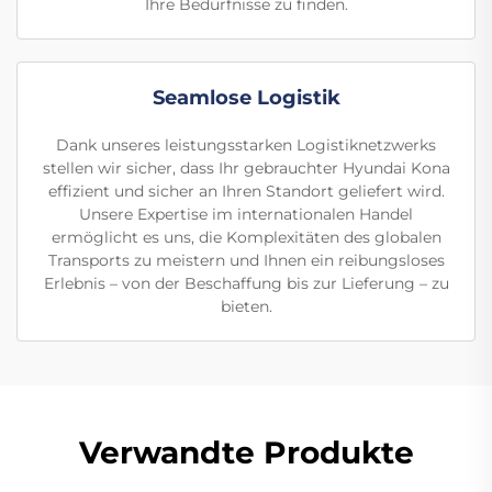
Ihre Bedürfnisse zu finden.
Seamlose Logistik
Dank unseres leistungsstarken Logistiknetzwerks
stellen wir sicher, dass Ihr gebrauchter Hyundai Kona
effizient und sicher an Ihren Standort geliefert wird.
Unsere Expertise im internationalen Handel
ermöglicht es uns, die Komplexitäten des globalen
Transports zu meistern und Ihnen ein reibungsloses
Erlebnis – von der Beschaffung bis zur Lieferung – zu
bieten.
Verwandte Produkte