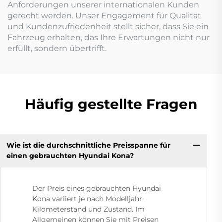
Anforderungen unserer internationalen Kunden
gerecht werden. Unser Engagement für Qualität
und Kundenzufriedenheit stellt sicher, dass Sie ein
Fahrzeug erhalten, das Ihre Erwartungen nicht nur
erfüllt, sondern übertrifft.
Häufig gestellte Fragen
Wie ist die durchschnittliche Preisspanne für
einen gebrauchten Hyundai Kona?
Der Preis eines gebrauchten Hyundai
Kona variiert je nach Modelljahr,
Kilometerstand und Zustand. Im
Allgemeinen können Sie mit Preisen