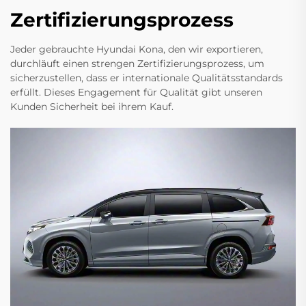
Zertifizierungsprozess
Jeder gebrauchte Hyundai Kona, den wir exportieren,
durchläuft einen strengen Zertifizierungsprozess, um
sicherzustellen, dass er internationale Qualitätsstandards
erfüllt. Dieses Engagement für Qualität gibt unseren
Kunden Sicherheit bei ihrem Kauf.