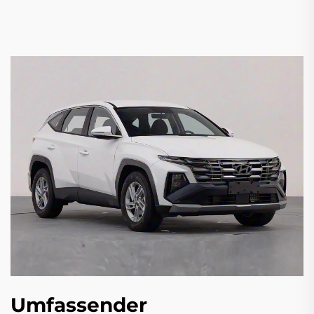
Umfassender