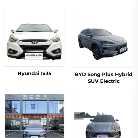
Hyundai Ix35
BYD Song Plus Hybrid
SUV Electric