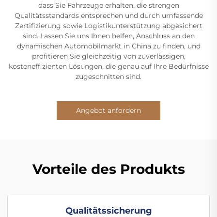
dass Sie Fahrzeuge erhalten, die strengen
Qualitätsstandards entsprechen und durch umfassende
Zertifizierung sowie Logistikunterstützung abgesichert
sind. Lassen Sie uns Ihnen helfen, Anschluss an den
dynamischen Automobilmarkt in China zu finden, und
profitieren Sie gleichzeitig von zuverlässigen,
kosteneffizienten Lösungen, die genau auf Ihre Bedürfnisse
zugeschnitten sind.
Angebot anfordern
Vorteile des Produkts
Qualitätssicherung