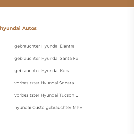
hyundai Autos
gebrauchter Hyundai Elantra
gebrauchter Hyundai Santa Fe
gebrauchter Hyundai Kona
vorbesitzter Hyundai Sonata
vorbesitzter Hyundai Tucson L
hyundai Custo gebrauchter MPV