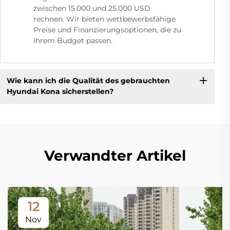
zwischen 15.000 und 25.000 USD
rechnen. Wir bieten wettbewerbsfähige
Preise und Finanzierungsoptionen, die zu
Ihrem Budget passen.
Wie kann ich die Qualität des gebrauchten
Hyundai Kona sicherstellen?
Verwandter Artikel
12
Nov