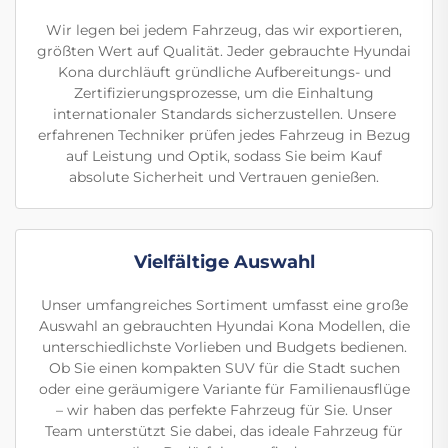
Wir legen bei jedem Fahrzeug, das wir exportieren,
größten Wert auf Qualität. Jeder gebrauchte Hyundai
Kona durchläuft gründliche Aufbereitungs- und
Zertifizierungsprozesse, um die Einhaltung
internationaler Standards sicherzustellen. Unsere
erfahrenen Techniker prüfen jedes Fahrzeug in Bezug
auf Leistung und Optik, sodass Sie beim Kauf
absolute Sicherheit und Vertrauen genießen.
Vielfältige Auswahl
Unser umfangreiches Sortiment umfasst eine große
Auswahl an gebrauchten Hyundai Kona Modellen, die
unterschiedlichste Vorlieben und Budgets bedienen.
Ob Sie einen kompakten SUV für die Stadt suchen
oder eine geräumigere Variante für Familienausflüge
– wir haben das perfekte Fahrzeug für Sie. Unser
Team unterstützt Sie dabei, das ideale Fahrzeug für