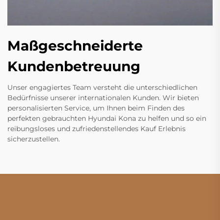
Maßgeschneiderte
Kundenbetreuung
Unser engagiertes Team versteht die unterschiedlichen
Bedürfnisse unserer internationalen Kunden. Wir bieten
personalisierten Service, um Ihnen beim Finden des
perfekten gebrauchten Hyundai Kona zu helfen und so ein
reibungsloses und zufriedenstellendes Kauf Erlebnis
sicherzustellen.