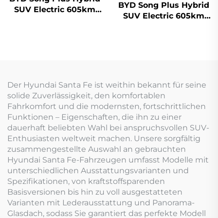
BYD Song Plus Hybrid
SUV Electric 605km
SUV Electric 605km
Reichweite
Reichweite
Der Hyundai Santa Fe ist weithin bekannt für seine
solide Zuverlässigkeit, den komfortablen
Fahrkomfort und die modernsten, fortschrittlichen
Funktionen – Eigenschaften, die ihn zu einer
dauerhaft beliebten Wahl bei anspruchsvollen SUV-
Enthusiasten weltweit machen. Unsere sorgfältig
zusammengestellte Auswahl an gebrauchten
Hyundai Santa Fe-Fahrzeugen umfasst Modelle mit
unterschiedlichen Ausstattungsvarianten und
Spezifikationen, von kraftstoffsparenden
Basisversionen bis hin zu voll ausgestatteten
Varianten mit Lederausstattung und Panorama-
Glasdach, sodass Sie garantiert das perfekte Modell