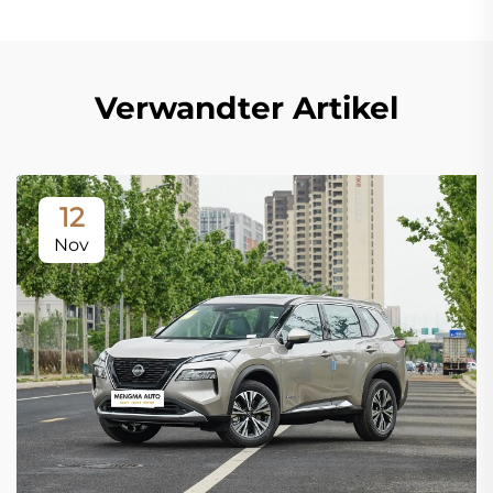
Verwandter Artikel
12
Nov