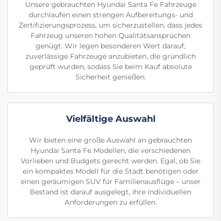
Unsere gebrauchten Hyundai Santa Fe Fahrzeuge
durchlaufen einen strengen Aufbereitungs- und
Zertifizierungsprozess, um sicherzustellen, dass jedes
Fahrzeug unseren hohen Qualitätsansprüchen
genügt. Wir legen besonderen Wert darauf,
zuverlässige Fahrzeuge anzubieten, die gründlich
geprüft wurden, sodass Sie beim Kauf absolute
Sicherheit genießen.
Vielfältige Auswahl
Wir bieten eine große Auswahl an gebrauchten
Hyundai Santa Fe Modellen, die verschiedenen
Vorlieben und Budgets gerecht werden. Egal, ob Sie
ein kompaktes Modell für die Stadt benötigen oder
einen geräumigen SUV für Familienausflüge – unser
Bestand ist darauf ausgelegt, Ihre individuellen
Anforderungen zu erfüllen.