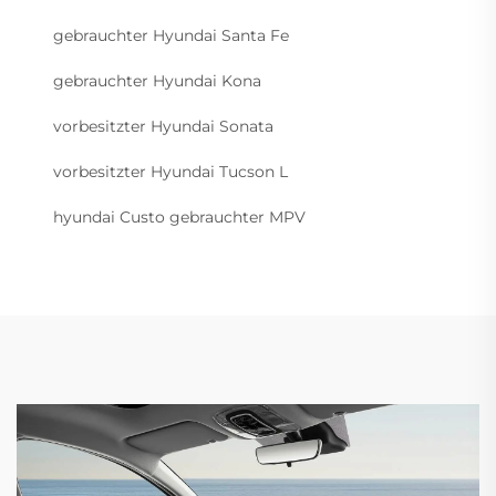
gebrauchter Hyundai Santa Fe
gebrauchter Hyundai Kona
vorbesitzter Hyundai Sonata
vorbesitzter Hyundai Tucson L
hyundai Custo gebrauchter MPV