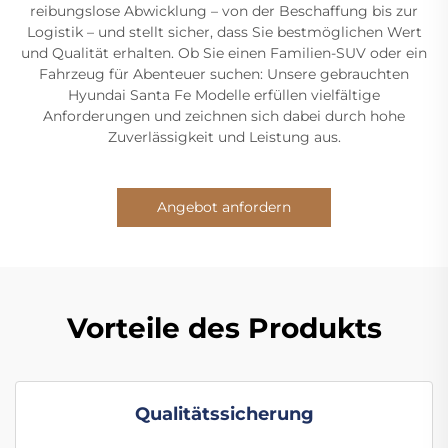
reibungslose Abwicklung – von der Beschaffung bis zur
Logistik – und stellt sicher, dass Sie bestmöglichen Wert
und Qualität erhalten. Ob Sie einen Familien-SUV oder ein
Fahrzeug für Abenteuer suchen: Unsere gebrauchten
Hyundai Santa Fe Modelle erfüllen vielfältige
Anforderungen und zeichnen sich dabei durch hohe
Zuverlässigkeit und Leistung aus.
Angebot anfordern
Vorteile des Produkts
Qualitätssicherung