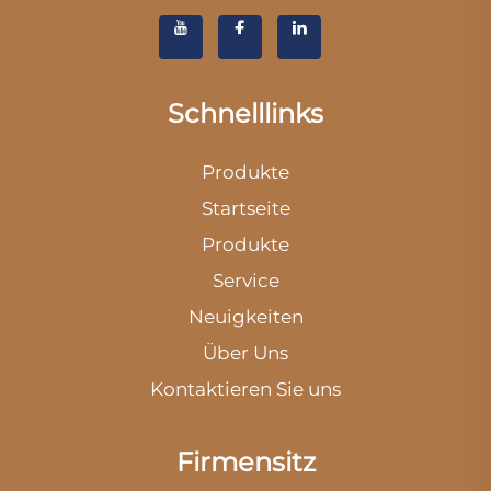
Schnelllinks
Produkte
Startseite
Produkte
Service
Neuigkeiten
Über Uns
Kontaktieren Sie uns
Firmensitz