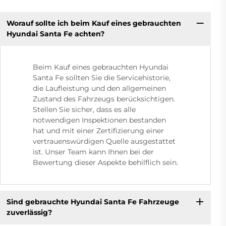
Worauf sollte ich beim Kauf eines gebrauchten
Hyundai Santa Fe achten?
Beim Kauf eines gebrauchten Hyundai
Santa Fe sollten Sie die Servicehistorie,
die Laufleistung und den allgemeinen
Zustand des Fahrzeugs berücksichtigen.
Stellen Sie sicher, dass es alle
notwendigen Inspektionen bestanden
hat und mit einer Zertifizierung einer
vertrauenswürdigen Quelle ausgestattet
ist. Unser Team kann Ihnen bei der
Bewertung dieser Aspekte behilflich sein.
Sind gebrauchte Hyundai Santa Fe Fahrzeuge
zuverlässig?