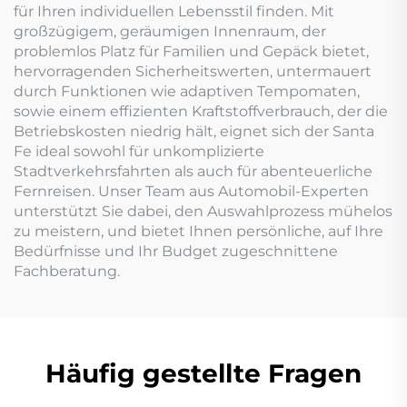
für Ihren individuellen Lebensstil finden. Mit
großzügigem, geräumigen Innenraum, der
problemlos Platz für Familien und Gepäck bietet,
hervorragenden Sicherheitswerten, untermauert
durch Funktionen wie adaptiven Tempomaten,
sowie einem effizienten Kraftstoffverbrauch, der die
Betriebskosten niedrig hält, eignet sich der Santa
Fe ideal sowohl für unkomplizierte
Stadtverkehrsfahrten als auch für abenteuerliche
Fernreisen. Unser Team aus Automobil-Experten
unterstützt Sie dabei, den Auswahlprozess mühelos
zu meistern, und bietet Ihnen persönliche, auf Ihre
Bedürfnisse und Ihr Budget zugeschnittene
Fachberatung.
Häufig gestellte Fragen