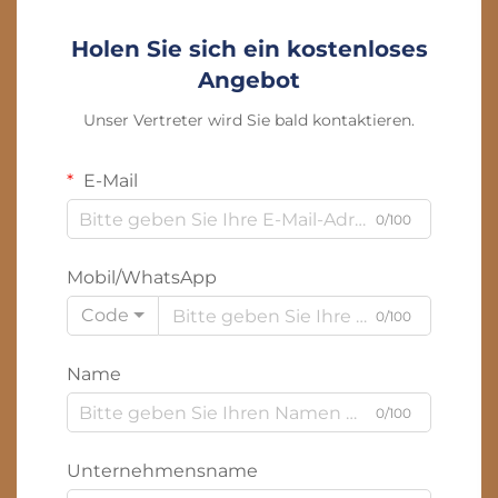
Holen Sie sich ein kostenloses
Angebot
Unser Vertreter wird Sie bald kontaktieren.
E-Mail
0/100
Mobil/WhatsApp
Code
0/100
Name
0/100
Unternehmensname