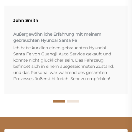
John Smith
Außergewöhnliche Erfahrung mit meinem
gebrauchten Hyundai Santa Fe
Ich habe kürzlich einen gebrauchten Hyundai
Santa Fe von Guangji Auto Service gekauft und
könnte nicht glücklicher sein. Das Fahrzeug
befindet sich in einem ausgezeichneten Zustand,
und das Personal war während des gesamten
Prozesses äußerst hilfreich. Sehr zu empfehlen!