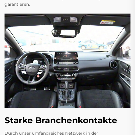
garantieren.
Starke Branchenkontakte
Durch unser umfangreiches Netzwerk in der