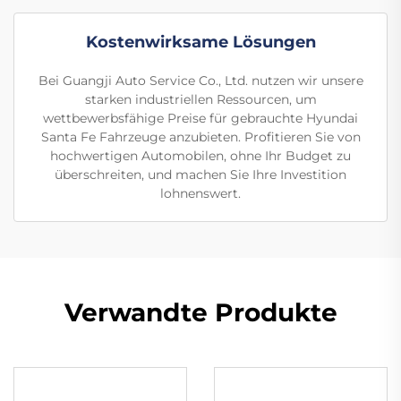
Kostenwirksame Lösungen
Bei Guangji Auto Service Co., Ltd. nutzen wir unsere
starken industriellen Ressourcen, um
wettbewerbsfähige Preise für gebrauchte Hyundai
Santa Fe Fahrzeuge anzubieten. Profitieren Sie von
hochwertigen Automobilen, ohne Ihr Budget zu
überschreiten, und machen Sie Ihre Investition
lohnenswert.
Verwandte Produkte