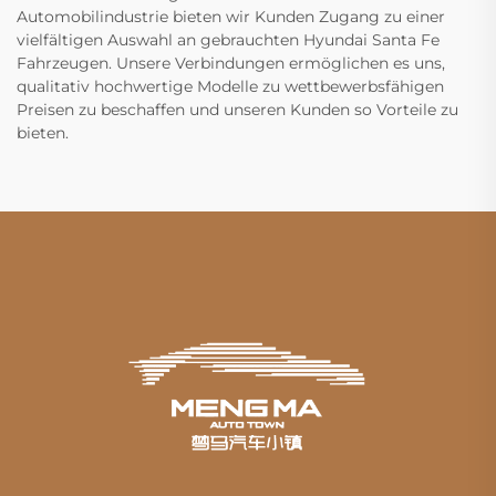
Automobilindustrie bieten wir Kunden Zugang zu einer
vielfältigen Auswahl an gebrauchten Hyundai Santa Fe
Fahrzeugen. Unsere Verbindungen ermöglichen es uns,
qualitativ hochwertige Modelle zu wettbewerbsfähigen
Preisen zu beschaffen und unseren Kunden so Vorteile zu
bieten.