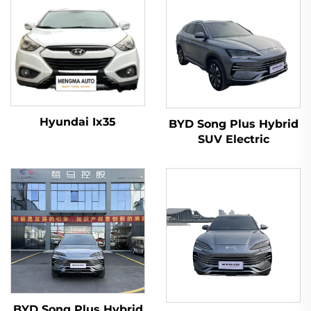
Hyundai Ix35
BYD Song Plus Hybrid
SUV Electric
BYD Song Plus Hybrid