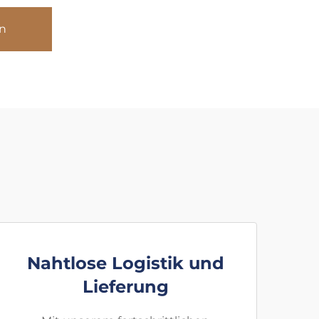
n
Nahtlose Logistik und
Lieferung