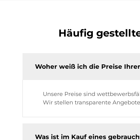
Häufig gestell
Woher weiß ich die Preise Ihr
Unsere Preise sind wettbewerbsfä
Wir stellen transparente Angebot
Was ist im Kauf eines gebrauc