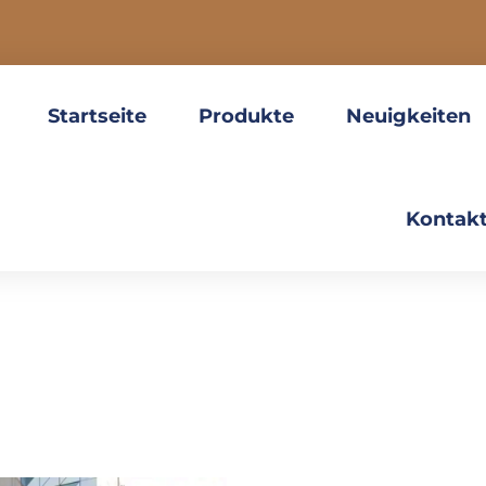
Startseite
Produkte
Neuigkeiten
Kontakt