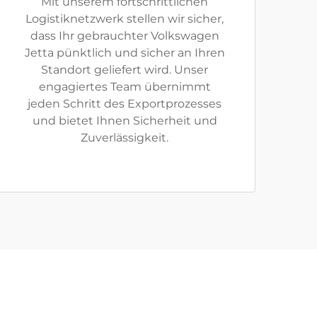
Mit unserem fortschrittlichen
Logistiknetzwerk stellen wir sicher,
dass Ihr gebrauchter Volkswagen
Jetta pünktlich und sicher an Ihren
Standort geliefert wird. Unser
engagiertes Team übernimmt
jeden Schritt des Exportprozesses
und bietet Ihnen Sicherheit und
Zuverlässigkeit.