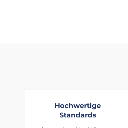
Hochwertige
Standards