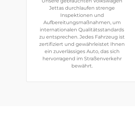
Unsere gebrauchten Volkswagen
Jettas durchlaufen strenge
Inspektionen und
Aufbereitungsmaßnahmen, um
internationalen Qualitätsstandards
zu entsprechen. Jedes Fahrzeug ist
zertifiziert und gewährleistet Ihnen
ein zuverlässiges Auto, das sich
hervorragend im Straßenverkehr
bewährt.