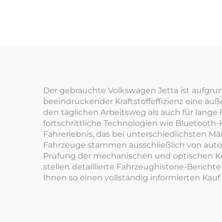
Der gebrauchte Volkswagen Jetta ist aufgru
beeindruckender Kraftstoffeffizienz eine äuß
den täglichen Arbeitsweg als auch für lange 
fortschrittliche Technologien wie Bluetooth-
Fahrerlebnis, das bei unterschiedlichsten Mä
Fahrzeuge stammen ausschließlich von autori
Prüfung der mechanischen und optischen Kom
stellen detaillierte Fahrzeughistorie-Bericht
Ihnen so einen vollständig informierten Kauf 