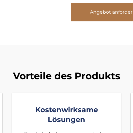
Angebot anforder
Vorteile des Produkts
Kostenwirksame
Lösungen