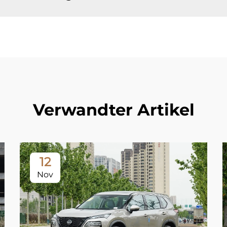
Verwandter Artikel
12
Nov