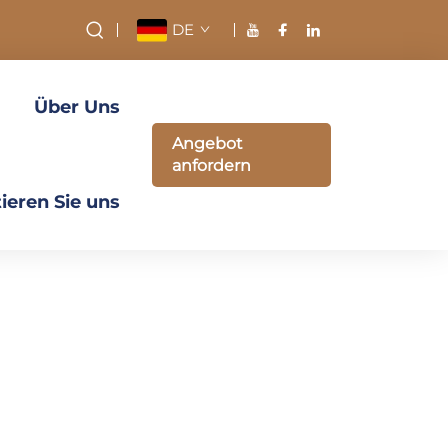
DE
Über Uns
Angebot
anfordern
ieren Sie uns