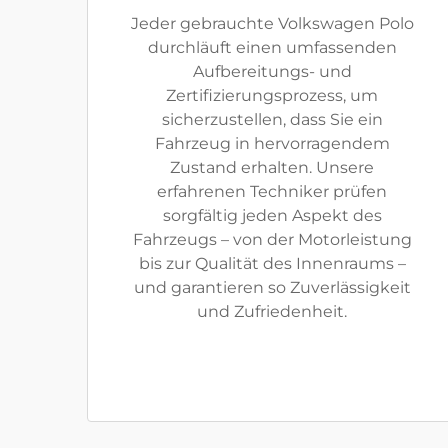
Jeder gebrauchte Volkswagen Polo
durchläuft einen umfassenden
Aufbereitungs- und
Zertifizierungsprozess, um
sicherzustellen, dass Sie ein
Fahrzeug in hervorragendem
Zustand erhalten. Unsere
erfahrenen Techniker prüfen
sorgfältig jeden Aspekt des
Fahrzeugs – von der Motorleistung
bis zur Qualität des Innenraums –
und garantieren so Zuverlässigkeit
und Zufriedenheit.