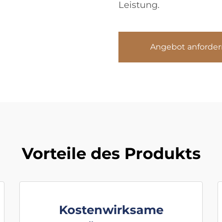
Leistung.
Angebot anforder
Vorteile des Produkts
Kostenwirksame