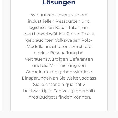
Lösungen
Wir nutzen unsere starken
industriellen Ressourcen und
logistischen Kapazitäten, um
wettbewerbsfähige Preise für alle
gebrauchten Volkswagen Polo-
Modelle anzubieten. Durch die
direkte Beschaffung bei
vertrauenswürdigen Lieferanten
und die Minimierung von
Gemeinkosten geben wir diese
Einsparungen an Sie weiter, sodass
Sie leichter ein qualitativ
hochwertiges Fahrzeug innerhalb
Ihres Budgets finden können.