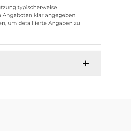
tzung typischerweise
ren Angeboten klar angegeben,
n, um detaillierte Angaben zu