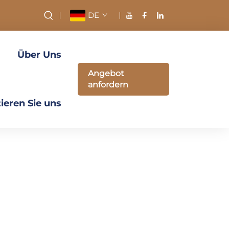
DE
Über Uns
Angebot
anfordern
ieren Sie uns