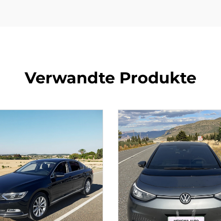
Verwandte Produkte