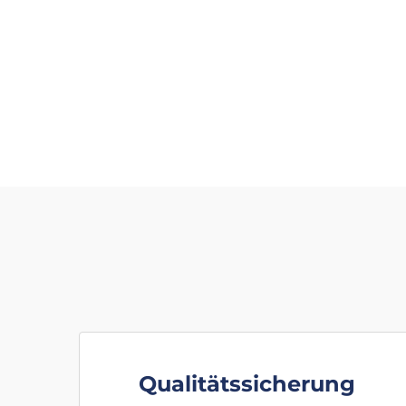
Qualitätssicherung