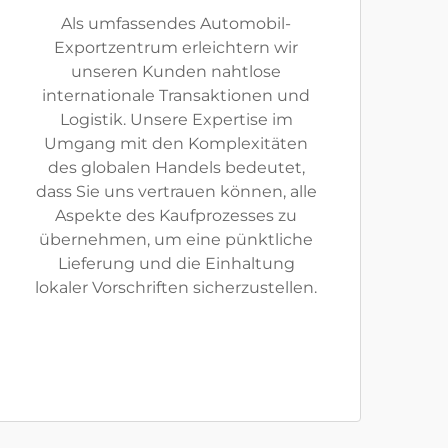
Als umfassendes Automobil-
Exportzentrum erleichtern wir
unseren Kunden nahtlose
internationale Transaktionen und
Logistik. Unsere Expertise im
Umgang mit den Komplexitäten
des globalen Handels bedeutet,
dass Sie uns vertrauen können, alle
Aspekte des Kaufprozesses zu
übernehmen, um eine pünktliche
Lieferung und die Einhaltung
lokaler Vorschriften sicherzustellen.