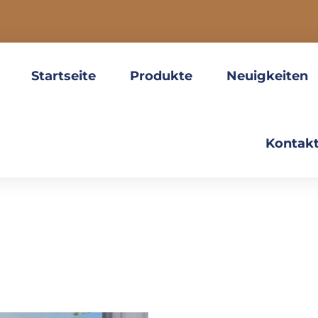
Startseite
Produkte
Neuigkeiten
Kontakt