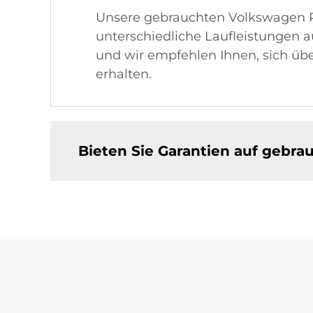
Unsere gebrauchten Volkswagen P
unterschiedliche Laufleistungen a
und wir empfehlen Ihnen, sich üb
erhalten.
Bieten Sie Garantien auf gebr