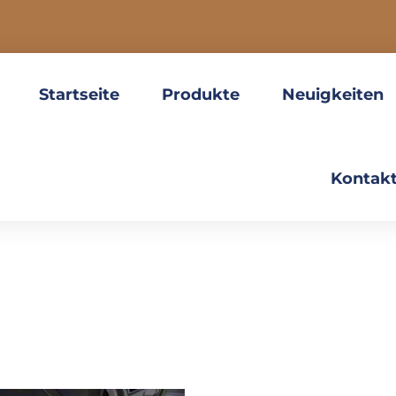
Startseite
Produkte
Neuigkeiten
Kontakt