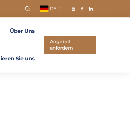
DE
Über Uns
Angebot
anfordern
ieren Sie uns