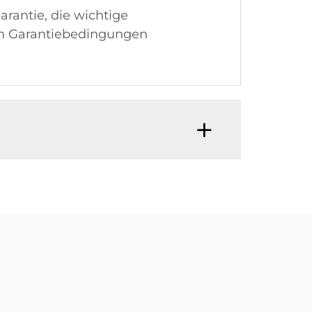
rantie, die wichtige
en Garantiebedingungen