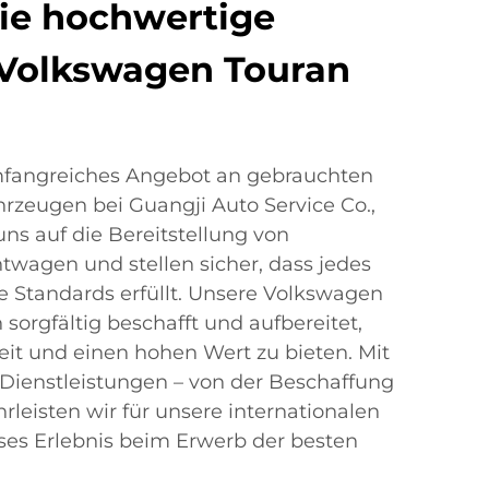
ie hochwertige
Volkswagen Touran
mfangreiches Angebot an gebrauchten
rzeugen bei Guangji Auto Service Co.,
 uns auf die Bereitstellung von
twagen und stellen sicher, dass jedes
e Standards erfüllt. Unsere Volkswagen
sorgfältig beschafft und aufbereitet,
it und einen hohen Wert zu bieten. Mit
ienstleistungen – von der Beschaffung
hrleisten wir für unsere internationalen
ses Erlebnis beim Erwerb der besten