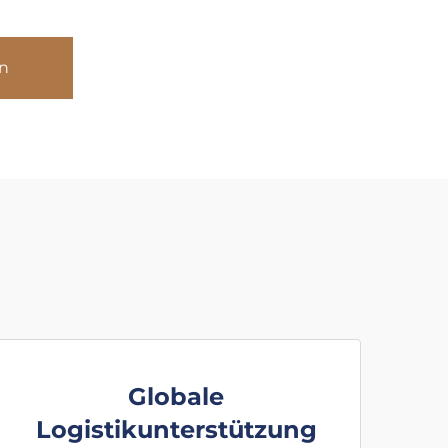
n
Globale
Logistikunterstützung