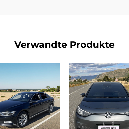
Verwandte Produkte