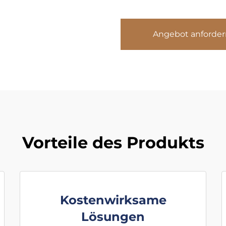
Angebot anforder
Vorteile des Produkts
Kostenwirksame
Lösungen