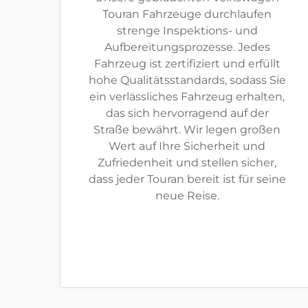
Touran Fahrzeuge durchlaufen
strenge Inspektions- und
Aufbereitungsprozesse. Jedes
Fahrzeug ist zertifiziert und erfüllt
hohe Qualitätsstandards, sodass Sie
ein verlässliches Fahrzeug erhalten,
das sich hervorragend auf der
Straße bewährt. Wir legen großen
Wert auf Ihre Sicherheit und
Zufriedenheit und stellen sicher,
dass jeder Touran bereit ist für seine
neue Reise.