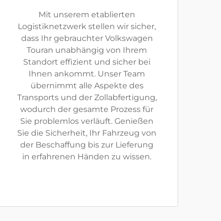
Mit unserem etablierten
Logistiknetzwerk stellen wir sicher,
dass Ihr gebrauchter Volkswagen
Touran unabhängig von Ihrem
Standort effizient und sicher bei
Ihnen ankommt. Unser Team
übernimmt alle Aspekte des
Transports und der Zollabfertigung,
wodurch der gesamte Prozess für
Sie problemlos verläuft. Genießen
Sie die Sicherheit, Ihr Fahrzeug von
der Beschaffung bis zur Lieferung
in erfahrenen Händen zu wissen.