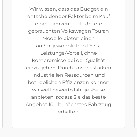
Wir wissen, dass das Budget ein
entscheidender Faktor beim Kauf
eines Fahrzeugs ist. Unsere
gebrauchten Volkswagen Touran
Modelle bieten einen
außergewöhnlichen Preis-
Leistungs-Vorteil, ohne
Kompromisse bei der Qualität
einzugehen. Durch unsere starken
industriellen Ressourcen und
betrieblichen Effizienzen können
wir wettbewerbsfähige Preise
anbieten, sodass Sie das beste
Angebot für Ihr nächstes Fahrzeug
erhalten.