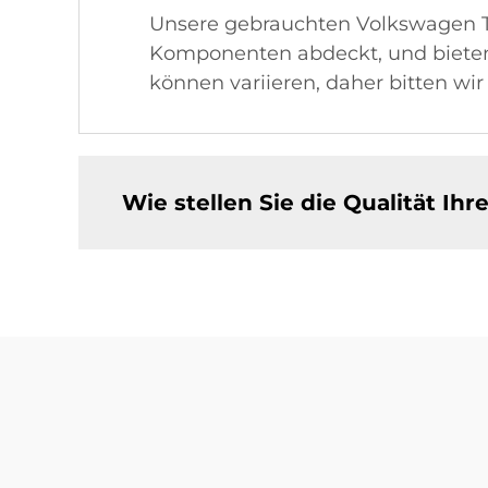
Unsere gebrauchten Volkswagen To
Komponenten abdeckt, und bieten
können variieren, daher bitten wir
Wie stellen Sie die Qualität Ih