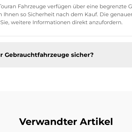
uran Fahrzeuge verfügen über eine begrenzte Ga
 Ihnen so Sicherheit nach dem Kauf. Die genau
 Sie, weitere Informationen direkt anzufordern.
rer Gebrauchtfahrzeuge sicher?
Verwandter Artikel